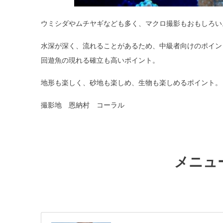
ウミシダやムチヤギなども多く、マクロ撮影もおもしろい
水深が深く、流れることがあるため、中級者向けのポイン
回遊魚の現れる確立も高いポイント。
地形も楽しく、砂地も楽しめ、生物も楽しめるポイント。
撮影地 恩納村 コーラル
メニュ