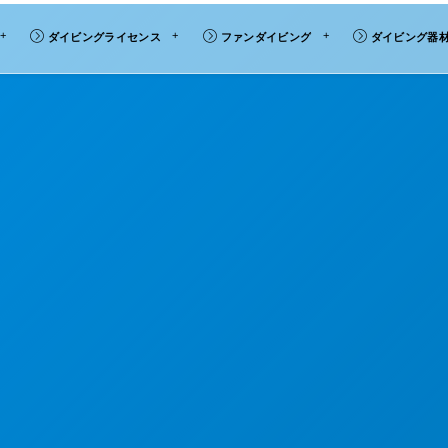
ダイビングライセンス
ファンダイビング
ダイビング器