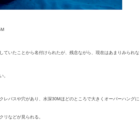
5M
していたことから名付けられたが、残念ながら、現在はあまりみられな
い。
クレパスや穴があり、水深30Mほどのところで大きくオーバーハングに
クリなどが見られる。
。