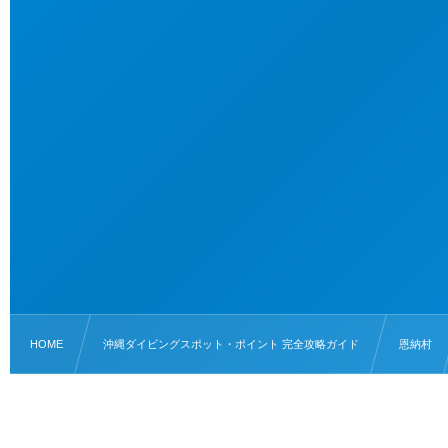
HOME
沖縄ダイビングスポット・ポイント 完全攻略ガイド
恩納村