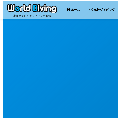
ホーム
体験ダイビング
沖縄ダイビングライセンス取得