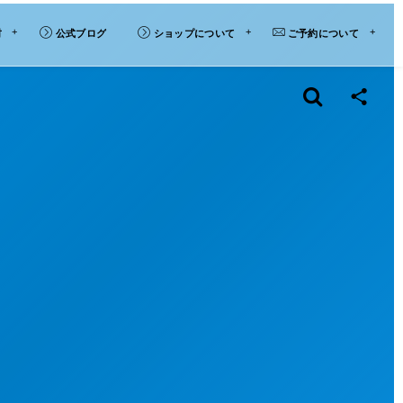
材
公式ブログ
ショップについて
ご予約について