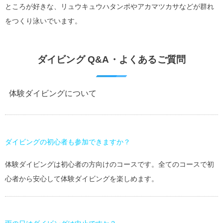
ところが好きな、リュウキュウハタンポやアカマツカサなどが群れ
をつくり泳いでいます。
ダイビング Q&A・よくあるご質問
体験ダイビングについて
ダイビングの初心者も参加できますか？
体験ダイビングは初心者の方向けのコースです。全てのコースで初
心者から安心して体験ダイビングを楽しめます。