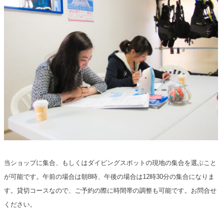
当ショップに集合、もしくはダイビングスポットの現地の集合を選ぶこと
が可能です。午前の場合は朝8時、午後の場合は12時30分の集合になりま
す。貸切コースなので、ご予約の際に時間帯の調整も可能です。お問合せ
ください。