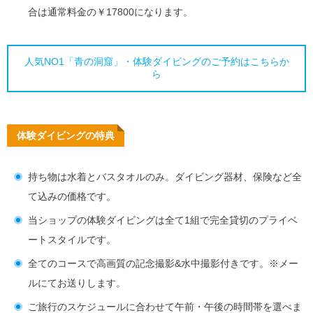
合は通常料金の￥17800になります。
人気NO1「青の洞窟」・体験ダイビングのご予約はこちらか
ら
体験ダイビングの特典
持ち物は水着とバスタオルのみ。ダイビング器材、保険など全
て込みの価格です。
当ショップの体験ダイビングは全て1組で完全貸切のプライベ
ートスタイルです。
全てのコースで高画質の記念撮影&水中撮影付きです。※メー
ルにてお送りします。
ご旅行のスケジュールに合わせて午前・午後の時間帯を選べま