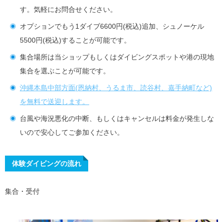
す。気軽にお問合せください。
オプションでもう1ダイブ6600円(税込)追加、シュノーケル
5500円(税込)することが可能です。
集合場所は当ショップもしくはダイビングスポットや港の現地
集合を選ぶことが可能です。
沖縄本島中部方面(恩納村、うるま市、読谷村、嘉手納町など)
を無料で送迎します。
台風や海況悪化の中断、もしくはキャンセルは料金が発生しな
いので安心してご参加ください。
体験ダイビングの流れ
集合・受付