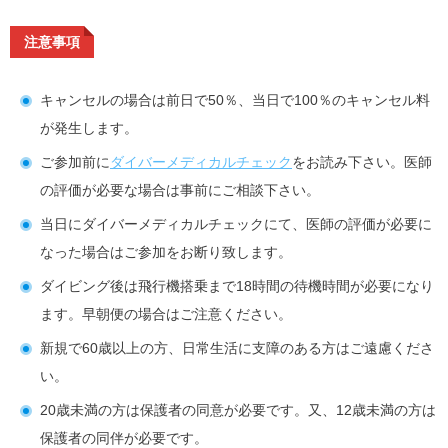
注意事項
キャンセルの場合は前日で50％、当日で100％のキャンセル料
が発生します。
ご参加前に
ダイバーメディカルチェック
をお読み下さい。医師
の評価が必要な場合は事前にご相談下さい。
当日にダイバーメディカルチェックにて、医師の評価が必要に
なった場合はご参加をお断り致します。
ダイビング後は飛行機搭乗まで18時間の待機時間が必要になり
ます。早朝便の場合はご注意ください。
新規で60歳以上の方、日常生活に支障のある方はご遠慮くださ
い。
20歳未満の方は保護者の同意が必要です。又、12歳未満の方は
保護者の同伴が必要です。