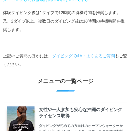
体験ダイビング後は1ダイブで12時間の待機時間を推奨します。
又、2ダイブ以上、複数日のダイビング後は18時間の待機時間を推
奨します。
上記のご質問のほかには、
ダイビング Q&A・よくあるご質問
もご覧
ください。
メニューの一覧ページ
女性や一人参加も安心な沖縄のダイビング
ライセンス取得
ダイビングが初めての方向けのオープンウォーターか