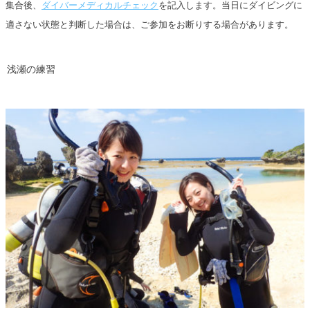
集合後、
ダイバーメディカルチェック
を記入します。当日にダイビングに
適さない状態と判断した場合は、ご参加をお断りする場合があります。
浅瀬の練習