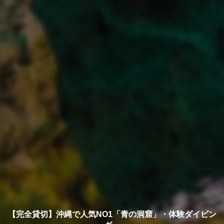
【完全貸切】沖縄で人気NO1「青の洞窟」・体験ダイビン