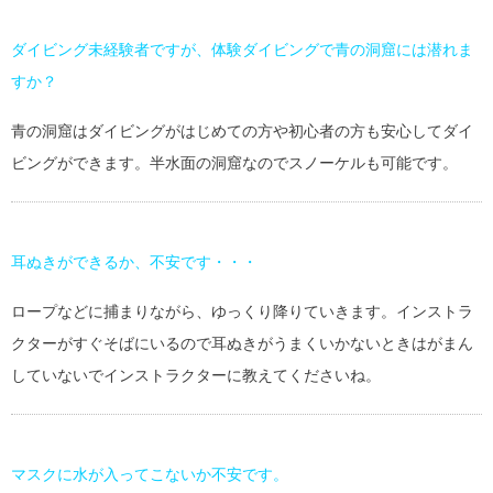
ダイビング未経験者ですが、体験ダイビングで青の洞窟には潜れま
すか？
青の洞窟はダイビングがはじめての方や初心者の方も安心してダイ
ビングができます。半水面の洞窟なのでスノーケルも可能です。
耳ぬきができるか、不安です・・・
ロープなどに捕まりながら、ゆっくり降りていきます。インストラ
クターがすぐそばにいるので耳ぬきがうまくいかないときはがまん
していないでインストラクターに教えてくださいね。
マスクに水が入ってこないか不安です。