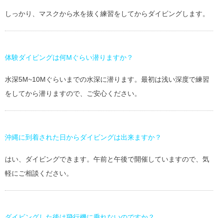
しっかり、マスクから水を抜く練習をしてからダイビングします。
体験ダイビングは何Mぐらい潜りますか？
水深5M~10Mぐらいまでの水深に潜ります。最初は浅い深度で練習
をしてから潜りますので、ご安心ください。
沖縄に到着された日からダイビングは出来ますか？
はい、ダイビングできます。午前と午後で開催していますので、気
軽にご相談ください。
ダイビングした後は飛行機に乗れないのですか？