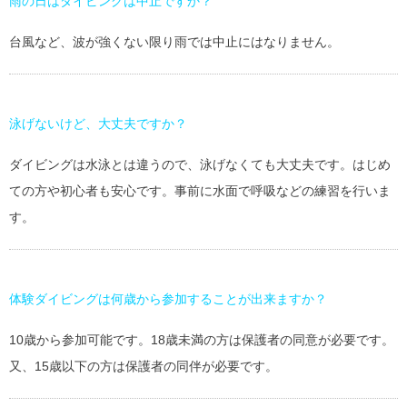
雨の日はダイビングは中止ですか？
台風など、波が強くない限り雨では中止にはなりません。
泳げないけど、大丈夫ですか？
ダイビングは水泳とは違うので、泳げなくても大丈夫です。はじめ
ての方や初心者も安心です。事前に水面で呼吸などの練習を行いま
す。
体験ダイビングは何歳から参加することが出来ますか？
10歳から参加可能です。18歳未満の方は保護者の同意が必要です。
又、15歳以下の方は保護者の同伴が必要です。