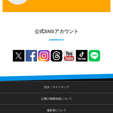
公式SNSアカウント
目次・サイトマップ
記事の掲載依頼について
撮影者について