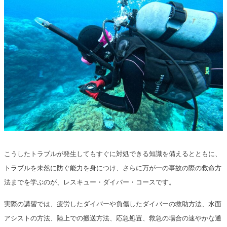
こうしたトラブルが発生してもすぐに対処できる知識を備えるとともに、
トラブルを未然に防ぐ能力を身につけ、さらに万が一の事故の際の救命方
法までを学ぶのが、レスキュー・ダイバー・コースです。
実際の講習では、疲労したダイバーや負傷したダイバーの救助方法、水面
アシストの方法、陸上での搬送方法、応急処置、救急の場合の速やかな通