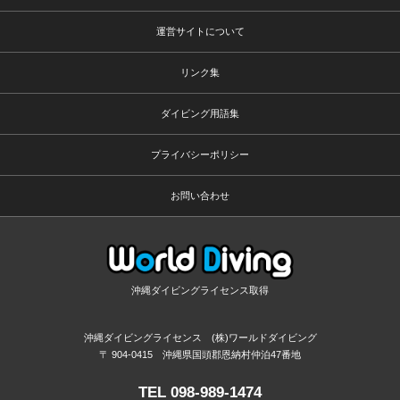
運営サイトについて
リンク集
ダイビング用語集
プライバシーポリシー
お問い合わせ
沖縄ダイビングライセンス取得
沖縄ダイビングライセンス (株)ワールドダイビング
〒 904-0415 沖縄県国頭郡恩納村仲泊47番地
TEL 098-989-1474