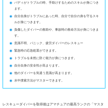
バディがトラブルの時、手助けするためのスキルが身につき
ます。
自分自身がトラブルにあった時、自分で自分の身を守るスキ
ルが身につきます。
負傷したダイバーの救助や、事故時の救命方法が身につきま
す。
意識不明、パニック、疲労ダイバーのレスキュー
緊急時の応急処置ができます。
トラブルを未然に防ぐ能力が身につきます。
自分自身の安全性が高まります。
他のダイバーを気遣う意識が高まります。
水中捜索方法がマスターできます。
レスキューダイバーを取得後はアマチュアの最高ランクの「マスタ