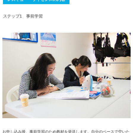
ステップ1 事前学習
お申し込み後、事前学習のため教材を発送します。自分のペースで空いた