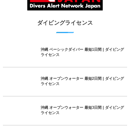
ダイビングライセンス
沖縄 ベーシックダイバー 最短1日間 | ダイビング
ライセンス
沖縄 オープンウォーター 最短2日間 | ダイビング
ライセンス
沖縄 オープンウォーター 最短3日間 | ダイビング
ライセンス