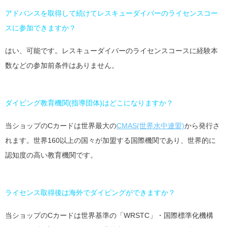
アドバンスを取得して続けてレスキューダイバーのライセンスコー
スに参加できますか？
はい、可能です。レスキューダイバーのライセンスコースに経験本
数などの参加前条件はありません。
ダイビング教育機関(指導団体)はどこになりますか？
当ショップのCカードは世界最大の
CMAS(世界水中連盟)
から発行さ
れます。世界160以上の国々が加盟する国際機関であり、世界的に
認知度の高い教育機関です。
ライセンス取得後は海外でダイビングができますか？
当ショップのCカードは世界基準の「WRSTC」・国際標準化機構