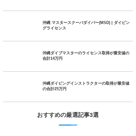
沖縄 マスタースクーバダイバー(MSD) | ダイビン
グライセンス
沖縄ダイブマスターのライセンス取得が最安値の
合計14万円
沖縄ダイビングインストラクターの取得が最安値
の合計25万円
おすすめの厳選記事3選