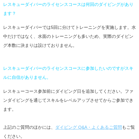
レスキューダイバーのライセンスコースは何回のダイビングがあり
ます？
レスキューダイバーでは5回に分けてトレーニングを実施します。水
中だけではなく、水面のトレーニングも多いため、実際のダイビン
グ本数に決まりは設けておりません。
レスキューダイバーのライセンスコースに参加したいのですがスキ
ルに自信がありません。
レスキューコース参加前にダイビング日を追加してください。ファ
ンダイビングを通じてスキルをレベルアップさせてからご参加でき
ます。
上記のご質問のほかには、
ダイビング Q&A・よくあるご質問
もご覧
ください。