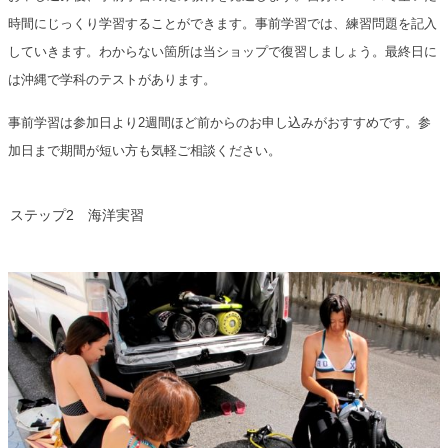
時間にじっくり学習することができます。事前学習では、練習問題を記入
していきます。わからない箇所は当ショップで復習しましょう。最終日に
は沖縄で学科のテストがあります。
事前学習は参加日より2週間ほど前からのお申し込みがおすすめです。参
加日まで期間が短い方も気軽ご相談ください。
ステップ2 海洋実習