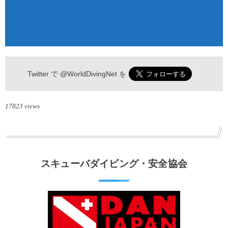
Twitter で
@WorldDivingNet
を
17823 views
スキューバダイビング・安全協会