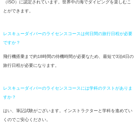
（ISO）に認定されています。世界中の海でダイビングを楽しむこ
とができます。
レスキューダイバーのライセンスコースは何日間の旅行日程が必要
ですか？
飛行機搭乗まで約18時間の待機時間が必要なため、最短で3泊4日の
旅行日程が必要になります。
レスキューダイバーのライセンスコースには学科のテストがありま
すか？
はい、筆記試験がございます。インストラクターと学科を進めてい
くのでご安心ください。