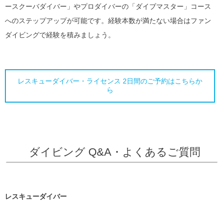
ースクーバダイバー」やプロダイバーの「ダイブマスター」コース
へのステップアップが可能です。経験本数が満たない場合はファン
ダイビングで経験を積みましょう。
レスキューダイバー・ライセンス 2日間のご予約はこちらか
ら
ダイビング Q&A・よくあるご質問
レスキューダイバー