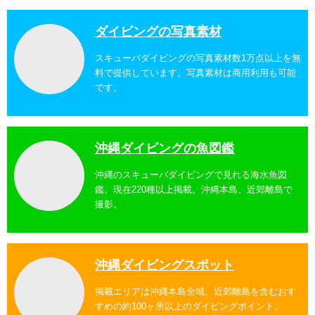
ダイビングの写真素材
スキューバダイビングの写真素材数1万点以上を無
料で提供しています。写真素材は商用利用も可能
です。
沖縄ダイビングの魚図鑑
沖縄のスキューバダイビングで見れる海水魚図
鑑。現在220種以上掲載。沖縄本島、近郊離島で
撮影。
沖縄ダイビングスポット
掲載エリアは沖縄本島全域、近郊離島を含むおす
すめの約100ヶ所以上のダイビングポイント。