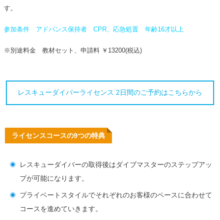
す。
参加条件 アドバンス保持者 CPR、応急処置 年齢16才以上
※別途料金 教材セット、申請料 ￥13200(税込)
レスキューダイバーライセンス 2日間のご予約はこちらから
ライセンスコースの9つの特典
レスキューダイバーの取得後はダイブマスターのステップアッ
プが可能になります。
プライベートスタイルでそれぞれのお客様のペースに合わせて
コースを進めていきます。