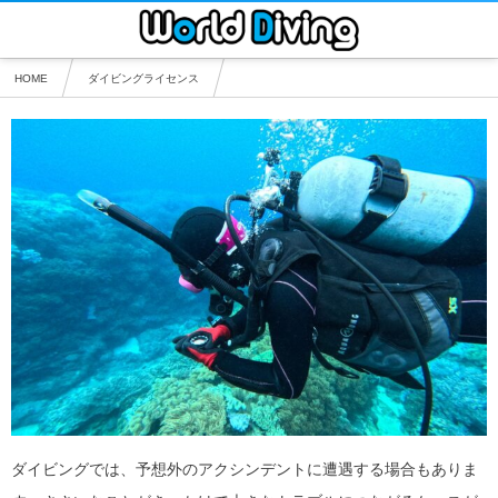
HOME
ダイビングライセンス
沖縄 レスキューダイバー 最短2日間 | ダイビングライセンス
ダイビングでは、予想外のアクシンデントに遭遇する場合もありま