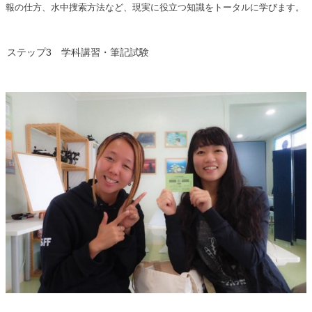
報の仕方、水中捜索方法など、現実に役立つ知識をトータルに学びます。
ステップ3 学科講習・筆記試験