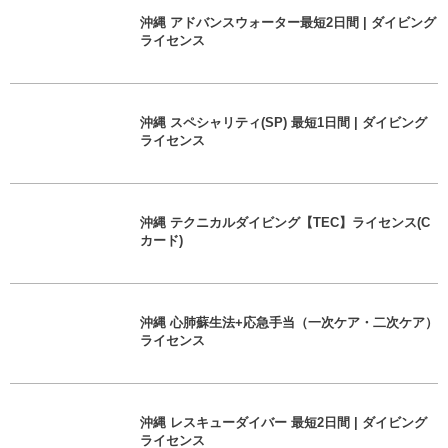
沖縄 アドバンスウォーター最短2日間 | ダイビング
ライセンス
沖縄 スペシャリティ(SP) 最短1日間 | ダイビング
ライセンス
沖縄 テクニカルダイビング【TEC】ライセンス(C
カード)
沖縄 心肺蘇生法+応急手当（一次ケア・二次ケア）
ライセンス
沖縄 レスキューダイバー 最短2日間 | ダイビング
ライセンス