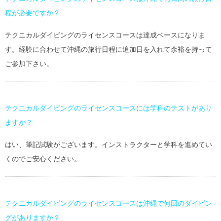
程が必要ですか？
テクニカルダイビングのライセンスコースは達成ベースになりま
す。経験に合わせて沖縄の旅行日程に追加日を入れて余裕を持って
ご参加下さい。
テクニカルダイビングのライセンスコースには学科のテストがあり
ますか？
はい、筆記試験がございます。インストラクターと学科を進めてい
くのでご安心ください。
テクニカルダイビングのライセンスコースは沖縄で何回のダイビン
グがありますか？