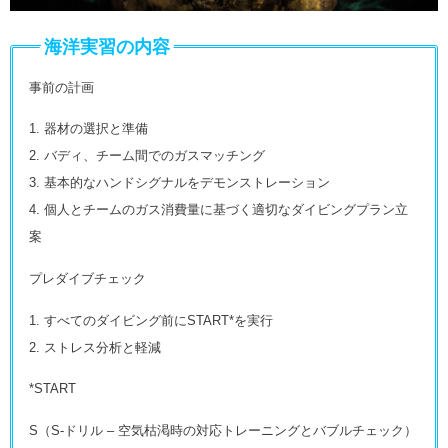
海洋実習の内容
事前の計画
1. 器材の選択と準備
2. バディ、チーム間でのガスマッチング
3. 基本的なハンドシグナルをデモンストレーション
4. 個人とチームのガス消費量に基づく適切なダイビングプラン立
案
プレダイブチェック
1. すべてのダイビング前にSTART*を実行
2. ストレス分析と軽減
*START
S（S-ドリル – 空気枯渇時の対応トレーニングとバブルチェック）