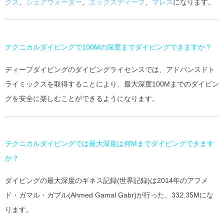
クス
、
シェアウォーター
、
エックスディープ
、
マレス
になります。
テクニカルダイビングで100Mの深度までダイビングできますか？
ディープダイビングのダイビングライセンスでは、アドバンスドト
ライミックスを取得することにより、最大深度100Mまでのダイビン
グを安全に楽しむことができるようになります。
テクニカルダイビングでは最大深度は何Mまでダイビングできます
か？
ダイビングの最大深度のギネス記録(世界記録)は2014年のアフメ
ド・ガマル・ガブル(Ahmed Gamal Gabr)が行った、332.35Mにな
ります。