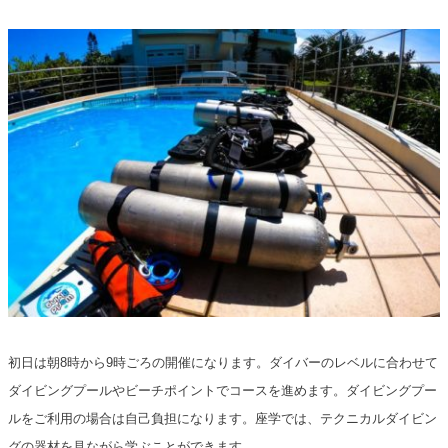
初日は朝8時から9時ごろの開催になります。ダイバーのレベルに合わせて
ダイビングプールやビーチポイントでコースを進めます。ダイビングプー
ルをご利用の場合は自己負担になります。座学では、テクニカルダイビン
グの器材を見ながら学ぶことができます。