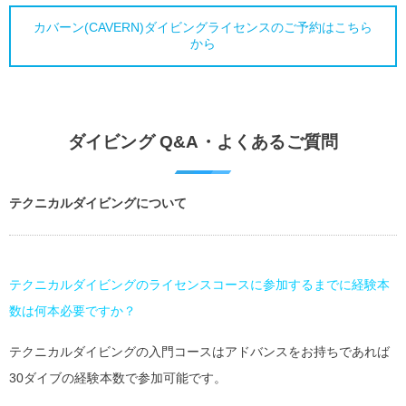
カバーン(CAVERN)ダイビングライセンスのご予約はこちら
から
ダイビング Q&A・よくあるご質問
テクニカルダイビングについて
テクニカルダイビングのライセンスコースに参加するまでに経験本
数は何本必要ですか？
テクニカルダイビングの入門コースはアドバンスをお持ちであれば
30ダイブの経験本数で参加可能です。