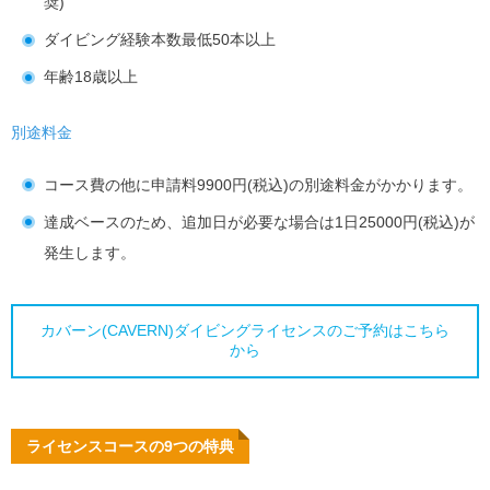
奨)
ダイビング経験本数最低50本以上
年齢18歳以上
別途料金
コース費の他に申請料9900円(税込)の別途料金がかかります。
達成ベースのため、追加日が必要な場合は1日25000円(税込)が
発生します。
カバーン(CAVERN)ダイビングライセンスのご予約はこちら
から
ライセンスコースの9つの特典