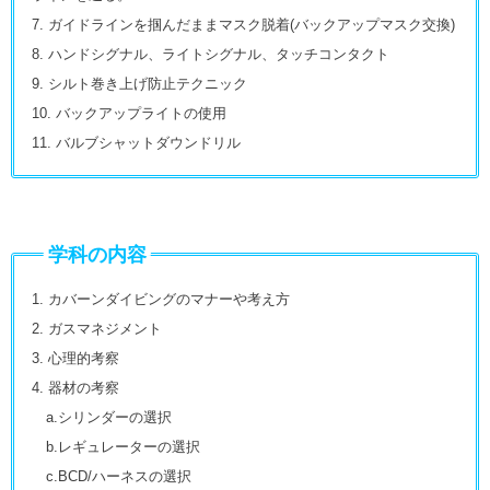
7. ガイドラインを掴んだままマスク脱着(バックアップマスク交換)
8. ハンドシグナル、ライトシグナル、タッチコンタクト
9. シルト巻き上げ防止テクニック
10. バックアップライトの使用
11. バルブシャットダウンドリル
学科の内容
1. カバーンダイビングのマナーや考え方
2. ガスマネジメント
3. 心理的考察
4. 器材の考察
a.シリンダーの選択
b.レギュレーターの選択
c.BCD/ハーネスの選択