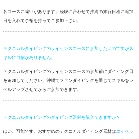
各コースに違いがあります。経験に合わせて沖縄の旅行日程に追加
日を入れて余裕を持ってご参加下さい。
テクニカルダイビングのライセンスコースに参加したいのですがス
キルに自信がありません。
テクニカルダイビングのライセンスコースの参加前にダイビング日
を追加してください。沖縄でファンダイビングを通じてスキルをレ
ベルアップさせてからご参加できます。
テクニカルダイビングのダイビング器材を購入できますか？
はい、可能です。おすすめのテクニカルダイビング器材は
エイペッ