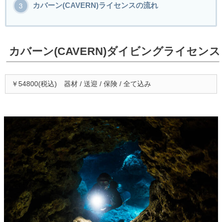
カバーン(CAVERN)ライセンスの流れ
カバーン(CAVERN)ダイビングライセンス
￥54800(税込) 器材 / 送迎 / 保険 / 全て込み