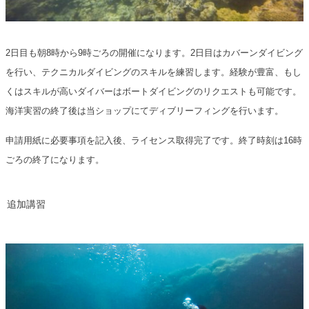
2日目も朝8時から9時ごろの開催になります。2日目はカバーンダイビング
を行い、テクニカルダイビングのスキルを練習します。経験が豊富、もし
くはスキルが高いダイバーはボートダイビングのリクエストも可能です。
海洋実習の終了後は当ショップにてディブリーフィングを行います。
申請用紙に必要事項を記入後、ライセンス取得完了です。終了時刻は16時
ごろの終了になります。
追加講習