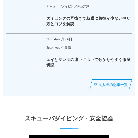
スキューバダイビングの豆知識
ダイビングの耳抜きで鼓膜に負担が少ないやり
方とコツを解説
2026年7月24日
海の生物の生態系
エイとマンタの違いについて分かりやすく徹底
解説
空 良太郎の記事一覧
スキューバダイビング・安全協会