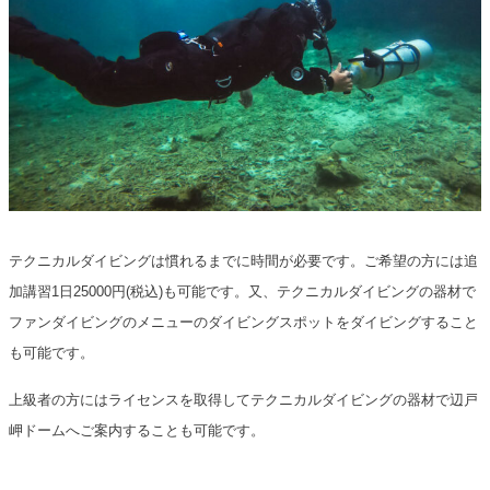
テクニカルダイビングは慣れるまでに時間が必要です。ご希望の方には追
加講習1日25000円(税込)も可能です。又、テクニカルダイビングの器材で
ファンダイビングのメニューのダイビングスポットをダイビングすること
も可能です。
上級者の方にはライセンスを取得してテクニカルダイビングの器材で辺戸
岬ドームへご案内することも可能です。