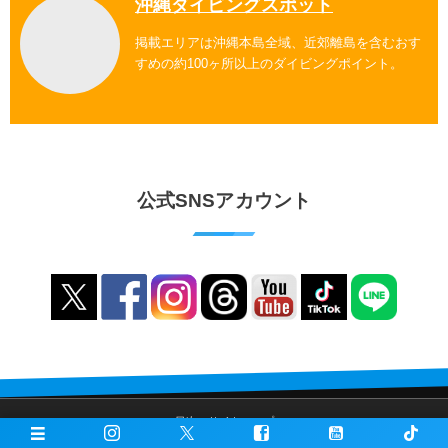
沖縄ダイビングスポット
掲載エリアは沖縄本島全域、近郊離島を含むおす
すめの約100ヶ所以上のダイビングポイント。
公式SNSアカウント
目次・サイトマップ