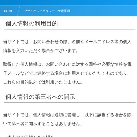
HOME
プライバシーポリシー・免責事項
個人情報の利用目的
当サイトでは、お問い合わせの際、名前やメールアドレス等の個人
情報を入力いただく場合がございます。
取得した個人情報は、お問い合わせに対する回答や必要な情報を電
子メールなどでご連絡する場合に利用させていただくものであり、
これらの目的以外では利用いたしません。
個人情報の第三者への開示
当サイトでは、個人情報は適切に管理し、以下に該当する場合を除
いて第三者に開示することはありません。