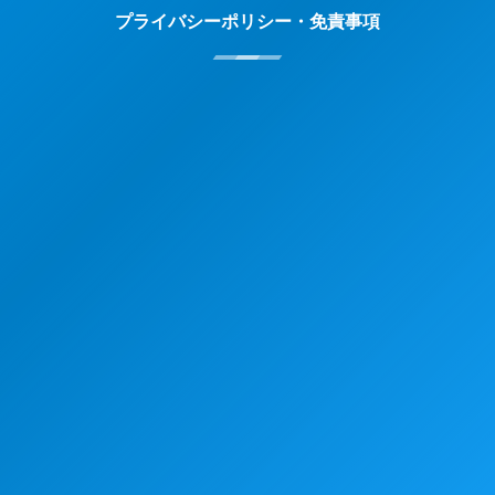
プライバシーポリシー・免責事項