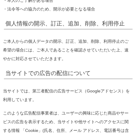
・本人のご了解がある場合
・法令等への協力のため、開示が必要となる場合
個人情報の開示、訂正、追加、削除、利用停止
ご本人からの個人データの開示、訂正、追加、削除、利用停止のご
希望の場合には、ご本人であることを確認させていただいた上、速
やかに対応させていただきます。
当サイトでの広告の配信について
当サイトでは、第三者配信の広告サービス（Googleアドセンス）を
利用しています。
このような広告配信事業者は、ユーザーの興味に応じた商品やサー
ビスの広告を表示するため、当サイトや他サイトへのアクセスに関
する情報 「Cookie」(氏名、住所、メール アドレス、電話番号は含