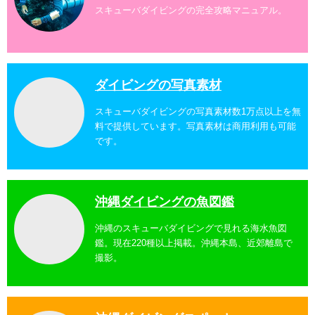
スキューバダイビングの完全攻略マニュアル。
ダイビングの写真素材
スキューバダイビングの写真素材数1万点以上を無
料で提供しています。写真素材は商用利用も可能
です。
沖縄ダイビングの魚図鑑
沖縄のスキューバダイビングで見れる海水魚図
鑑。現在220種以上掲載。沖縄本島、近郊離島で
撮影。