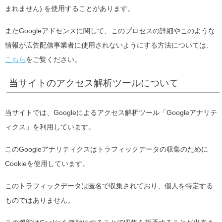
まれません) を使用することがあります。
またGoogleアドセンスに関して、このプロセスの詳細やこのような
情報が広告配信事業者に使用されないようにする方法については、
こちら
をご覧ください。
当サイトのアクセス解析ツールについて
当サイトでは、Googleによるアクセス解析ツール「Googleアナリテ
ィクス」を利用しています。
このGoogleアナリティクスはトラフィックデータの収集のために
Cookieを使用しています。
このトラフィックデータは匿名で収集されており、個人を特定する
ものではありません。