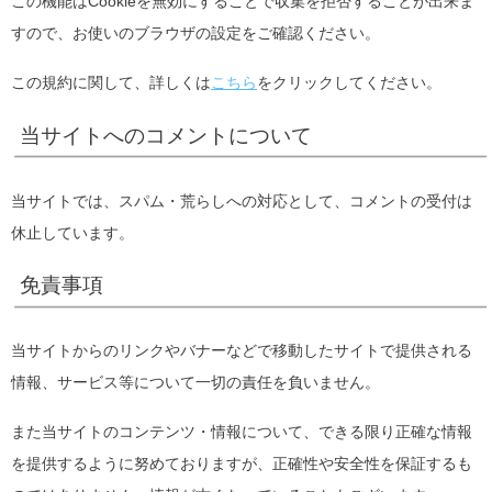
この機能はCookieを無効にすることで収集を拒否することが出来ま
すので、お使いのブラウザの設定をご確認ください。
この規約に関して、詳しくは
こちら
をクリックしてください。
当サイトへのコメントについて
当サイトでは、スパム・荒らしへの対応として、コメントの受付は
休止しています。
免責事項
当サイトからのリンクやバナーなどで移動したサイトで提供される
情報、サービス等について一切の責任を負いません。
また当サイトのコンテンツ・情報について、できる限り正確な情報
を提供するように努めておりますが、正確性や安全性を保証するも