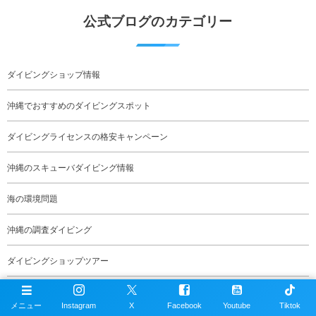
公式ブログのカテゴリー
ダイビングショップ情報
沖縄でおすすめのダイビングスポット
ダイビングライセンスの格安キャンペーン
沖縄のスキューバダイビング情報
海の環境問題
沖縄の調査ダイビング
ダイビングショップツアー
ファンダイビング
メニュー
Instagram
X
Facebook
Youtube
Tiktok