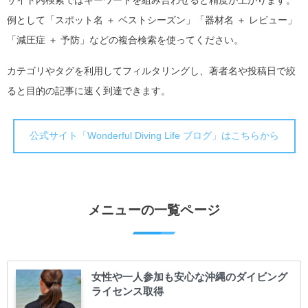
サイト内検索ではキーワードを組み合わせると精度が上がります。
例として「スポット名 ＋ ベストシーズン」「器材名 ＋ レビュー」
「減圧症 ＋ 予防」などの複合検索を使ってください。
カテゴリやタグを利用してフィルタリングし、著者名や投稿日で絞
ると目的の記事に速く到達できます。
公式サイト「Wonderful Diving Life ブログ」はこちらから
メニューの一覧ページ
女性や一人参加も安心な沖縄のダイビング
ライセンス取得