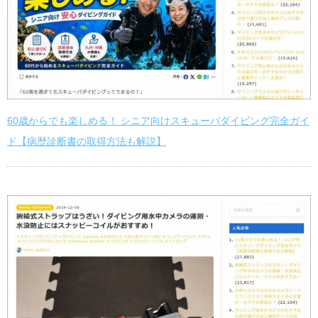
60歳からでも楽しめる！ シニア向けスキューバダイビング完全ガイ
ド【病歴診断書の取得方法も解説】