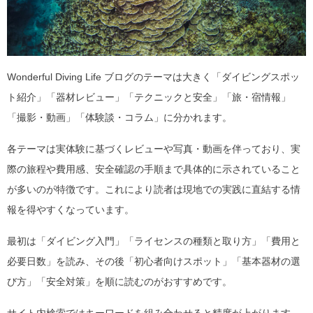
Wonderful Diving Life ブログのテーマは大きく「ダイビングスポッ
ト紹介」「器材レビュー」「テクニックと安全」「旅・宿情報」
「撮影・動画」「体験談・コラム」に分かれます。
各テーマは実体験に基づくレビューや写真・動画を伴っており、実
際の旅程や費用感、安全確認の手順まで具体的に示されていること
が多いのが特徴です。これにより読者は現地での実践に直結する情
報を得やすくなっています。
最初は「ダイビング入門」「ライセンスの種類と取り方」「費用と
必要日数」を読み、その後「初心者向けスポット」「基本器材の選
び方」「安全対策」を順に読むのがおすすめです。