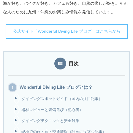
海が好き。バイクが好き。カフェも好き。自然の癒しが好き。そん
な人のために九州・沖縄のお楽しみ情報を発信しています。
公式サイト「Wonderful Diving Life ブログ」はこちらから
目次
Wonderful Diving Life ブログとは？
ダイビングスポットガイド（国内の注目記事）
器材レビューと装備選び（初心者）
ダイビングテクニックと安全対策
現地での旅・宿・交通情報（計画に役立つ記事）