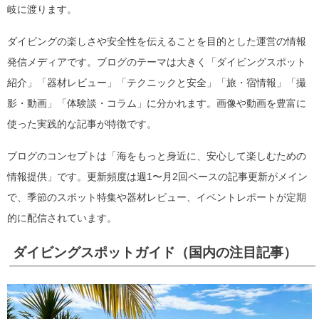
岐に渡ります。
ダイビングの楽しさや安全性を伝えることを目的とした運営の情報
発信メディアです。ブログのテーマは大きく「ダイビングスポット
紹介」「器材レビュー」「テクニックと安全」「旅・宿情報」「撮
影・動画」「体験談・コラム」に分かれます。画像や動画を豊富に
使った実践的な記事が特徴です。
ブログのコンセプトは「海をもっと身近に、安心して楽しむための
情報提供」です。更新頻度は週1〜月2回ペースの記事更新がメイン
で、季節のスポット特集や器材レビュー、イベントレポートが定期
的に配信されています。
ダイビングスポットガイド（国内の注目記事）