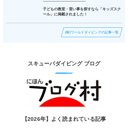
子どもの教室・習い事を探すなら「キッズスク
ール」に掲載されました！
(株)ワールドダイビングの記事一覧
スキューバダイビング ブログ
【2026年】よく読まれている記事