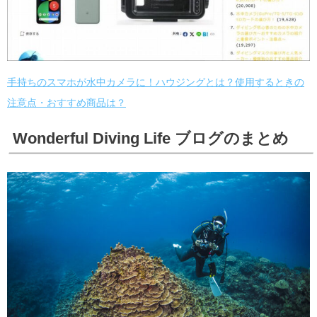
手持ちのスマホが水中カメラに！ハウジングとは？使用するときの
注意点・おすすめ商品は？
Wonderful Diving Life ブログのまとめ