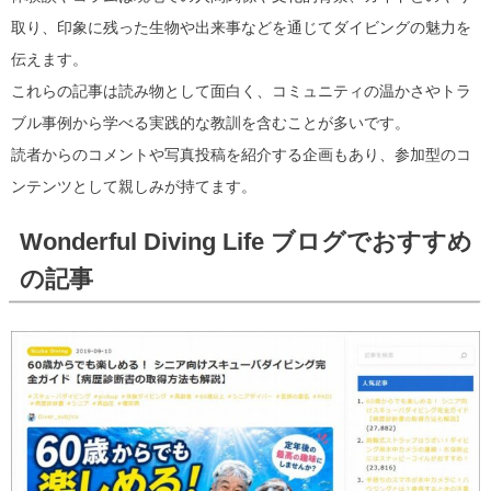
取り、印象に残った生物や出来事などを通じてダイビングの魅力を
伝えます。
これらの記事は読み物として面白く、コミュニティの温かさやトラ
ブル事例から学べる実践的な教訓を含むことが多いです。
読者からのコメントや写真投稿を紹介する企画もあり、参加型のコ
ンテンツとして親しみが持てます。
Wonderful Diving Life ブログでおすすめ
の記事