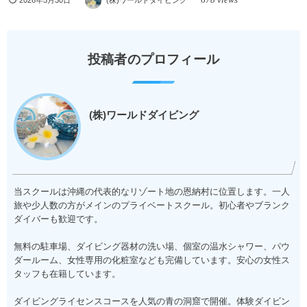
2026年5月30日
(株)ワールドダイビング
投稿者のプロフィール
(株)ワールドダイビング
当スクールは沖縄の代表的なリゾート地の恩納村に位置します。一人
旅や少人数の方がメインのプライベートスクール。初心者やブランク
ダイバーも歓迎です。
無料の駐車場、ダイビング器材の洗い場、個室の温水シャワー、パウ
ダールーム、女性専用の化粧室なども完備しています。安心の女性ス
タッフも在籍しています。
ダイビングライセンスコースを人気の青の洞窟で開催。体験ダイビン