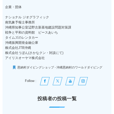
企業・団体
ナショナル ジオグラフィック
南気象予報士事務所
沖縄県知事公室辺野古新基地建設問題対策課
戦争と平和の資料館 ピースあいち
タイムズのレンタカー
沖縄振興開発金融公庫
株式会社JTB沖縄
株式会社うぼん(さかなクン・対談にて)
アイリスオーヤマ株式会社
恩納村ダイビングショップ - 沖縄恩納村のワールドダイビング
Follow :
投稿者の投稿一覧