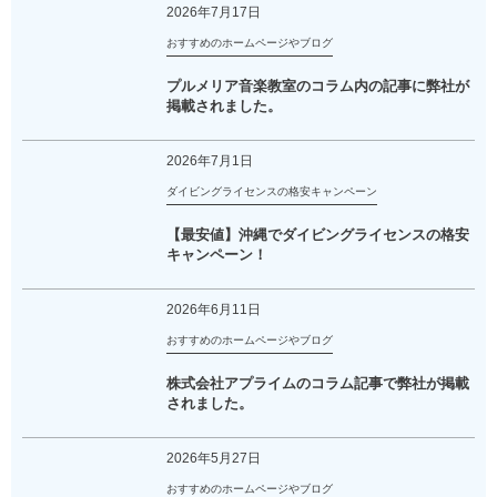
2026年7月17日
おすすめのホームページやブログ
プルメリア音楽教室のコラム内の記事に弊社が
掲載されました。
2026年7月1日
ダイビングライセンスの格安キャンペーン
【最安値】沖縄でダイビングライセンスの格安
キャンペーン！
2026年6月11日
おすすめのホームページやブログ
株式会社アプライムのコラム記事で弊社が掲載
されました。
2026年5月27日
おすすめのホームページやブログ