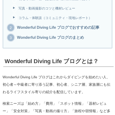
写真・動画撮影のコツと機材レビュー
コラム・体験談（コミュニティ・現地レポート）
Wonderful Diving Life ブログでおすすめの記事
Wonderful Diving Life ブログのまとめ
Wonderful Diving Life ブログとは？
Wonderful Diving Life ブログはこれからダイビングを始めたい人、
初心者～中級者に寄り添う記事、初心者、シニア層、家族層にも伝
わるライフスタイル寄りの紹介を配信しています。
検索ニーズは「始め方」「費用」「スポット情報」「器材レビュ
ー」「安全対策」「写真・動画の撮り方」「旅程や宿情報」など多