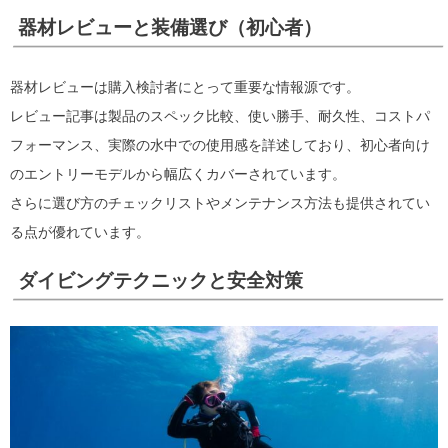
器材レビューと装備選び（初心者）
器材レビューは購入検討者にとって重要な情報源です。
レビュー記事は製品のスペック比較、使い勝手、耐久性、コストパ
フォーマンス、実際の水中での使用感を詳述しており、初心者向け
のエントリーモデルから幅広くカバーされています。
さらに選び方のチェックリストやメンテナンス方法も提供されてい
る点が優れています。
ダイビングテクニックと安全対策