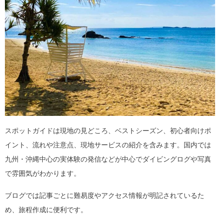
スポットガイドは現地の見どころ、ベストシーズン、初心者向けポ
イント、流れや注意点、現地サービスの紹介を含みます。国内では
九州・沖縄中心の実体験の発信などが中心でダイビングログや写真
で雰囲気がわかります。
ブログでは記事ごとに難易度やアクセス情報が明記されているた
め、旅程作成に便利です。