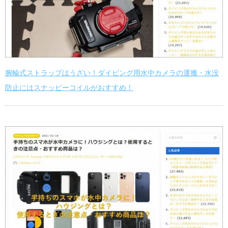
腕輪式ストラップはうざい！ダイビング用水中カメラの運搬・水没
防止にはスナッピーコイルがおすすめ！