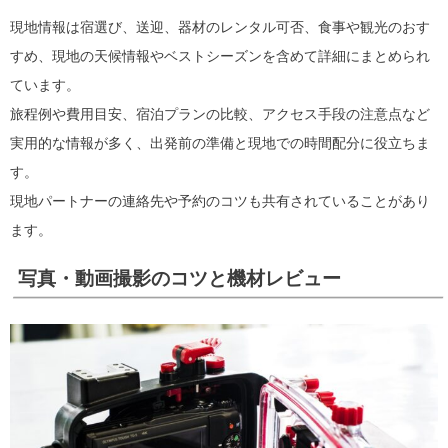
現地情報は宿選び、送迎、器材のレンタル可否、食事や観光のおす
すめ、現地の天候情報やベストシーズンを含めて詳細にまとめられ
ています。
旅程例や費用目安、宿泊プランの比較、アクセス手段の注意点など
実用的な情報が多く、出発前の準備と現地での時間配分に役立ちま
す。
現地パートナーの連絡先や予約のコツも共有されていることがあり
ます。
写真・動画撮影のコツと機材レビュー