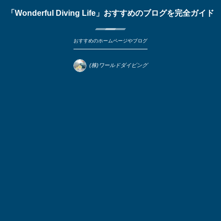
「Wonderful Diving Life」おすすめのブログを完全ガイド
おすすめのホームページやブログ
(株)ワールドダイビング