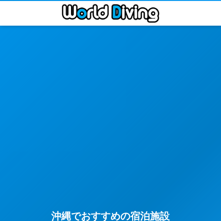
沖縄でおすすめの宿泊施設