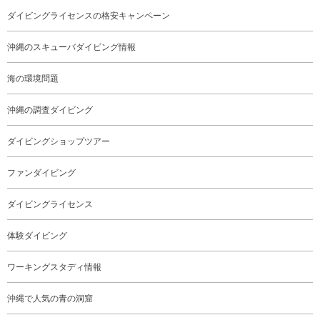
ダイビングライセンスの格安キャンペーン
沖縄のスキューバダイビング情報
海の環境問題
沖縄の調査ダイビング
ダイビングショップツアー
ファンダイビング
ダイビングライセンス
体験ダイビング
ワーキングスタディ情報
沖縄で人気の青の洞窟