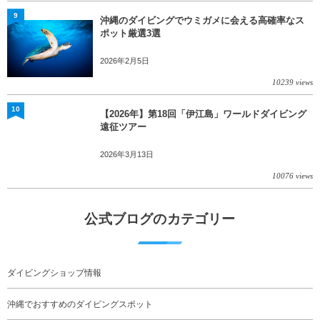
9
沖縄のダイビングでウミガメに会える高確率なス
ポット厳選3選
2026年2月5日
10239 views
10
【2026年】第18回「伊江島」ワールドダイビング
遠征ツアー
2026年3月13日
10076 views
公式ブログのカテゴリー
ダイビングショップ情報
沖縄でおすすめのダイビングスポット