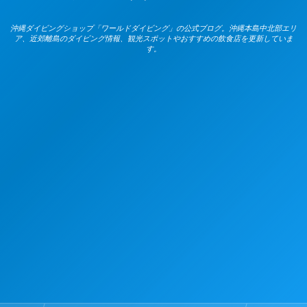
沖縄ダイビングショップ「ワールドダイビング」の公式ブログ。沖縄本島中北部エリ
ア、近郊離島のダイビング情報、観光スポットやおすすめの飲食店を更新していま
す。