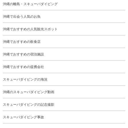
沖縄の離島・スキューバダイビング
沖縄で出会う人気のお魚
沖縄でおすすめの人気観光スポット
沖縄でおすすめの飲食店
沖縄でおすすめの宿泊施設
沖縄でおすすめの提携会社
スキューバダイビングの海況
沖縄のスキューバダイビング動画
スキューバダイビングの記念撮影
スキューバダイビング事故