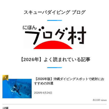
スキューバダイビング ブログ
【2026年】よく読まれている記事
1
【2026年版】沖縄ダイビングスポットで絶対にお
すすめの26選
2026年4月24日
81100 views