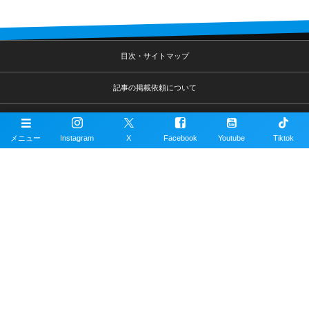
目次・サイトマップ
記事の掲載依頼について
撮影者について
メニュー
Instagram
X
Facebook
Youtube
Tiktok
運営サイトについて
リンク集
ダイビング用語集
プライバシーポリシー
お問い合わせ