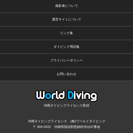
撮影者について
運営サイトについて
リンク集
ダイビング用語集
プライバシーポリシー
お問い合わせ
沖縄ダイビングライセンス取得
沖縄ダイビングライセンス (株)ワールドダイビング
〒 904-0415 沖縄県国頭郡恩納村仲泊47番地