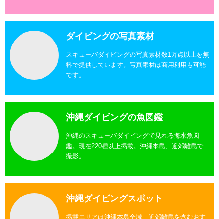
ダイビングの写真素材
スキューバダイビングの写真素材数1万点以上を無
料で提供しています。写真素材は商用利用も可能
です。
沖縄ダイビングの魚図鑑
沖縄のスキューバダイビングで見れる海水魚図
鑑。現在220種以上掲載。沖縄本島、近郊離島で
撮影。
沖縄ダイビングスポット
掲載エリアは沖縄本島全域、近郊離島を含むおす