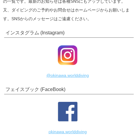
の一覧です。最新のお知らせは各種SNSにもアップしています。
又、ダイビングのご予約やお問合せはホームページからお願いしま
す。SNSからのメッセージはご遠慮ください。
インスタグラム (Instagram)
@okinawa.worlddiving
フェイスブック (FaceBook)
okinawa.worlddiving