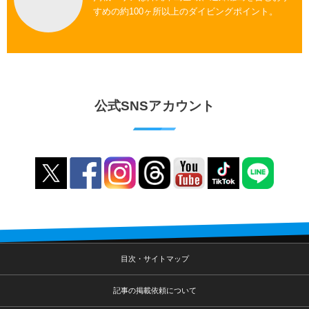
すめの約100ヶ所以上のダイビングポイント。
公式SNSアカウント
目次・サイトマップ
記事の掲載依頼について