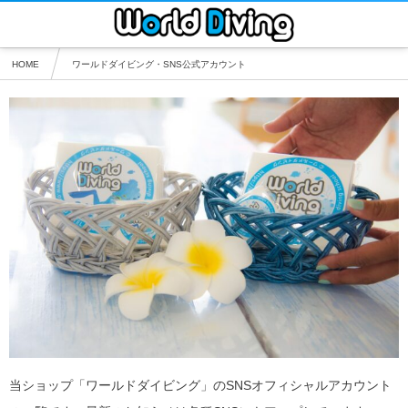
HOME
ワールドダイビング・SNS公式アカウント
当ショップ「ワールドダイビング」のSNSオフィシャルアカウント