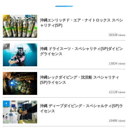
1
沖縄エンリッチド・エア・ナイトロックス スペシ
ャリティ(SP)
30338 views
2
沖縄 ドライスーツ・スペシャリティ(SP)ダイビン
グライセンス
13834 views
3
沖縄レックダイビング・沈没船 スペシャリティ
(SP)ライセンス
12128 views
4
沖縄 ディープダイビング・スペシャルティ(SP)ラ
イセンス
10486 views