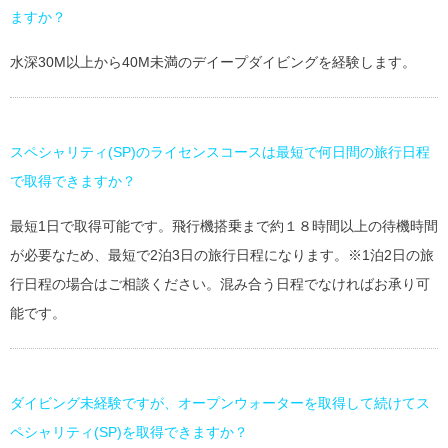
ますか？
水深30M以上から40M未満のデイープダイビングを経験します。
スペシャリティ(SP)のライセンスコースは最短で何日間の旅行日程
で取得できますか？
最短1日で取得可能です。飛行機搭乗まで約１８時間以上の待機時間
が必要なため、最短で2泊3日の旅行日程になります。※1泊2日の旅
行日程の場合はご相談ください。混み合う日程でなければお承り可
能です。
ダイビング未経験ですが、オープンウォーターを取得して続けてス
ペシャリティ(SP)を取得できますか？