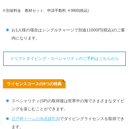
※別途料金 教材セット、申請手数料 ￥9900(税込)
お1人様の場合はシングルチャージで別途11000円(税込)のご案
内になります。
ドリフトダイビング・スペシャリティのご予約はこちらから
ライセンスコースの9つの特典
スペシャリティ(SP)の取得後は世界中の海でさまざまなダイビ
ングを楽しむことができます。
辺戸岬ドームの海底鍾乳洞
でダイビングライセンスを取得でき
ます。