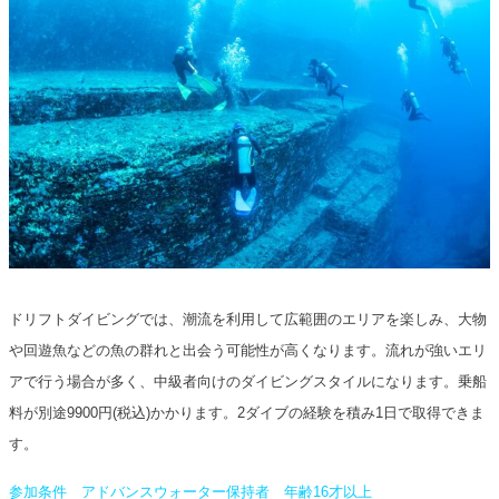
ドリフトダイビングでは、潮流を利用して広範囲のエリアを楽しみ、大物
や回遊魚などの魚の群れと出会う可能性が高くなります。流れが強いエリ
アで行う場合が多く、中級者向けのダイビングスタイルになります。乗船
料が別途9900円(税込)かかります。2ダイブの経験を積み1日で取得できま
す。
参加条件 アドバンスウォーター保持者 年齢16才以上