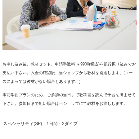
お申し込み後、教材セット、申請手数料 ￥9900(税込)を銀行振り込みでお
支払い下さい。入金の確認後、当ショップから教材を発送します。(コー
スによっては教材がない場合もあります。)
事前学習プランのため、ご参加の当日まで教科書を読んで予習を済ませて
下さい。参加日まで短い場合は当ショップにて教材をお渡しします。
スペシャリティ(SP) 1日間・2ダイブ