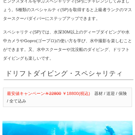
ビングスタイルを学ぶスペシャリティ(SP)にチャレンジしてみまし
ょう。5種類のスペシャルティ(SP)を取得すると上級者ランクのマス
タースクーバダイバーにステップアップできます。
スペシャリティ(SP)では、水深30M以上のディープダイビングや水
中カメラやGopro(ゴープロ)の使い方を学び、水中撮影を楽しむこと
ができます。又、水中スクーターや沈没船のダイビング、ドリフト
ダイビングも楽しいです。
ドリフトダイビング・スペシャリティ
最安値キャンペーン
￥22800
￥18800(税込)
器材 / 送迎 / 保険
/ 全て込み