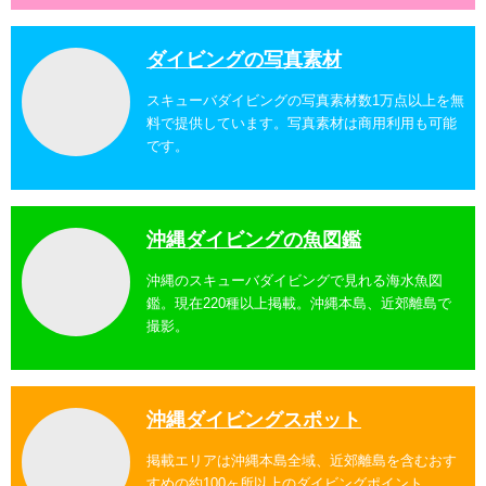
ダイビングの写真素材
スキューバダイビングの写真素材数1万点以上を無
料で提供しています。写真素材は商用利用も可能
です。
沖縄ダイビングの魚図鑑
沖縄のスキューバダイビングで見れる海水魚図
鑑。現在220種以上掲載。沖縄本島、近郊離島で
撮影。
沖縄ダイビングスポット
掲載エリアは沖縄本島全域、近郊離島を含むおす
すめの約100ヶ所以上のダイビングポイント。