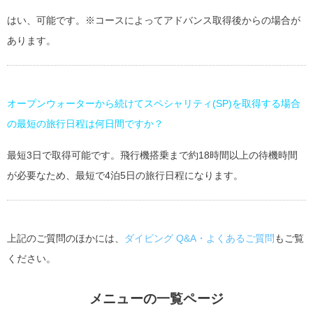
はい、可能です。※コースによってアドバンス取得後からの場合が
あります。
オープンウォーターから続けてスペシャリティ(SP)を取得
する場合
の最短の旅行日程は何日間ですか
？
最短3日で取得可能です。飛行機搭乗まで約18時間以上の待機時間
が必要なため、最短で4泊5日の旅行日程になります。
上記のご質問のほかには、
ダイビング Q&A・よくあるご質問
もご覧
ください。
メニューの一覧ページ