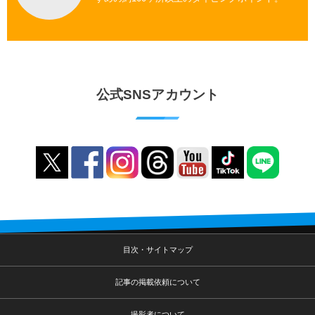
公式SNSアカウント
目次・サイトマップ
記事の掲載依頼について
撮影者について