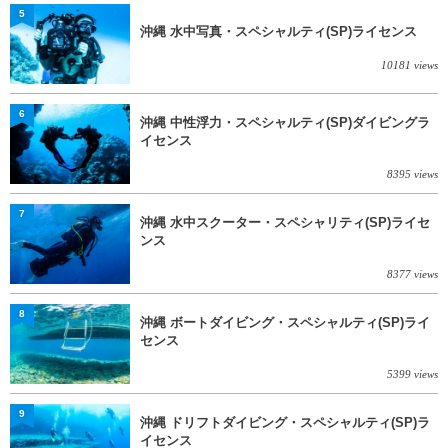
5
沖縄 水中写真・スペシャルティ(SP)ライセンス
10181 views
6
沖縄 中性浮力・スペシャルティ(SP)ダイビングラ
イセンス
8395 views
7
沖縄 水中スクーター・スペシャリティ(SP)ライセ
ンス
8377 views
8
沖縄 ボートダイビング・スペシャルティ(SP)ライ
センス
5399 views
9
沖縄 ドリフトダイビング・スペシャルティ(SP)ラ
イセンス