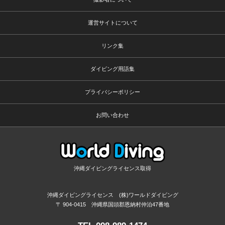
運営サイトについて
リンク集
ダイビング用語集
プライバシーポリシー
お問い合わせ
沖縄ダイビングライセンス取得
沖縄ダイビングライセンス (株)ワールドダイビング
〒 904-0415 沖縄県国頭郡恩納村仲泊47番地