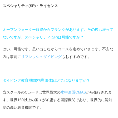
スペシャリティ(SP)・ライセンス
オープンウォーター取得からプランクがあります。その後も潜って
ないですが、スペシャリティ(SP)は可能ですか？
はい、可能です。思い出しながらコースを進めていきます。不安な
方は事前に
リフレッシュダイビング
もおすすめです。
ダイビング教育機関(指導団体)はどこになりますか？
当スクールのCカードは世界最大の
水中連盟CMAS
から発行されま
す。世界160以上の国々が加盟する国際機関であり、世界的に認知
度の高い教育機関です。