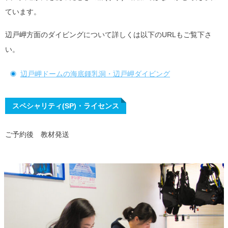
ています。
辺戸岬方面のダイビングについて詳しくは以下のURLもご覧下さ
い。
辺戸岬ドームの海底鍾乳洞・辺戸岬ダイビング
スペシャリティ(SP)・ライセンス
ご予約後 教材発送