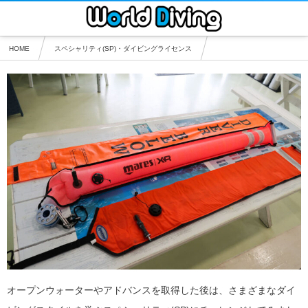
HOME
スペシャリティ(SP)・ダイビングライセンス
沖縄 ドリフトダイビング・スペシャルティ(SP)ライセンス
オープンウォーターやアドバンスを取得した後は、さまざまなダイ