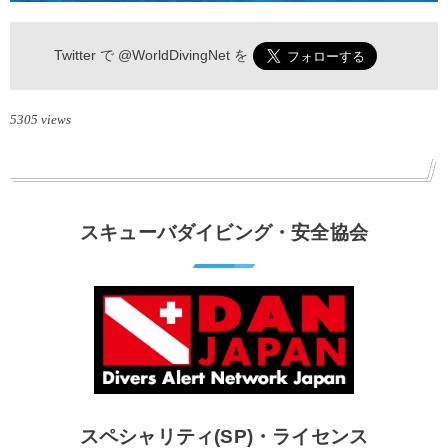
Twitter で
@WorldDivingNet
を
5305 views
スキューバダイビング・安全協会
スペシャリティ(SP)・ライセンス