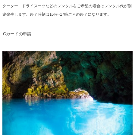
クーター、ドライスーツなどのレンタルをご希望の場合はレンタル代が別
途発生します。終了時刻は16時~17時ごろの終了になります。
Cカードの申請