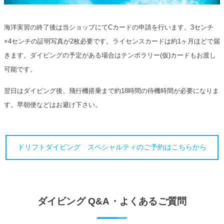
海洋実習の終了後は当ショップにてCカードの申請を行います。3センチ
×4センチの証明写真が2枚必要です。ライセンスカードは約1ヶ月ほどで届
きます。ダイビングの予定がある場合はテンポラリー(仮)カードもお渡し
可能です。
翌日はダイビング後、飛行機搭乗まで約18時間の待機時間が必要になりま
す。早朝便などはお避け下さい。
ドリフトダイビング スペシャルティのご予約はこちらから
ダイビング Q&A・よくあるご質問