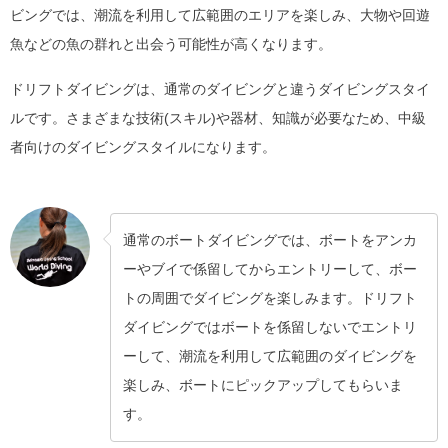
ビングでは、潮流を利用して広範囲のエリアを楽しみ、大物や回遊
魚などの魚の群れと出会う可能性が高くなります。
ドリフトダイビングは、通常のダイビングと違うダイビングスタイ
ルです。さまざまな技術(スキル)や器材、知識が必要なため、中級
者向けのダイビングスタイルになります。
通常のボートダイビングでは、ボートをアンカ
ーやブイで係留してからエントリーして、ボー
トの周囲でダイビングを楽しみます。ドリフト
ダイビングではボートを係留しないでエントリ
ーして、潮流を利用して広範囲のダイビングを
楽しみ、ボートにピックアップしてもらいま
す。