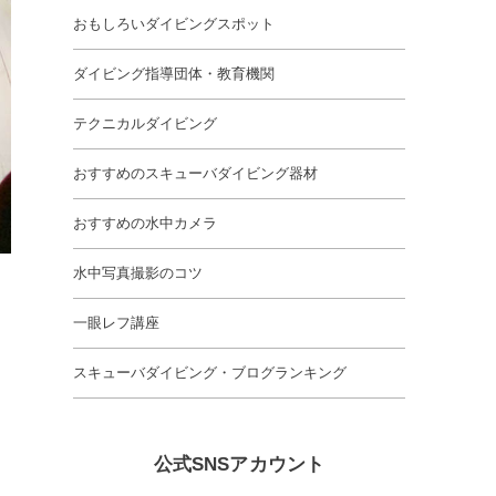
おもしろいダイビングスポット
ダイビング指導団体・教育機関
テクニカルダイビング
おすすめのスキューバダイビング器材
おすすめの水中カメラ
水中写真撮影のコツ
一眼レフ講座
スキューバダイビング・ブログランキング
公式SNSアカウント