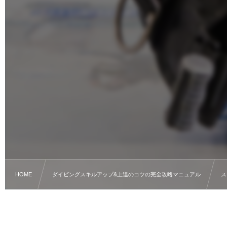
HOME
ダイビングスキルアップ&上達のコツの完全攻略マニュアル
ス