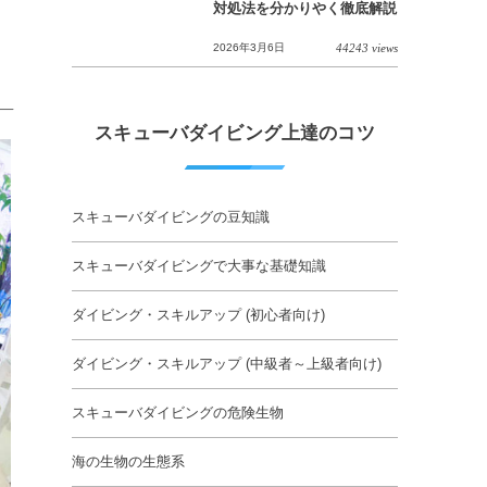
対処法を分かりやく徹底解説
2026年3月6日
44243 views
スキューバダイビング上達のコツ
スキューバダイビングの豆知識
スキューバダイビングで大事な基礎知識
ダイビング・スキルアップ (初心者向け)
ダイビング・スキルアップ (中級者～上級者向け)
スキューバダイビングの危険生物
海の生物の生態系