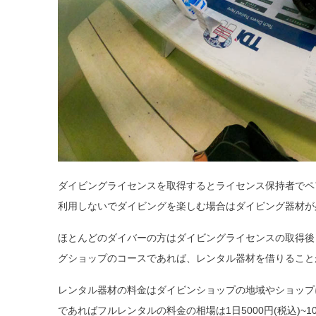
ダイビングライセンスを取得するとライセンス保持者でペ
利用しないでダイビングを楽しむ場合はダイビング器材が
ほとんどのダイバーの方はダイビングライセンスの取得後
グショップのコースであれば、レンタル器材を借りること
レンタル器材の料金はダイビンショップの地域やショップ
であればフルレンタルの料金の相場は1日5000円(税込)~10