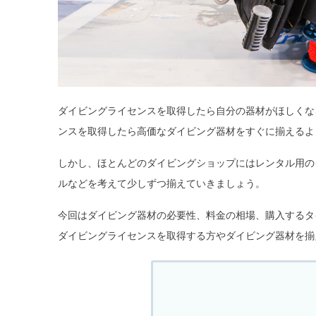
ダイビングライセンスを取得したら自分の器材がほしくな
ンスを取得したら高価なダイビング器材をすぐに揃えるよ
しかし、ほとんどのダイビングショップにはレンタル用の
ルなどを考えて少しずつ揃えていきましょう。
今回はダイビング器材の必要性、料金の相場、購入するタ
ダイビングライセンスを取得する方やダイビング器材を揃