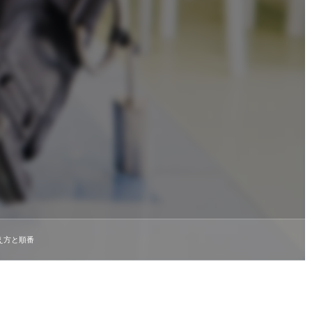
え方と順番