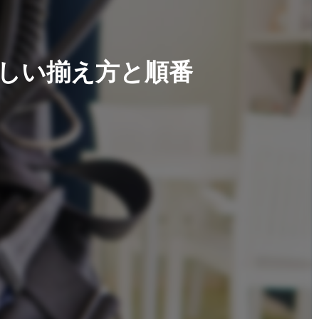
正しい揃え方と順番