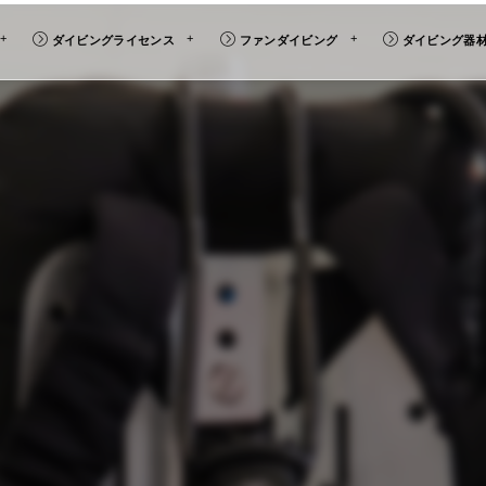
ダイビングライセンス
ファンダイビング
ダイビング器