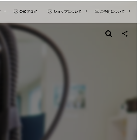
材
公式ブログ
ショップについて
ご予約について