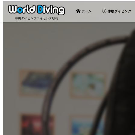
ホーム
体験ダイビング
沖縄ダイビングライセンス取得