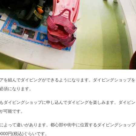
アを組んでダイビングができるようになります。ダイビングショップを
必須になります。
もダイビングショップに申し込んでダイビングを楽しみます。ダイビン
が可能です。
によって違いがあります。都心部や街中に位置するダイビングショップ
000円(税込)ぐらいです。