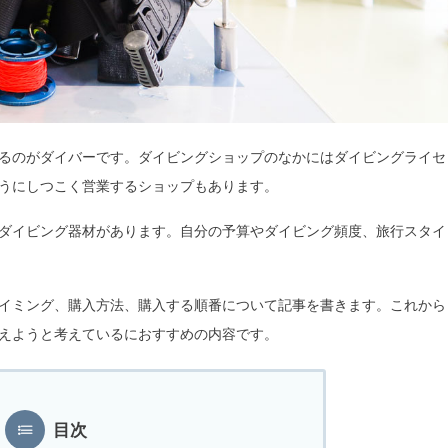
るのがダイバーです。ダイビングショップのなかにはダイビングライセ
うにしつこく営業するショップもあります。
ダイビング器材があります。自分の予算やダイビング頻度、旅行スタイ
イミング、購入方法、購入する順番について記事を書きます。これから
えようと考えているにおすすめの内容です。
目次