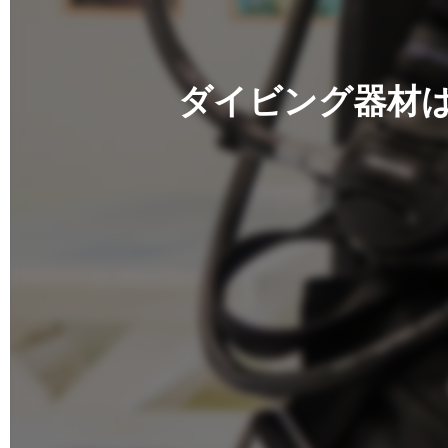
ダイビング器材は