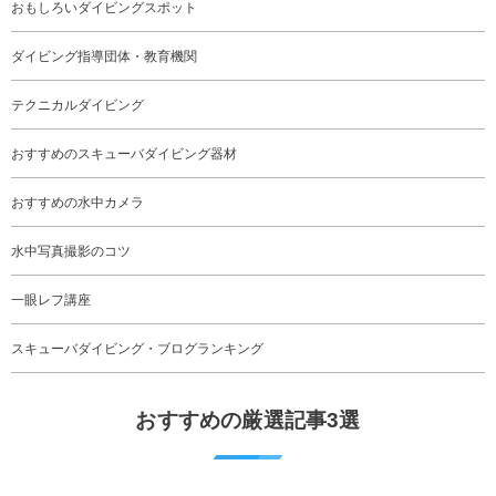
おもしろいダイビングスポット
ダイビング指導団体・教育機関
テクニカルダイビング
おすすめのスキューバダイビング器材
おすすめの水中カメラ
水中写真撮影のコツ
一眼レフ講座
スキューバダイビング・ブログランキング
おすすめの厳選記事3選