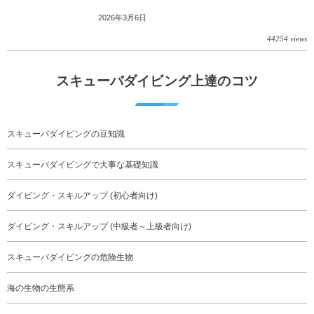
2026年3月6日
44254 views
スキューバダイビング上達のコツ
スキューバダイビングの豆知識
スキューバダイビングで大事な基礎知識
ダイビング・スキルアップ (初心者向け)
ダイビング・スキルアップ (中級者～上級者向け)
スキューバダイビングの危険生物
海の生物の生態系