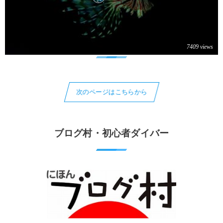
7409 views
次のページはこちらから
ブログ村・初心者ダイバー