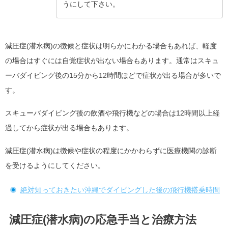
うにして下さい。
減圧症(潜水病)の徴候と症状は明らかにわかる場合もあれば、軽度
の場合はすぐには自覚症状が出ない場合もあります。通常はスキュ
ーバダイビング後の15分から12時間ほどで症状が出る場合が多いで
す。
スキューバダイビング後の飲酒や飛行機などの場合は12時間以上経
過してから症状が出る場合もあります。
減圧症(潜水病)は徴候や症状の程度にかかわらずに医療機関の診断
を受けるようにしてください。
絶対知っておきたい沖縄でダイビングした後の飛行機搭乗時間
減圧症(潜水病)の応急手当と治療方法