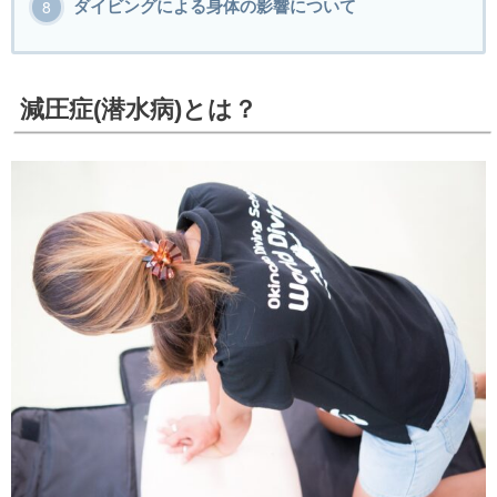
ダイビングによる身体の影響について
減圧症(潜水病)とは？