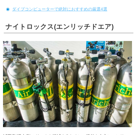
ダイブコンピューターで絶対におすすめの厳選4選
ナイトロックス(エンリッチドエア)