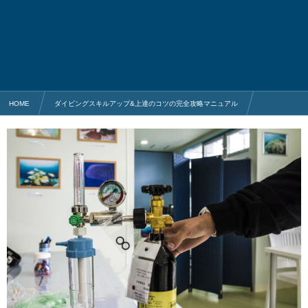
HOME
ダイビングスキルアップ&上達のコツの完全攻略マニュアル
スキューバダイビングで大事な基礎知識
知らないと怖い減圧症(潜水病)について分かりやすく徹底解説