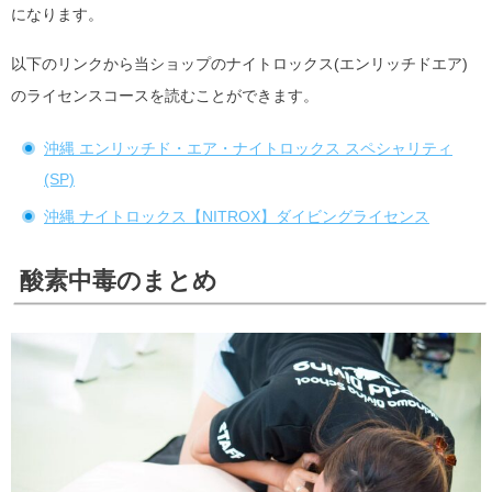
になります。
以下のリンクから当ショップのナイトロックス(エンリッチドエア)
のライセンスコースを読むことができます。
沖縄 エンリッチド・エア・ナイトロックス スペシャリティ
(SP)
沖縄 ナイトロックス【NITROX】ダイビングライセンス
酸素中毒のまとめ