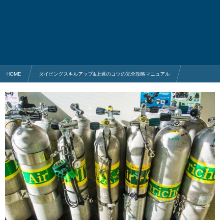
HOME
ダイビングスキルアップ&上達のコツの完全攻略マニュアル
スキューバダイビングで大事な基礎知識
知らないと怖い酸素中毒の危険性について分かりやく徹底解説