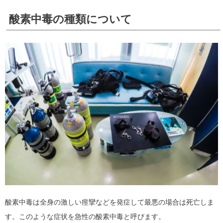
酸素中毒の種類について
酸素中毒は全身の激しい痙攣などを発症して最悪の場合は死亡しま
す。このような症状を急性の酸素中毒と呼びます。