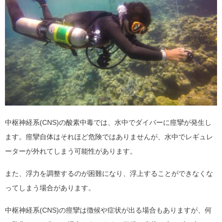
中枢神経系(CNS)の酸素中毒では、水中でダイバーに痙攣が発生し
ます。痙攣自体はそれほど危険ではありませんが、水中でレギュレ
ーターが外れてしまう可能性があります。
また、浮力を調整するのが困難になり、浮上することができなくな
ってしまう場合があります。
中枢神経系(CNS)の痙攣は徴候や症状が出る場合もありますが、何