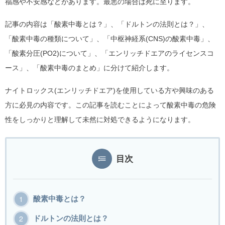
福感や不安感などがあります。最悪の場合は死に至ります。
記事の内容は「酸素中毒とは？」、「ドルトンの法則とは？」、
「酸素中毒の種類について」、「中枢神経系(CNS)の酸素中毒」、
「酸素分圧(PO2)について」、「エンリッチドエアのライセンスコ
ース」、「酸素中毒のまとめ」に分けて紹介します。
ナイトロックス(エンリッチドエア)を使用している方や興味のある
方に必見の内容です。この記事を読むことによって酸素中毒の危険
性をしっかりと理解して未然に対処できるようになります。
目次
酸素中毒とは？
ドルトンの法則とは？