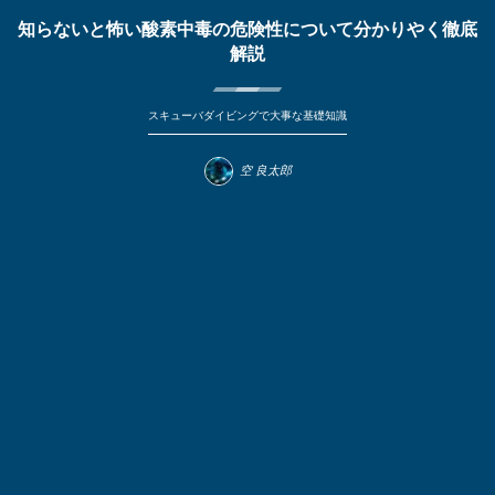
知らないと怖い酸素中毒の危険性について分かりやく徹底
解説
スキューバダイビングで大事な基礎知識
空 良太郎