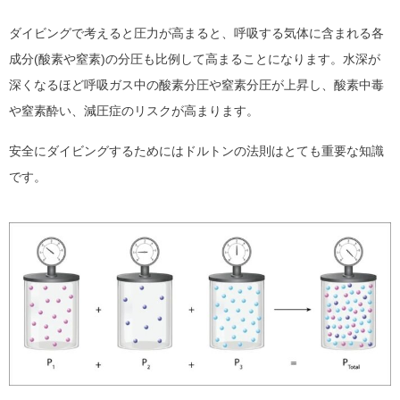
ダイビングで考えると圧力が高まると、呼吸する気体に含まれる各
成分(酸素や窒素)の分圧も比例して高まることになります。水深が
深くなるほど呼吸ガス中の酸素分圧や窒素分圧が上昇し、酸素中毒
や窒素酔い、減圧症のリスクが高まります。
安全にダイビングするためにはドルトンの法則はとても重要な知識
です。