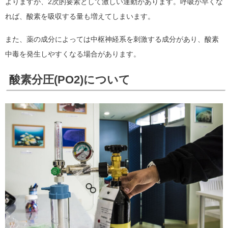
よりますが、2次的要素として激しい運動があります。呼吸が早くな
れば、酸素を吸収する量も増えてしまいます。
また、薬の成分によっては中枢神経系を刺激する成分があり、酸素
中毒を発生しやすくなる場合があります。
酸素分圧(PO2)について