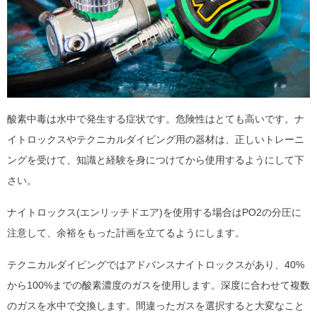
酸素中毒は水中で発生する症状です。危険性はとても高いです。ナ
イトロックスやテクニカルダイビング用の器材は、正しいトレーニ
ングを受けて、知識と経験を身につけてから使用するようにして下
さい。
ナイトロックス(エンリッチドエア)を使用する場合はPO2の分圧に
注意して、余裕をもった計画を立てるようにします。
テクニカルダイビングではアドバンスナイトロックスがあり、40%
から100%までの酸素濃度のガスを使用します。深度に合わせて複数
のガスを水中で交換します。間違ったガスを選択すると大変なこと