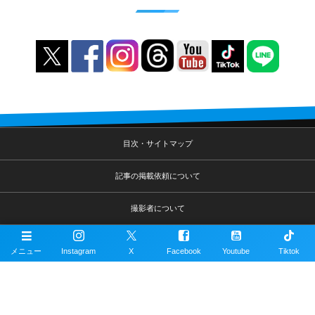
目次・サイトマップ
記事の掲載依頼について
撮影者について
運営サイトについて
メニュー
Instagram
X
Facebook
Youtube
Tiktok
リンク集
ダイビング用語集