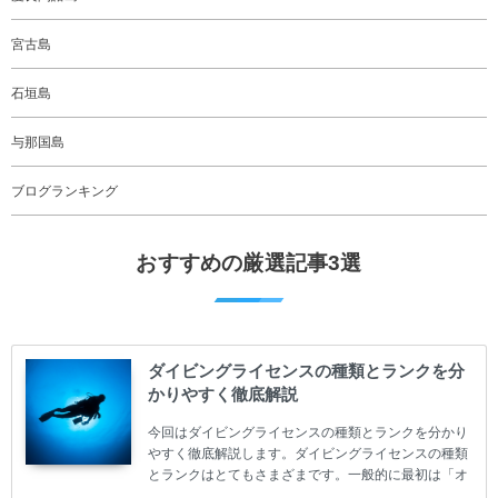
宮古島
石垣島
与那国島
ブログランキング
おすすめの厳選記事3選
ダイビングライセンスの種類とランクを分
かりやすく徹底解説
今回はダイビングライセンスの種類とランクを分かり
やすく徹底解説します。ダイビングライセンスの種類
とランクはとてもさまざまです。一般的に最初は「オ
ープンウォーター」のダイビングライセンスになりま