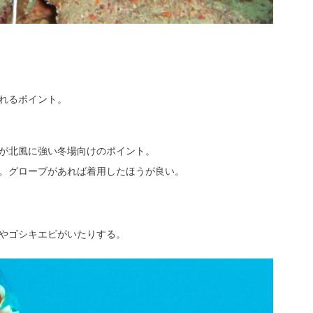
れるポイント。
が北風に強い冬場向けのポイント。
。グローブがあれば着用したほうが良い。
やゴシキエビがいたりする。