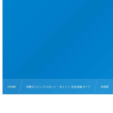
HOME
沖縄ダイビングスポット・ポイント 完全攻略ガイド
本部町