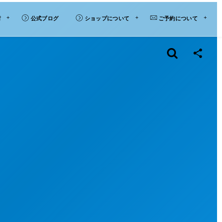
材
公式ブログ
ショップについて
ご予約について