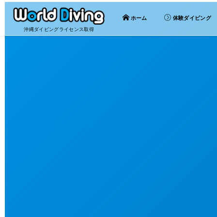
ホーム
体験ダイビング
沖縄ダイビングライセンス取得