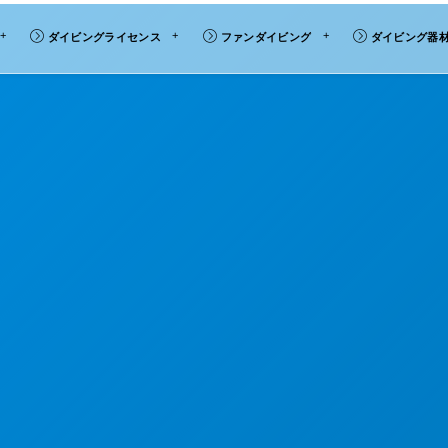
ダイビングライセンス
ファンダイビング
ダイビング器