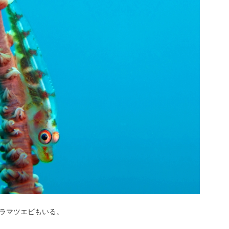
ラマツエビもいる。