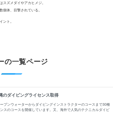
はスズメダイやアカヒメジ。
数個体、目撃されている。
イント。
ーの一覧ページ
縄のダイビングライセンス取得
ープンウォーターからダイビングインストラクターのコースまで30種
ンスのコースを開催しています。又、海外で人気のテクニカルダイビ