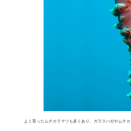
よく育ったムチカラマツも多くあり、ガラスハゼやムチカ