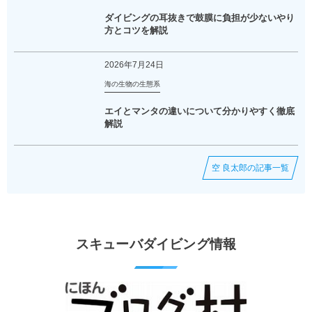
ダイビングの耳抜きで鼓膜に負担が少ないやり
方とコツを解説
2026年7月24日
海の生物の生態系
エイとマンタの違いについて分かりやすく徹底
解説
空 良太郎の記事一覧
スキューバダイビング情報