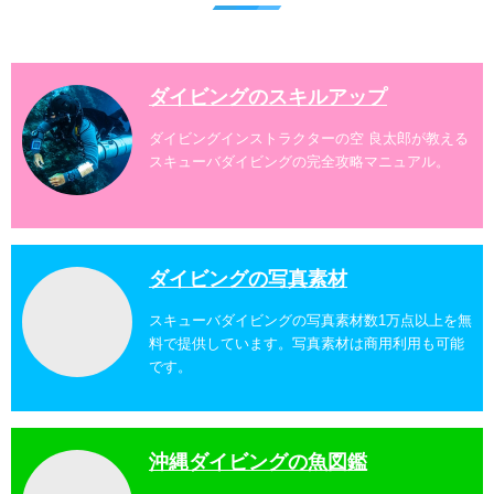
ダイビングスポットへご案内しております。体験ダイ
ビングでも多数のおすすめのダイビングスポットへご
案内しています。 ...
ダイビングのスキルアップ
ダイビングインストラクターの空 良太郎が教える
スキューバダイビングの完全攻略マニュアル。
ダイビングの写真素材
スキューバダイビングの写真素材数1万点以上を無
料で提供しています。写真素材は商用利用も可能
です。
沖縄ダイビングの魚図鑑