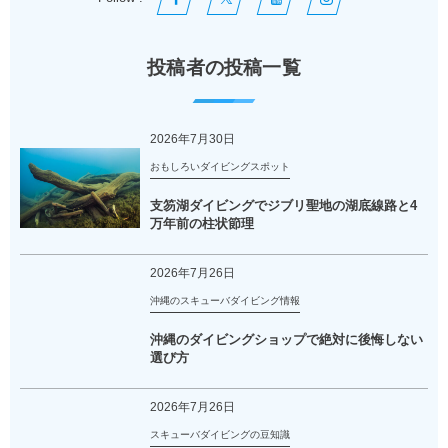
投稿者の投稿一覧
2026年7月30日
おもしろいダイビングスポット
支笏湖ダイビングでジブリ聖地の湖底線路と4
万年前の柱状節理
2026年7月26日
沖縄のスキューバダイビング情報
沖縄のダイビングショップで絶対に後悔しない
選び方
2026年7月26日
スキューバダイビングの豆知識