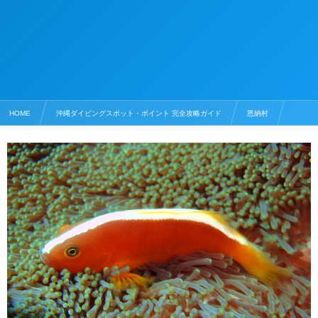
HOME
沖縄ダイビングスポット・ポイント 完全攻略ガイド
恩納村
山田ポイント