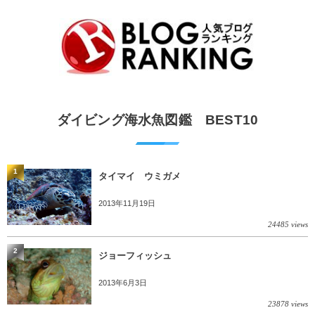
ダイビング海水魚図鑑 BEST10
1
タイマイ ウミガメ
2013年11月19日
24485 views
2
ジョーフィッシュ
2013年6月3日
23878 views