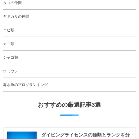
タコの仲間
ヤドカリの仲間
エビ類
カニ類
シャコ類
ウミウシ
海水魚のブログランキング
おすすめの厳選記事3選
ダイビングライセンスの種類とランクを分