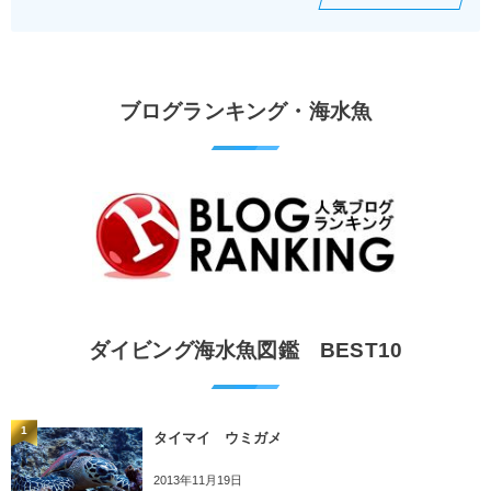
ブログランキング・海水魚
ダイビング海水魚図鑑 BEST10
1
タイマイ ウミガメ
2013年11月19日