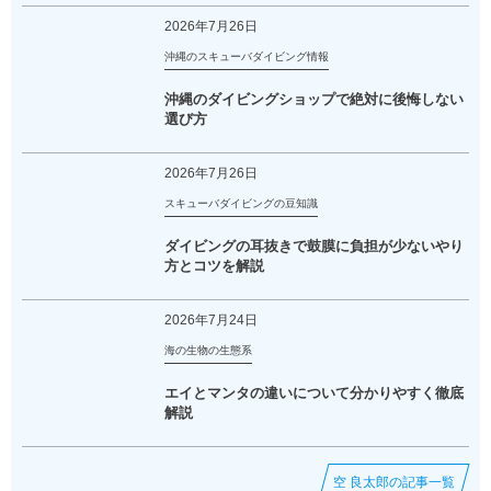
2026年7月26日
沖縄のスキューバダイビング情報
沖縄のダイビングショップで絶対に後悔しない
選び方
2026年7月26日
スキューバダイビングの豆知識
ダイビングの耳抜きで鼓膜に負担が少ないやり
方とコツを解説
2026年7月24日
海の生物の生態系
エイとマンタの違いについて分かりやすく徹底
解説
空 良太郎の記事一覧