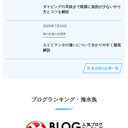
ダイビングの耳抜きで鼓膜に負担が少ないやり
方とコツを解説
2026年7月24日
海の生物の生態系
エイとマンタの違いについて分かりやすく徹底
解説
空 良太郎の記事一覧
ブログランキング・海水魚