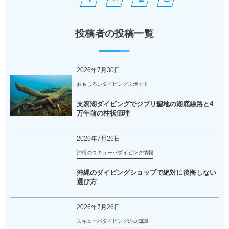
投稿者の投稿一覧
2026年7月30日
おもしろいダイビングスポット
支笏湖ダイビングでジブリ聖地の湖底線路と4
万年前の柱状節理
2026年7月26日
沖縄のスキューバダイビング情報
沖縄のダイビングショップで絶対に後悔しない
選び方
2026年7月26日
スキューバダイビングの豆知識