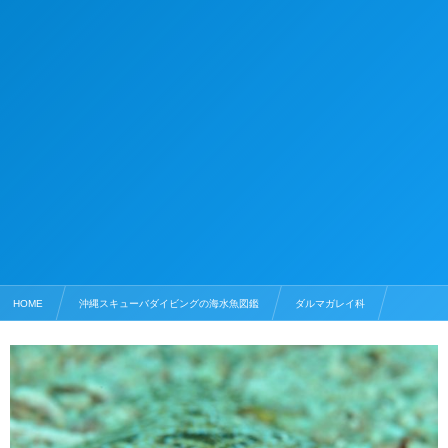
HOME
沖縄スキューバダイビングの海水魚図鑑
ダルマガレイ科
モンダルマガレイ