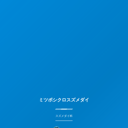
ミツボシクロスズメダイ
スズメダイ科