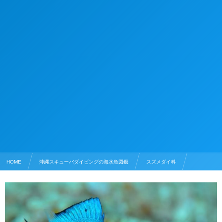
HOME
沖縄スキューバダイビングの海水魚図鑑
スズメダイ科
ミツボシクロスズメダイ