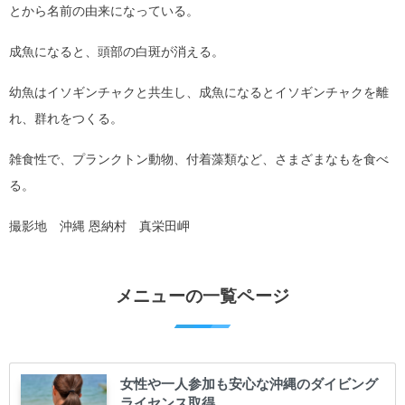
とから名前の由来になっている。
成魚になると、頭部の白斑が消える。
幼魚はイソギンチャクと共生し、成魚になるとイソギンチャクを離
れ、群れをつくる。
雑食性で、プランクトン動物、付着藻類など、さまざまなもを食べ
る。
撮影地 沖縄 恩納村 真栄田岬
メニューの一覧ページ
女性や一人参加も安心な沖縄のダイビング
ライセンス取得