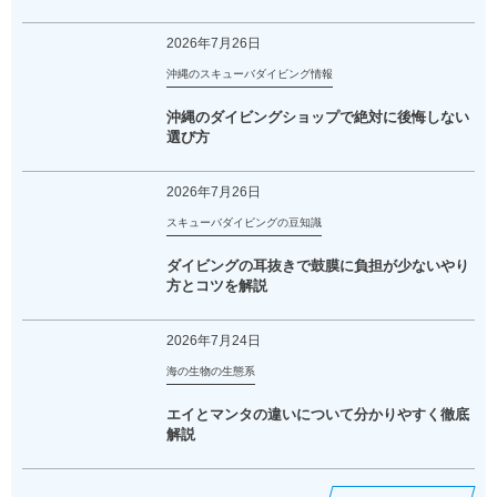
2026年7月26日
沖縄のスキューバダイビング情報
沖縄のダイビングショップで絶対に後悔しない
選び方
2026年7月26日
スキューバダイビングの豆知識
ダイビングの耳抜きで鼓膜に負担が少ないやり
方とコツを解説
2026年7月24日
海の生物の生態系
エイとマンタの違いについて分かりやすく徹底
解説