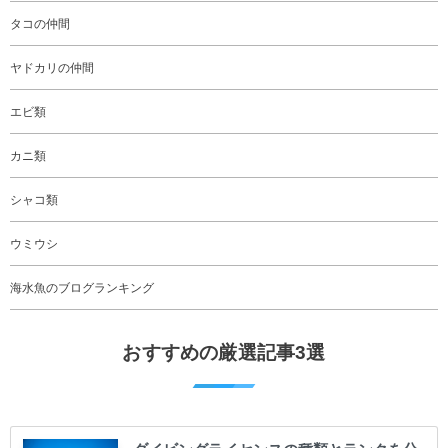
タコの仲間
ヤドカリの仲間
エビ類
カニ類
シャコ類
ウミウシ
海水魚のブログランキング
おすすめの厳選記事3選