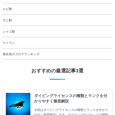
エビ類
カニ類
シャコ類
ウミウシ
海水魚のブログランキング
おすすめの厳選記事3選
ダイビングライセンスの種類とランクを分
かりやすく徹底解説
今回はダイビングライセンスの種類とランクを分かり
やすく徹底解説します。ダイビングライセンスの種類