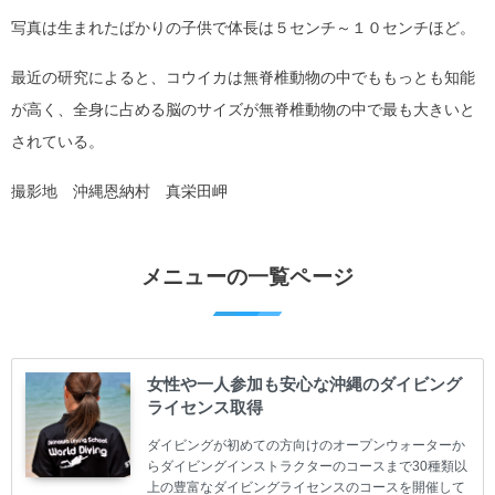
写真は生まれたばかりの子供で体長は５センチ～１０センチほど。
最近の研究によると、コウイカは無脊椎動物の中でももっとも知能
が高く、全身に占める脳のサイズが無脊椎動物の中で最も大きいと
されている。
撮影地 沖縄恩納村 真栄田岬
メニューの一覧ページ
女性や一人参加も安心な沖縄のダイビング
ライセンス取得
ダイビングが初めての方向けのオープンウォーターか
らダイビングインストラクターのコースまで30種類以
上の豊富なダイビングライセンスのコースを開催して