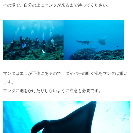
その場で、自分の上にマンタが来るまで待ってください。
マンタはエラが下側にあるので、ダイバーの吐く泡をマンタは嫌い
ます。
マンタに泡をかけたりしないように注意も必要です。