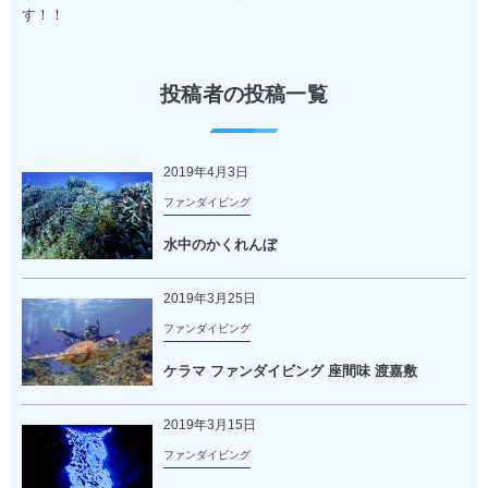
す！！
投稿者の投稿一覧
2019年4月3日
ファンダイビング
水中のかくれんぼ
2019年3月25日
ファンダイビング
ケラマ ファンダイビング 座間味 渡嘉敷
2019年3月15日
ファンダイビング