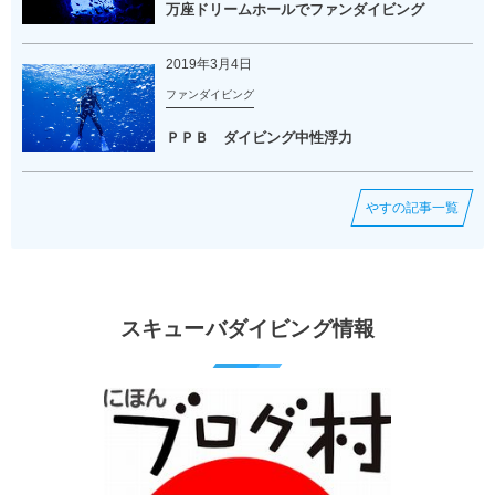
万座ドリームホールでファンダイビング
2019年3月4日
ファンダイビング
ＰＰＢ ダイビング中性浮力
やすの記事一覧
スキューバダイビング情報