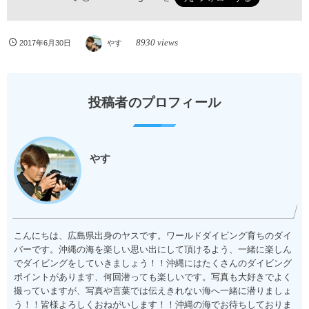
8930 views
2017年6月30日
やす
投稿者のプロフィール
やす
こんにちは、広島県出身のヤスです。ワールドダイビング育ちのダイ
バーです。沖縄の海を楽しい思い出にして頂けるよう、一緒に楽しん
でダイビングをしていきましょう！！沖縄にはたくさんのダイビング
ポイントがあります、何回潜っても楽しいです。写真も大好きでよく
撮っていますが、写真や言葉では伝えきれない海へ一緒に潜りましょ
う！！皆様よろしくおねがいします！！沖縄の海でお待ちしておりま