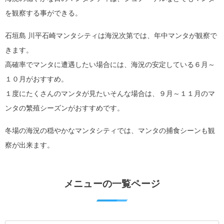
を観察する事ができる。
石垣島 川平石崎マンタシティは海況次第では、年中マンタが観察で
きます。
高確率でマンタに遭遇したい場合には、海況の安定している６月～
１０月がおすすめ。
１度にたくさんのマンタが見たいそんな場合は、９月～１１月のマ
ンタの繁殖シーズンがおすすめです。
冬場の海況の穏やかなマンタシティでは、マンタの捕食シーンも観
察が出来ます。
メニューの一覧ページ