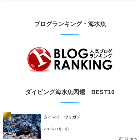
ブログランキング・海水魚
ダイビング海水魚図鑑 BEST10
1
タイマイ ウミガメ
2013年11月19日
24489 views