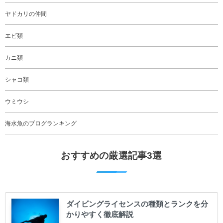
ヤドカリの仲間
エビ類
カニ類
シャコ類
ウミウシ
海水魚のブログランキング
おすすめの厳選記事3選
ダイビングライセンスの種類とランクを分
かりやすく徹底解説