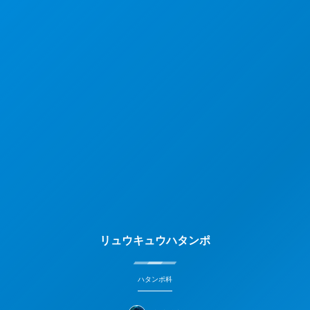
リュウキュウハタンポ
ハタンポ科