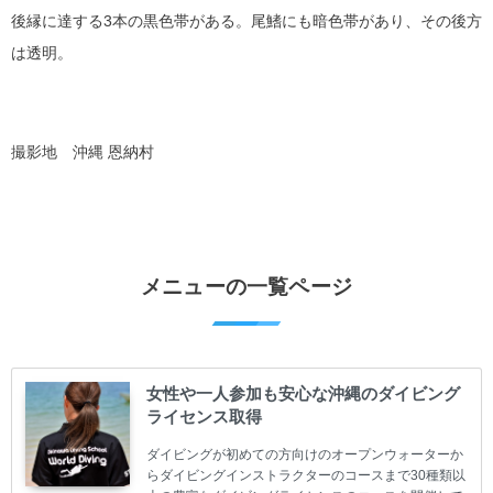
後縁に達する3本の黒色帯がある。尾鰭にも暗色帯があり、その後方
は透明。
撮影地 沖縄 恩納村
メニューの一覧ページ
女性や一人参加も安心な沖縄のダイビング
ライセンス取得
ダイビングが初めての方向けのオープンウォーターか
らダイビングインストラクターのコースまで30種類以