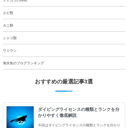
ヤドカリの仲間
エビ類
カニ類
シャコ類
ウミウシ
海水魚のブログランキング
おすすめの厳選記事3選
ダイビングライセンスの種類とランクを分
かりやすく徹底解説
今回はダイビングライセンスの種類とランクを分かり