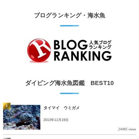
ブログランキング・海水魚
ダイビング海水魚図鑑 BEST10
1
タイマイ ウミガメ
2013年11月19日
24485 views