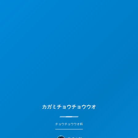
カガミチョウチョウウオ
チョウチョウウオ科