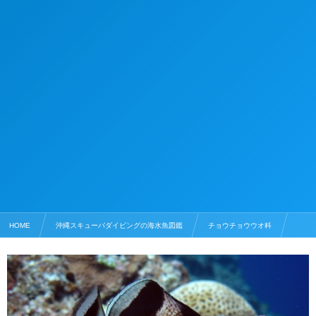
HOME
沖縄スキューバダイビングの海水魚図鑑
チョウチョウウオ科
カガミチョウチョウウオ