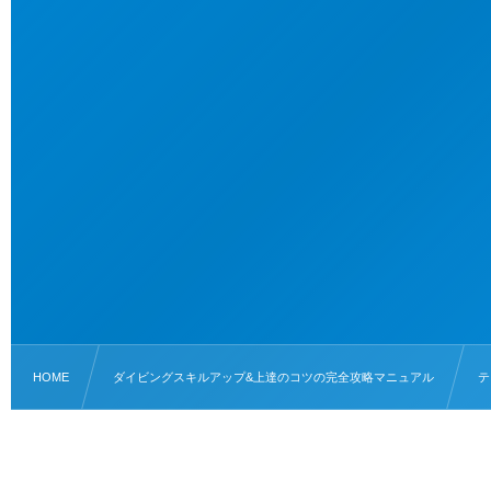
HOME
ダイビングスキルアップ&上達のコツの完全攻略マニュアル
テ