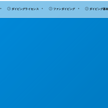
ダイビングライセンス
ファンダイビング
ダイビング器