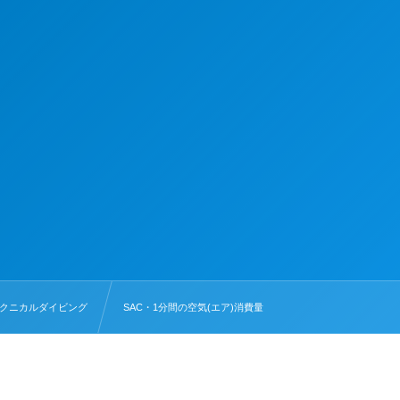
クニカルダイビング
SAC・1分間の空気(エア)消費量