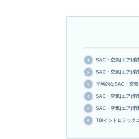
SAC・空気(エア)
SAC・空気(エア)
平均的なSAC・空気
SAC・空気(エア)
SAC・空気(エア)
TDIイントロテック