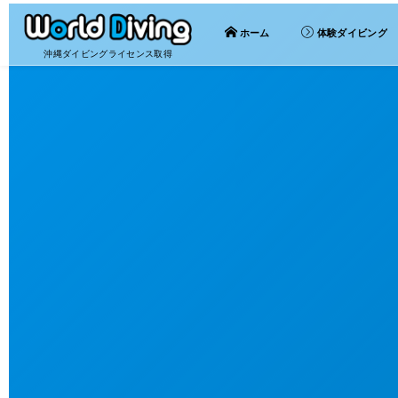
ホーム
体験ダイビング
沖縄ダイビングライセンス取得