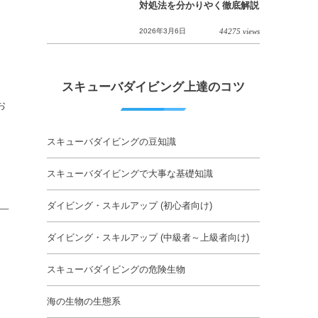
対処法を分かりやく徹底解説
2026年3月6日
44275 views
スキューバダイビング上達のコツ
お
スキューバダイビングの豆知識
スキューバダイビングで大事な基礎知識
ダイビング・スキルアップ (初心者向け)
ダイビング・スキルアップ (中級者～上級者向け)
スキューバダイビングの危険生物
海の生物の生態系