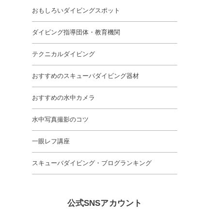
おもしろいダイビングスポット
ダイビング指導団体・教育機関
テクニカルダイビング
おすすめのスキューバダイビング器材
おすすめの水中カメラ
水中写真撮影のコツ
一眼レフ講座
スキューバダイビング・ブログランキング
公式SNSアカウント