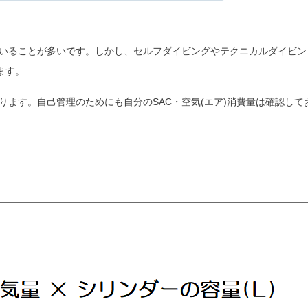
いることが多いです。しかし、セルフダイビングやテクニカルダイビン
ます。
ます。自己管理のためにも自分のSAC・空気(エア)消費量は確認して