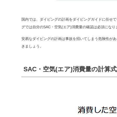
国内では、ダイビングの計画をダイビングガイドに任せて
グでは自分のSAC・空気(エア)消費量の確認は必須になり
安易なダイビングの計画は事故を招いてしまう危険性があり
きましょう。
SAC・空気(エア)消費量の計算式