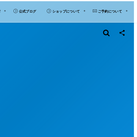
材
公式ブログ
ショップについて
ご予約について