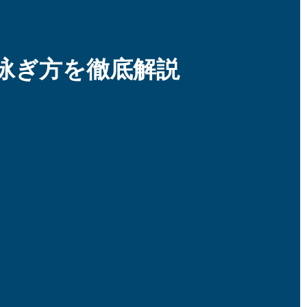
泳ぎ方を徹底解説