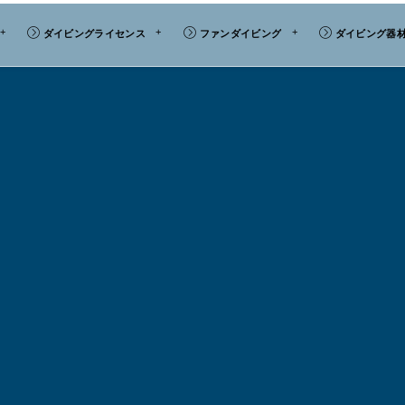
ダイビングライセンス
ファンダイビング
ダイビング器