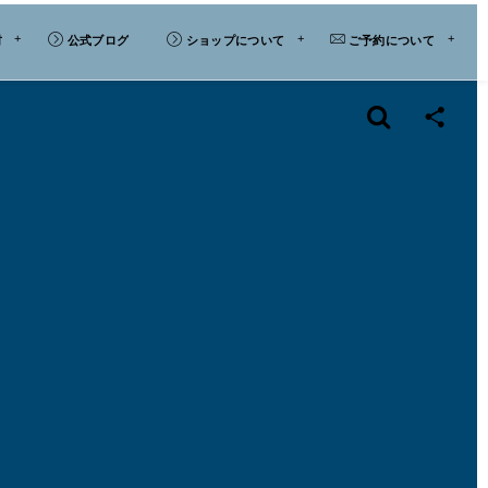
材
公式ブログ
ショップについて
ご予約について