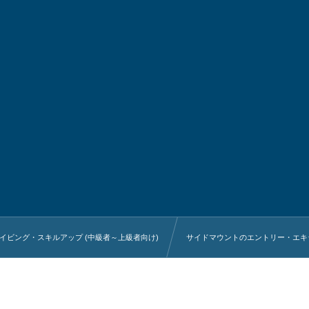
イビング・スキルアップ (中級者～上級者向け)
サイドマウントのエントリー・エキ