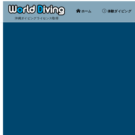
ホーム
体験ダイビング
沖縄ダイビングライセンス取得