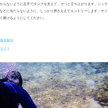
かからないように左手でタンクを支えて、そっと立ち上がります。シッテ
などに当たらないように、しっかり押さええてエントリーします。サイ
く避けるようにしてください。
徹底解説
ガイド