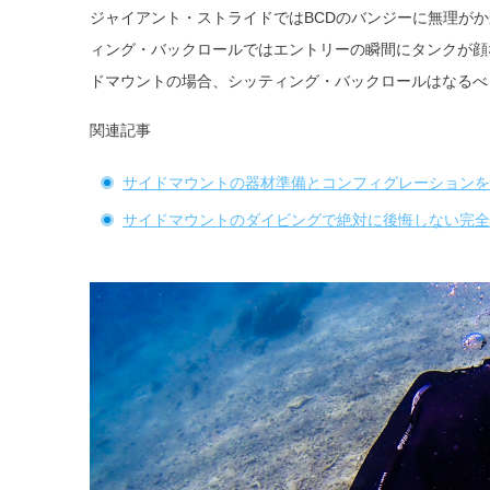
ジャイアント・ストライドではBCDのバンジーに無理が
ィング・バックロールではエントリーの瞬間にタンクが顔
ドマウントの場合、シッティング・バックロールはなるべ
関連記事
サイドマウントの器材準備とコンフィグレーションを
サイドマウントのダイビングで絶対に後悔しない完全