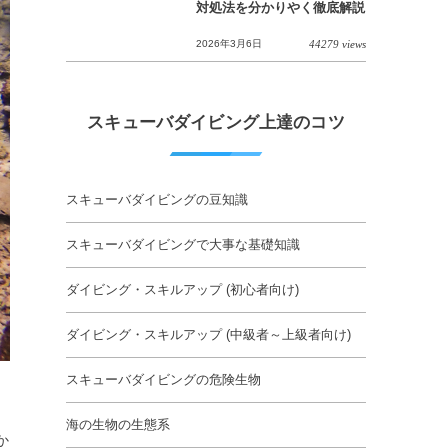
対処法を分かりやく徹底解説
2026年3月6日
44279 views
スキューバダイビング上達のコツ
スキューバダイビングの豆知識
スキューバダイビングで大事な基礎知識
ダイビング・スキルアップ (初心者向け)
ダイビング・スキルアップ (中級者～上級者向け)
スキューバダイビングの危険生物
海の生物の生態系
か