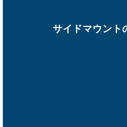
サイドマウント