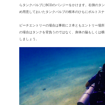
らタンクバルブにBCDのバンジーをかけます。右側のタ
め用意しておいたタンクバルブの根本のひもにボルトスナ
ビーチエントリーの場合は事前に２本ともエントリー場所
の場合はタンクを背負うのではなく、身体の脇もしくは横
しましょう。