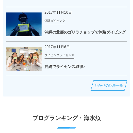
2017年11月16日
体験ダイビング
沖縄の北部のゴリラチョップで体験ダイビング
2017年11月6日
ダイビングライセンス
沖縄でライセンス取得♪
ひかりの記事一覧
ブログランキング・海水魚