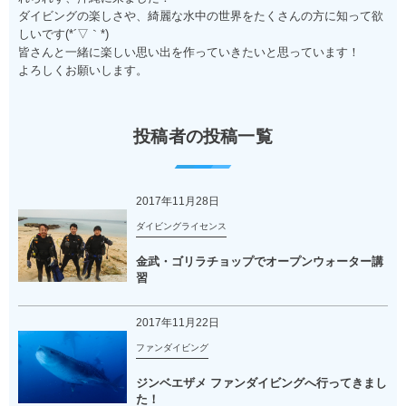
ダイビングの楽しさや、綺麗な水中の世界をたくさんの方に知って欲
しいです(*´▽｀*)
皆さんと一緒に楽しい思い出を作っていきたいと思っています！
よろしくお願いします。
投稿者の投稿一覧
2017年11月28日
ダイビングライセンス
金武・ゴリラチョップでオープンウォーター講
習
2017年11月22日
ファンダイビング
ジンベエザメ ファンダイビングへ行ってきまし
た！