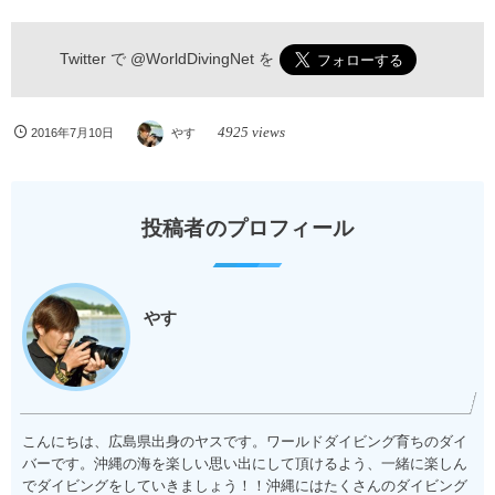
Twitter で
@WorldDivingNet
を
4925 views
2016年7月10日
やす
投稿者のプロフィール
やす
こんにちは、広島県出身のヤスです。ワールドダイビング育ちのダイ
バーです。沖縄の海を楽しい思い出にして頂けるよう、一緒に楽しん
でダイビングをしていきましょう！！沖縄にはたくさんのダイビング