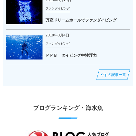
ファンダイビング
万座ドリームホールでファンダイビング
2019年3月4日
ファンダイビング
ＰＰＢ ダイビング中性浮力
やすの記事一覧
ブログランキング・海水魚