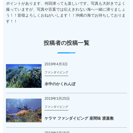
ポイントがあります、何回潜っても楽しいです。写真も大好きでよく
撮っていますが、写真や言葉では伝えきれない海へ一緒に潜りましょ
う！！皆様よろしくおねがいします！！沖縄の海でお待ちしておりま
す！！
投稿者の投稿一覧
2019年4月3日
ファンダイビング
水中のかくれんぼ
2019年3月25日
ファンダイビング
ケラマ ファンダイビング 座間味 渡嘉敷
2019年3月15日