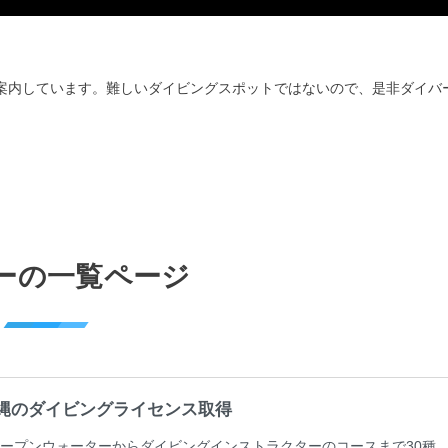
案内しています。難しいダイビングスポットではないので、是非ダイバ
ーの一覧ページ
縄のダイビングライセンス取得
ープンウォーターからダイビングインストラクターのコースまで30種