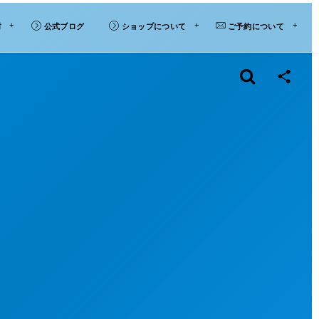
材
公式ブログ
ショップについて
ご予約について