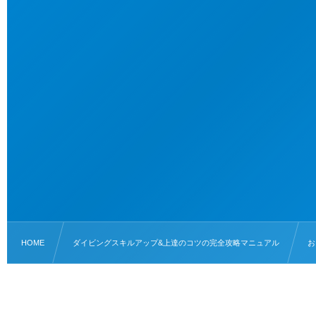
HOME
ダイビングスキルアップ&上達のコツの完全攻略マニュアル
お