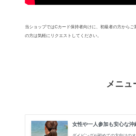
当ショップではCカード保持者向けに、初級者の方からご
の方は気軽にリクエストしてください。
メニュ
女性や一人参加も安心な沖
ダイビングが初めての方向けのオ