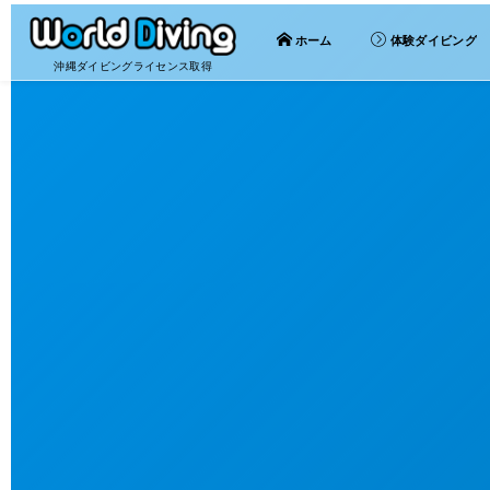
ホーム
体験ダイビング
沖縄ダイビングライセンス取得