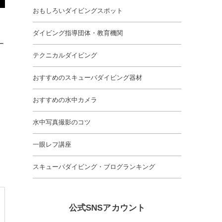
おもしろいダイビングスポット
ダイビング指導団体・教育機関
ー
テクニカルダイビング
おすすめのスキューバダイビング器材
おすすめの水中カメラ
水中写真撮影のコツ
一眼レフ講座
スキューバダイビング・ブログランキング
公式SNSアカウント