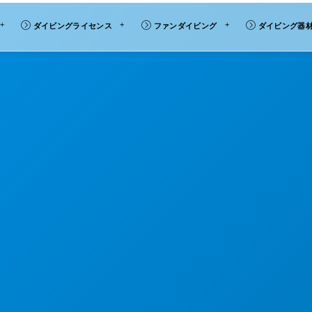
ダイビングライセンス
ファンダイビング
ダイビング器