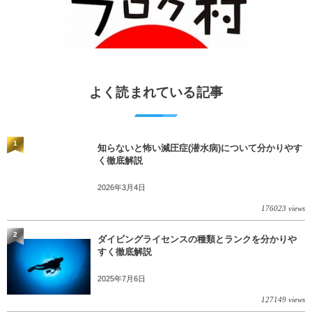
よく読まれている記事
1
知らないと怖い減圧症(潜水病)について分かりやす
く徹底解説
2026年3月4日
176023 views
2
ダイビングライセンスの種類とランクを分かりや
すく徹底解説
2025年7月6日
127149 views