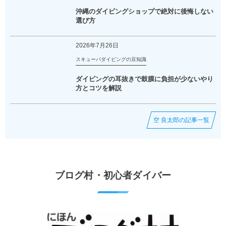
沖縄のダイビングショップで絶対に後悔しない
選び方
2026年7月26日
スキューバダイビングの豆知識
ダイビングの耳抜きで鼓膜に負担が少ないやり
方とコツを解説
空 良太郎の記事一覧
ブログ村・初心者ダイバー