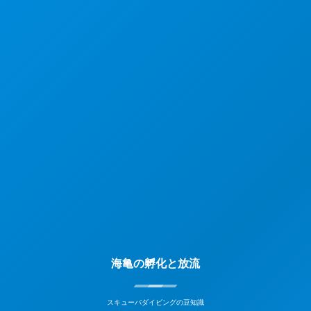
海亀の孵化と放流
スキューバダイビングの豆知識