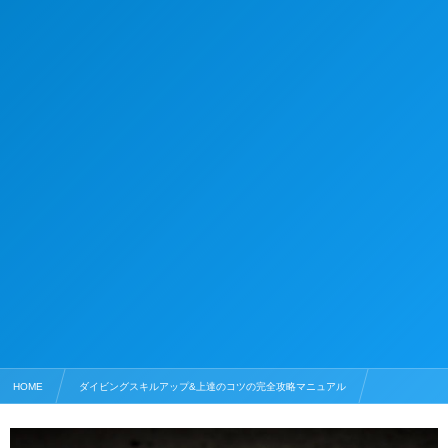
HOME
ダイビングスキルアップ&上達のコツの完全攻略マニュアル
スキューバダイビングの豆知識
海亀の孵化と放流