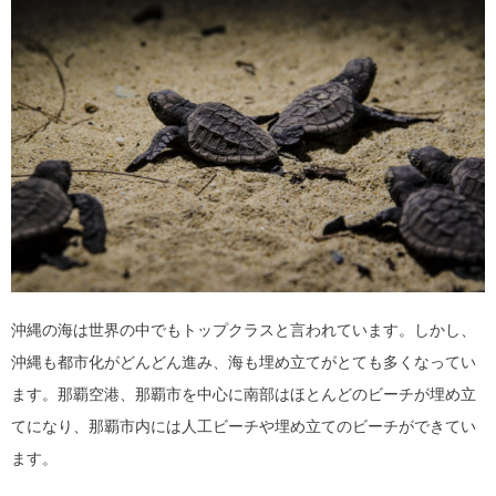
沖縄の海は世界の中でもトップクラスと言われています。しかし、
沖縄も都市化がどんどん進み、海も埋め立てがとても多くなってい
ます。那覇空港、那覇市を中心に南部はほとんどのビーチが埋め立
てになり、那覇市内には人工ビーチや埋め立てのビーチができてい
ます。