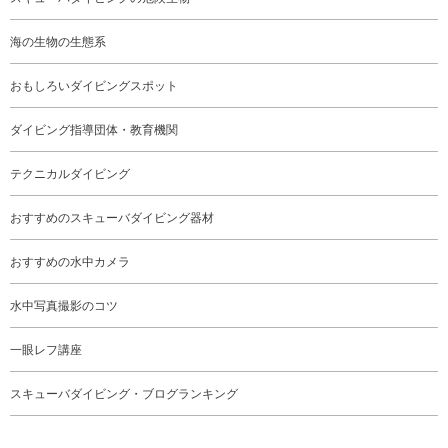
海の生物の生態系
おもしろいダイビングスポット
ダイビング指導団体・教育機関
テクニカルダイビング
おすすめのスキューバダイビング器材
おすすめの水中カメラ
水中写真撮影のコツ
一眼レフ講座
スキューバダイビング・ブログランキング