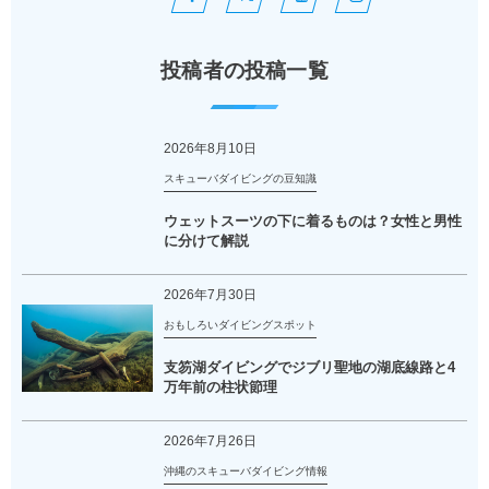
投稿者の投稿一覧
2026年8月10日
スキューバダイビングの豆知識
ウェットスーツの下に着るものは？女性と男性
に分けて解説
2026年7月30日
おもしろいダイビングスポット
支笏湖ダイビングでジブリ聖地の湖底線路と4
万年前の柱状節理
2026年7月26日
沖縄のスキューバダイビング情報