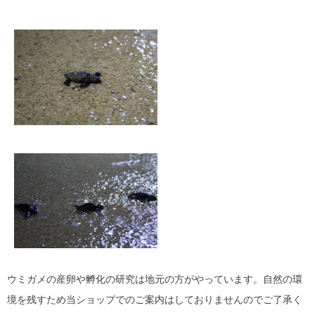
ウミガメの産卵や孵化の研究は地元の方がやっています。自然の環
境を残すため当ショップでのご案内はしておりませんのでご了承く