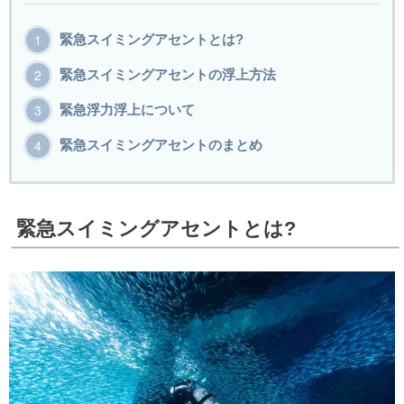
緊急スイミングアセントとは?
緊急スイミングアセントの浮上方法
緊急浮力浮上について
緊急スイミングアセントのまとめ
緊急スイミングアセントとは?