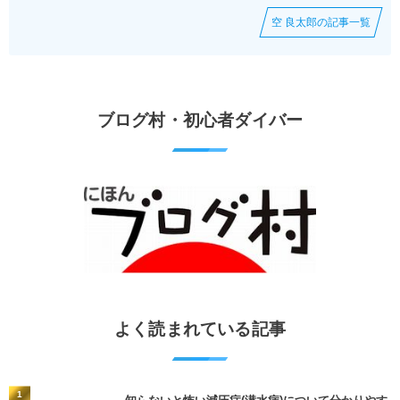
空 良太郎の記事一覧
ブログ村・初心者ダイバー
よく読まれている記事
1