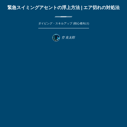
緊急スイミングアセントの浮上方法 | エア切れの対処法
ダイビング・スキルアップ (初心者向け)
空 良太郎