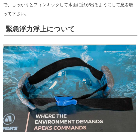
で、しっかりとフィンキックして水面に顔が出るようにして息を吸
って下さい。
緊急浮力浮上について