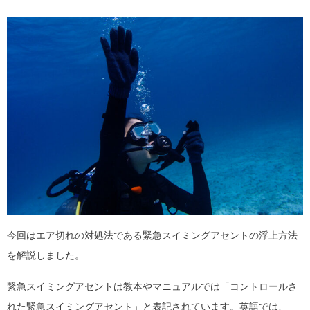
今回はエア切れの対処法である緊急スイミングアセントの浮上方法
を解説しました。
緊急スイミングアセントは教本やマニュアルでは「コントロールさ
れた緊急スイミングアセント」と表記されています。英語では、