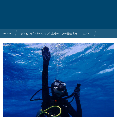
HOME
ダイビングスキルアップ&上達のコツの完全攻略マニュアル
ダイビング・スキルアップ (初心者向け)
緊急スイミングアセントの浮上方法 | エア切れの対処法