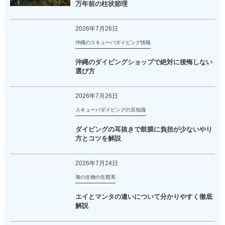
万年前の柱状節理
2026年7月26日
沖縄のスキューバダイビング情報
沖縄のダイビングショップで絶対に後悔しない
選び方
2026年7月26日
スキューバダイビングの豆知識
ダイビングの耳抜きで鼓膜に負担が少ないやり
方とコツを解説
2026年7月24日
海の生物の生態系
エイとマンタの違いについて分かりやすく徹底
解説