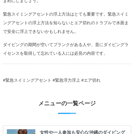
まめにしましょう。
緊急スイミングアセントの浮上方法はとても重要です。緊急スイミ
ングアセントの浮上方法を知らないとエア切れのトラブルで水面ま
で安全に浮上できないかもしれません。
ダイビングの期間が空いてブランクがある人や、昔にダイビングラ
イセンスを取得して忘れている人には必見の内容です。
#緊急スイミングアセント #緊急浮力浮上 #エア切れ
メニューの一覧ページ
女性や一人参加も安心な沖縄のダイビング