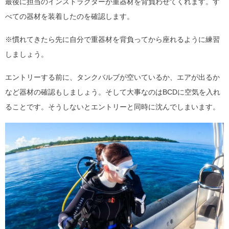
最後に担当のインストラクターが重器材を背負わせてくれます。す
べての器材を装着したのを確認します。
※慣れてきたら先に自分で重器材を背負ってから座れるように練習
しましょう。
エントリーする前に、タンクバルブが空いているか、エアが出るか
など器材の確認もしましょう。そして大事なのはBCDに空気を入れ
ることです。そうしないとエントリーと同時に沈んでしまいます。