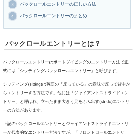
バックロールエントリーの正しい方法
バックロールエントリーのまとめ
バックロールエントリーとは？
バックロールエントリーはボートダイビングのエントリー方法で正
式には「シッティングバックロールエントリー」と呼びます。
シッティング(sitting)は英語の「座っている」の意味で座って背中か
らエントリーする方法です。他には「ジャイアントストライドエン
トリー」と呼ばれ、立ったまま大きく足をふみ出す(stride)エントリ
ーの方法があります。
上記のバックロールエントリーとジャイアントストライドエントリ
ーが代表的なエントリー方法ですが、「フロントロールエントリ