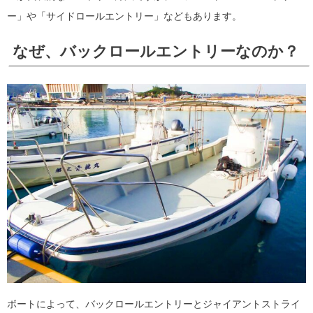
ー」や「サイドロールエントリー」などもあります。
なぜ、バックロールエントリーなのか？
ボートによって、バックロールエントリーとジャイアントストライ