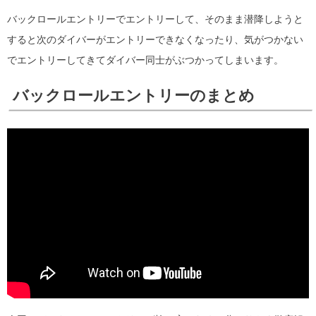
バックロールエントリーでエントリーして、そのまま潜降しようと
すると次のダイバーがエントリーできなくなったり、気がつかない
でエントリーしてきてダイバー同士がぶつかってしまいます。
バックロールエントリーのまとめ