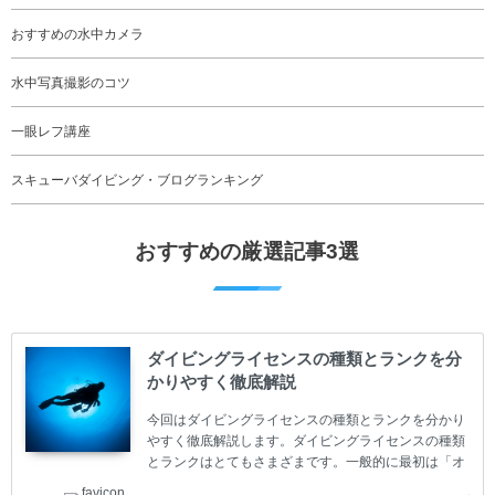
おすすめの水中カメラ
水中写真撮影のコツ
一眼レフ講座
スキューバダイビング・ブログランキング
おすすめの厳選記事3選
ダイビングライセンスの種類とランクを分
かりやすく徹底解説
今回はダイビングライセンスの種類とランクを分かり
やすく徹底解説します。ダイビングライセンスの種類
とランクはとてもさまざまです。一般的に最初は「オ
ープンウォーター」のダイビングライセンスになりま