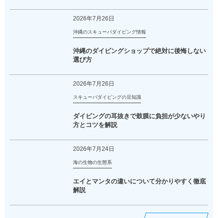
2026年7月26日
沖縄のスキューバダイビング情報
沖縄のダイビングショップで絶対に後悔しない
選び方
2026年7月26日
スキューバダイビングの豆知識
ダイビングの耳抜きで鼓膜に負担が少ないやり
方とコツを解説
2026年7月24日
海の生物の生態系
エイとマンタの違いについて分かりやすく徹底
解説