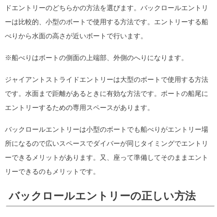
ドエントリーのどちらかの方法を選びます。バックロールエントリ
ーは比較的、小型のボートで使用する方法です。エントリーする船
べりから水面の高さが近いボートで行います。
※船べりはボートの側面の上端部、外側のへりになります。
ジャイアントストライドエントリーは大型のボートで使用する方法
です。水面まで距離があるときに有効な方法です。ボートの船尾に
エントリーするための専用スペースがあります。
バックロールエントリーは小型のボートでも船べりがエントリー場
所になるので広いスペースでダイバーが同じタイミングでエントリ
ーできるメリットがあります。又、座って準備してそのままエント
リーできるのもメリットです。
バックロールエントリーの正しい方法