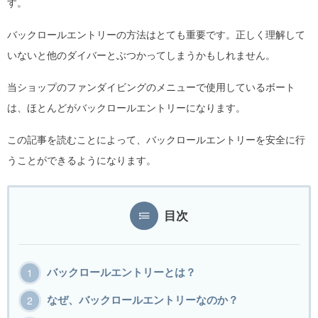
す。
バックロールエントリーの方法はとても重要です。正しく理解して
いないと他のダイバーとぶつかってしまうかもしれません。
当ショップのファンダイビングのメニューで使用しているボート
は、ほとんどがバックロールエントリーになります。
この記事を読むことによって、バックロールエントリーを安全に行
うことができるようになります。
目次
バックロールエントリーとは？
なぜ、バックロールエントリーなのか？