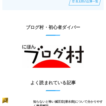
空 良太郎の記事一覧
ブログ村・初心者ダイバー
よく読まれている記事
1
知らないと怖い減圧症(潜水病)について分かりやす
く徹底解説