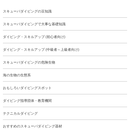
スキューバダイビングの豆知識
スキューバダイビングで大事な基礎知識
ダイビング・スキルアップ (初心者向け)
ダイビング・スキルアップ (中級者～上級者向け)
スキューバダイビングの危険生物
海の生物の生態系
おもしろいダイビングスポット
ダイビング指導団体・教育機関
テクニカルダイビング
おすすめのスキューバダイビング器材