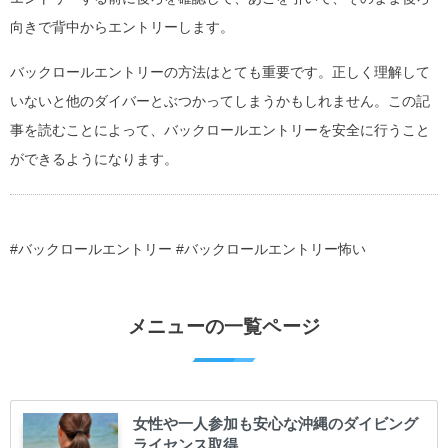
向きで背中からエントリーします。
バックロールエントリーの方法はとても重要です。正しく理解して
いないと他のダイバーとぶつかってしまうかもしれません。この記
事を読むことによって、バックロールエントリーを安全に行うこと
ができるようになります。
#バックロールエントリー #バックロールエントリー怖い
メニューの一覧ページ
女性や一人参加も安心な沖縄のダイビング
ライセンス取得