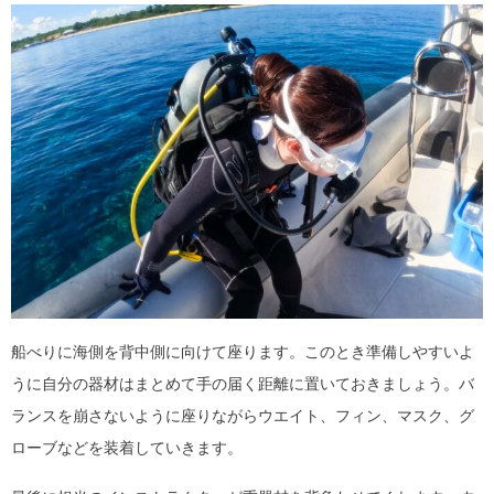
船べりに海側を背中側に向けて座ります。このとき準備しやすいよ
うに自分の器材はまとめて手の届く距離に置いておきましょう。バ
ランスを崩さないように座りながらウエイト、フィン、マスク、グ
ローブなどを装着していきます。