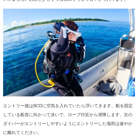
エントリー後はBCDに空気を入れていたら浮いてきます。船を固定
している船首に向かって泳いで、ロープ付近から潜降します。次の
ダイバーがエントリーしやすいようにエントリーした場所は速やか
に離れてください。