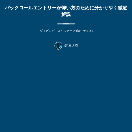
バックロールエントリーが怖い方のために分かりやく徹底
解説
ダイビング・スキルアップ (初心者向け)
空 良太郎