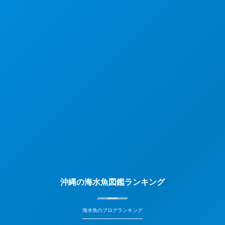
沖縄の海水魚図鑑ランキング
海水魚のブログランキング