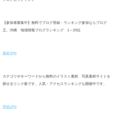
【参加者募集中】無料でブログ登録・ランキング参加ならブログ
王。沖縄 地域情報ブログランキング 1～20位
素材JPN
カテゴリやキーワードから無料のイラスト素材、写真素材サイトを
探せるリンク集です。人気・アクセスランキングも開催中です。
壁紙JPN