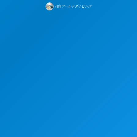
(株)ワールドダイビング