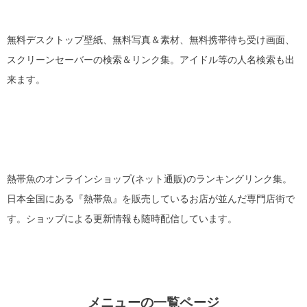
無料デスクトップ壁紙、無料写真＆素材、無料携帯待ち受け画面、
スクリーンセーバーの検索＆リンク集。アイドル等の人名検索も出
来ます。
熱帯魚のオンラインショップ(ネット通販)のランキングリンク集。
日本全国にある『熱帯魚』を販売しているお店が並んだ専門店街で
す。ショップによる更新情報も随時配信しています。
メニューの一覧ページ