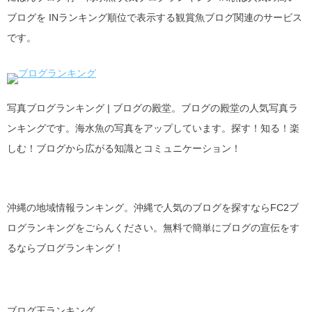
ブログを INランキング順位で表示する観賞魚ブログ関連のサービス
です。
写真ブログランキング | ブログの殿堂。ブログの殿堂の人気写真ラ
ンキングです。海水魚の写真をアップしています。探す！知る！楽
しむ！ブログから広がる知識とコミュニケーション！
沖縄の地域情報ランキング。沖縄で人気のブログを探すならFC2ブ
ログランキングをごらんください。無料で簡単にブログの宣伝をす
るならブログランキング！
ブログ王ランキング