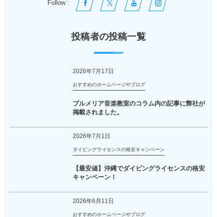
Follow :
投稿者の投稿一覧
2026年7月17日
おすすめのホームページやブログ
プルメリア音楽教室のコラム内の記事に弊社が
掲載されました。
2026年7月1日
ダイビングライセンスの格安キャンペーン
【最安値】沖縄でダイビングライセンスの格安
キャンペーン！
2026年6月11日
おすすめのホームページやブログ