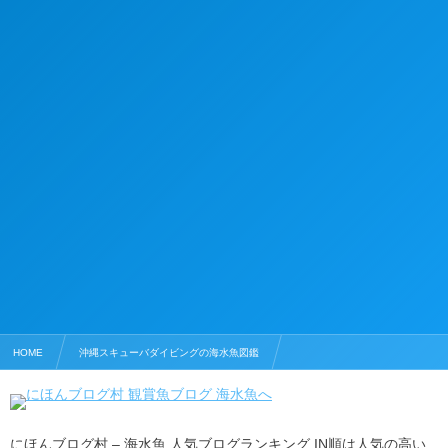
HOME
沖縄スキューバダイビングの海水魚図鑑
海水魚のブログランキング
沖縄の海水魚図鑑ランキング
にほんブログ村 – 海水魚 人気ブログランキング IN順は人気の高い