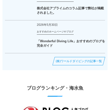
株式会社アプライムのコラム記事で弊社が掲載
されました。
2026年5月30日
おすすめのホームページやブログ
「Wonderful Diving Life」おすすめのブログを
完全ガイド
(株)ワールドダイビングの記事一覧
ブログランキング・海水魚