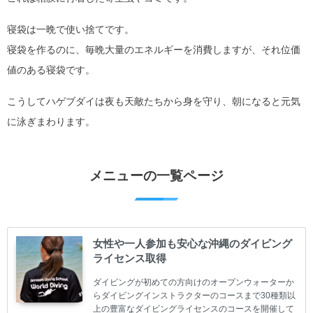
寝袋は一晩で使い捨てです。
寝袋を作るのに、毎晩大量のエネルギーを消費しますが、それ位価
値のある寝袋です。
こうしてハゲブダイは夜も天敵たちから身を守り、朝になると元気
に泳ぎまわります。
メニューの一覧ページ
女性や一人参加も安心な沖縄のダイビング
ライセンス取得
ダイビングが初めての方向けのオープンウォーターか
らダイビングインストラクターのコースまで30種類以
上の豊富なダイビングライセンスのコースを開催して