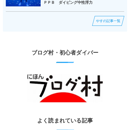
ＰＰＢ ダイビング中性浮力
やすの記事一覧
ブログ村・初心者ダイバー
よく読まれている記事