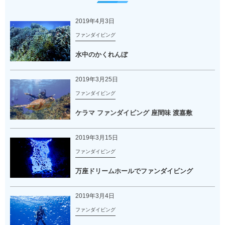
2019年4月3日
ファンダイビング
水中のかくれんぼ
2019年3月25日
ファンダイビング
ケラマ ファンダイビング 座間味 渡嘉敷
2019年3月15日
ファンダイビング
万座ドリームホールでファンダイビング
2019年3月4日
ファンダイビング