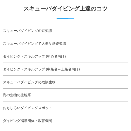
スキューバダイビング上達のコツ
スキューバダイビングの豆知識
スキューバダイビングで大事な基礎知識
ダイビング・スキルアップ (初心者向け)
ダイビング・スキルアップ (中級者～上級者向け)
スキューバダイビングの危険生物
海の生物の生態系
おもしろいダイビングスポット
ダイビング指導団体・教育機関