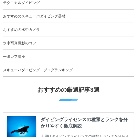
テクニカルダイビング
おすすめのスキューバダイビング器材
おすすめの水中カメラ
水中写真撮影のコツ
一眼レフ講座
スキューバダイビング・ブログランキング
おすすめの厳選記事3選
ダイビングライセンスの種類とランクを分
かりやすく徹底解説
今回はダイビングライセンスの種類とランクを分かり