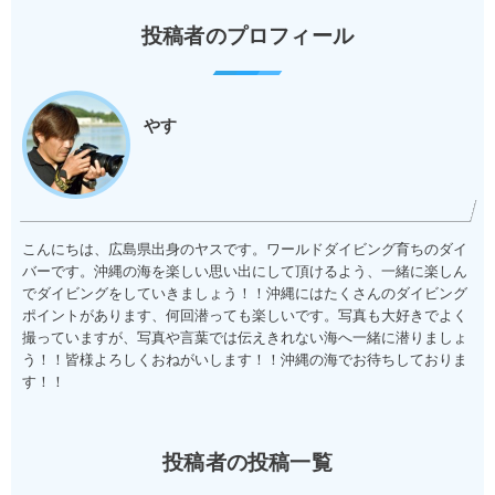
投稿者のプロフィール
やす
こんにちは、広島県出身のヤスです。ワールドダイビング育ちのダイ
バーです。沖縄の海を楽しい思い出にして頂けるよう、一緒に楽しん
でダイビングをしていきましょう！！沖縄にはたくさんのダイビング
ポイントがあります、何回潜っても楽しいです。写真も大好きでよく
撮っていますが、写真や言葉では伝えきれない海へ一緒に潜りましょ
う！！皆様よろしくおねがいします！！沖縄の海でお待ちしておりま
す！！
投稿者の投稿一覧