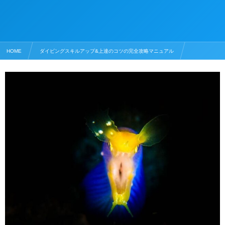
HOME
ダイビングスキルアップ&上達のコツの完全攻略マニュアル
水中写真撮影のコツ
水中写真を黒抜きで撮影してみよう！！・水中撮影テクニック