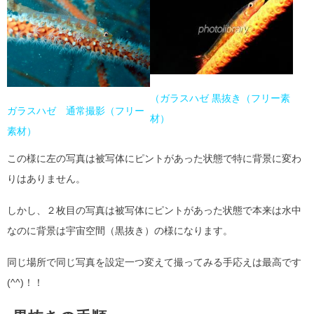
（ガラスハゼ 黒抜き（フリー素
ガラスハゼ 通常撮影（フリー
材）
素材）
この様に左の写真は被写体にピントがあった状態で特に背景に変わ
りはありません。
しかし、２枚目の写真は被写体にピントがあった状態で本来は水中
なのに背景は宇宙空間（黒抜き）の様になります。
同じ場所で同じ写真を設定一つ変えて撮ってみる手応えは最高です
(^^)！！