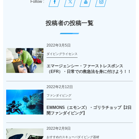
Follow :
投稿者の投稿一覧
2022年3月5日
ダイビングライセンス
エマージェンシー・ファーストレスポンス
（EFR）・日常での救急法を身に付けよう！！
2022年2月12日
ファンダイビング
EMMONS（エモンズ）・ゴリラチョップ【2日
間ファンダイビング】
2022年2月9日
おすすめのスキューバダイビング器材