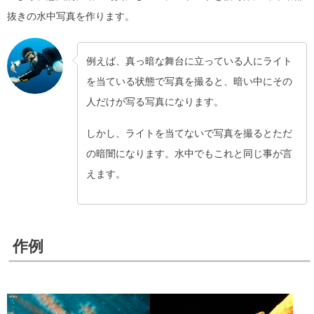
抜きの水中写真を作ります。
例えば、真っ暗な舞台に立っている人にライト
を当ている状態で写真を撮ると、暗い中にその
人だけが写る写真になります。
しかし、ライトを当てないで写真を撮るとただ
の暗闇になります。水中でもこれと同じ事が言
えます。
作例