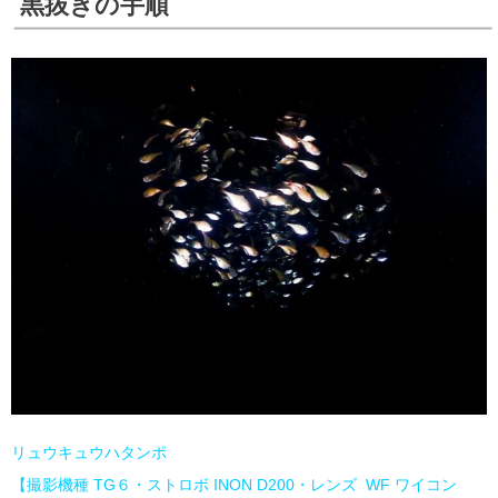
黒抜きの手順
リュウキュウハタンポ
【撮影機種 TG６・ストロボ INON D200・レンズ WF ワイコン