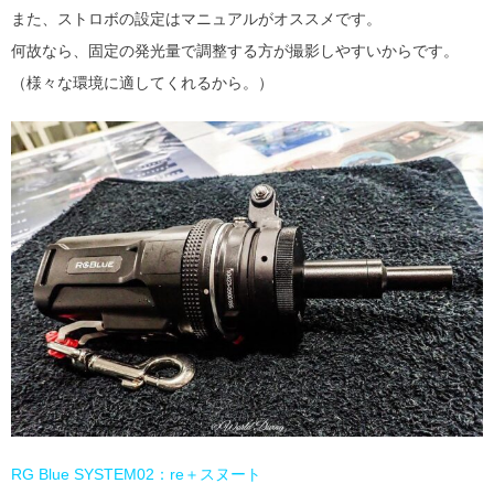
また、ストロボの設定はマニュアルがオススメです。
何故なら、固定の発光量で調整する方が撮影しやすいからです。
（様々な環境に適してくれるから。）
RG Blue SYSTEM02：re＋スヌート