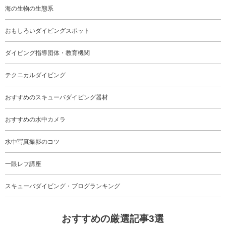
海の生物の生態系
おもしろいダイビングスポット
ダイビング指導団体・教育機関
テクニカルダイビング
おすすめのスキューバダイビング器材
おすすめの水中カメラ
水中写真撮影のコツ
一眼レフ講座
スキューバダイビング・ブログランキング
おすすめの厳選記事3選