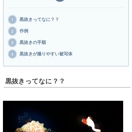
黒抜きってなに？？
作例
黒抜きの手順
黒抜きが撮りやすい被写体
黒抜きってなに？？