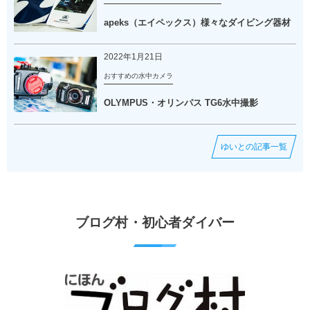
apeks（エイペックス）様々なダイビング器材
2022年1月21日
おすすめの水中カメラ
OLYMPUS・オリンパス TG6水中撮影
ゆいとの記事一覧
ブログ村・初心者ダイバー