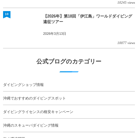
10245 views
10
【2026年】第18回「伊江島」ワールドダイビング
遠征ツアー
2026年3月13日
10077 views
公式ブログのカテゴリー
ダイビングショップ情報
沖縄でおすすめのダイビングスポット
ダイビングライセンスの格安キャンペーン
沖縄のスキューバダイビング情報