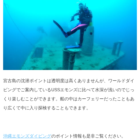
宮古島の沈潜ポイントは透明度は高くありませんが、ワールドダイ
ビングでご案内しているUSSエモンズに比べて水深が浅いのでじっ
くり楽しむことができます。船の中はカーフェリーだったこともあ
り広くて中に入り探検することもできます。
沖縄エモンズダイビング
のポイント情報も是非ご覧ください。