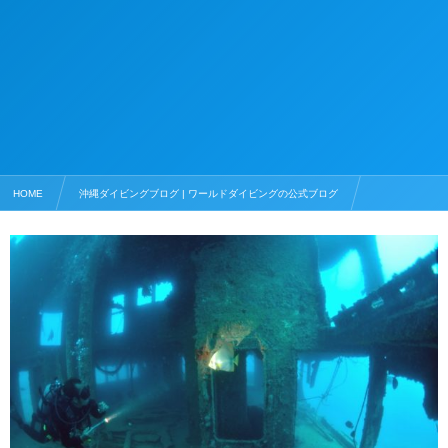
HOME
沖縄ダイビングブログ | ワールドダイビングの公式ブログ
沖縄の調査ダイビング
宮古島の調査ダイビング その２