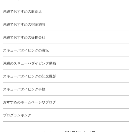
沖縄でおすすめの飲食店
沖縄でおすすめの宿泊施設
沖縄でおすすめの提携会社
スキューバダイビングの海況
沖縄のスキューバダイビング動画
スキューバダイビングの記念撮影
スキューバダイビング事故
おすすめのホームページやブログ
ブログランキング