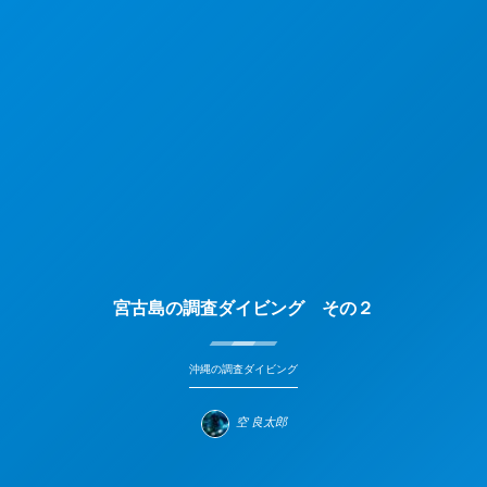
宮古島の調査ダイビング その２
沖縄の調査ダイビング
空 良太郎