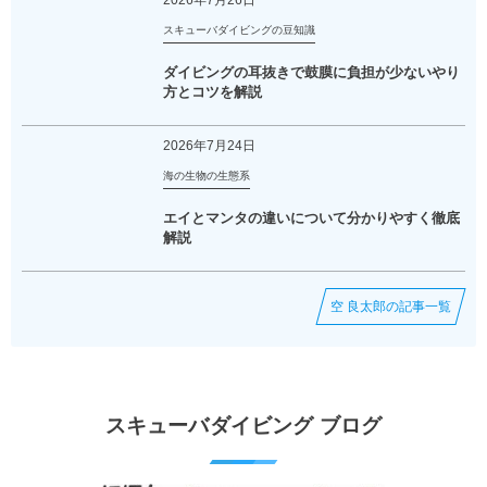
スキューバダイビングの豆知識
ダイビングの耳抜きで鼓膜に負担が少ないやり
方とコツを解説
2026年7月24日
海の生物の生態系
エイとマンタの違いについて分かりやすく徹底
解説
空 良太郎の記事一覧
スキューバダイビング ブログ