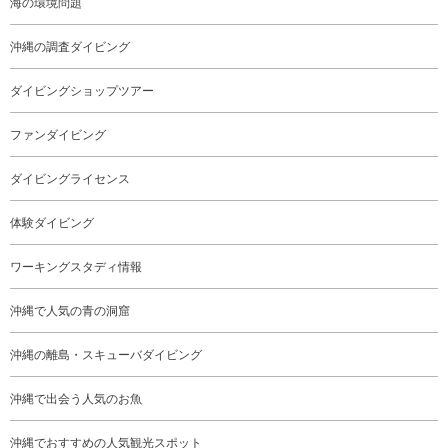
海の環境問題
沖縄の調査ダイビング
ダイビングショップツアー
ファンダイビング
ダイビングライセンス
体験ダイビング
ワーキングスタディ情報
沖縄で人気の青の洞窟
沖縄の離島・スキューバダイビング
沖縄で出会う人気のお魚
沖縄でおすすめの人気観光スポット