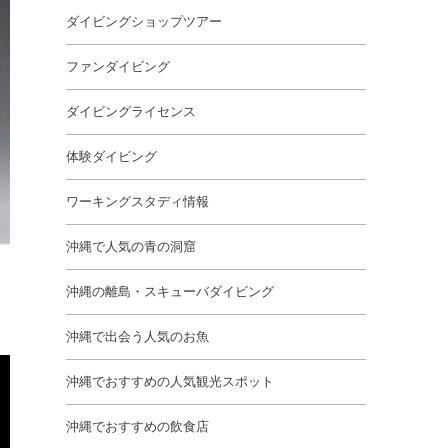
ダイビングショップツアー
ファンダイビング
ダイビングライセンス
体験ダイビング
ワーキングスタディ情報
沖縄で人気の青の洞窟
沖縄の離島・スキューバダイビング
沖縄で出会う人気のお魚
沖縄でおすすめの人気観光スポット
沖縄でおすすめの飲食店