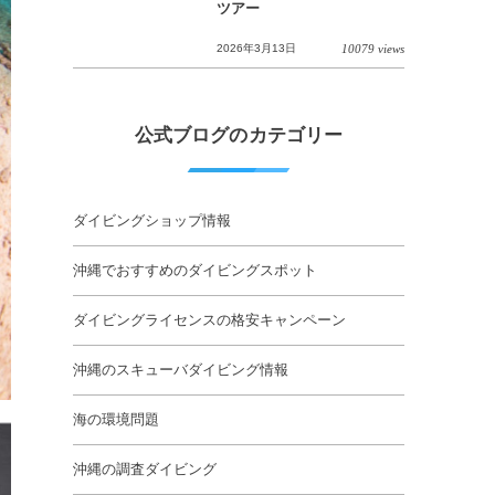
ツアー
2026年3月13日
10079 views
公式ブログのカテゴリー
ダイビングショップ情報
沖縄でおすすめのダイビングスポット
ダイビングライセンスの格安キャンペーン
沖縄のスキューバダイビング情報
海の環境問題
沖縄の調査ダイビング