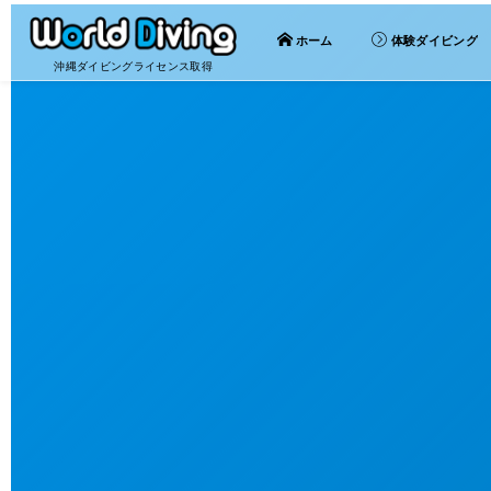
ホーム
体験ダイビング
沖縄ダイビングライセンス取得