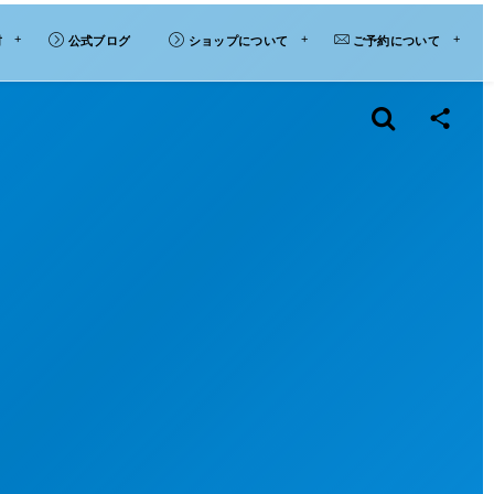
材
公式ブログ
ショップについて
ご予約について