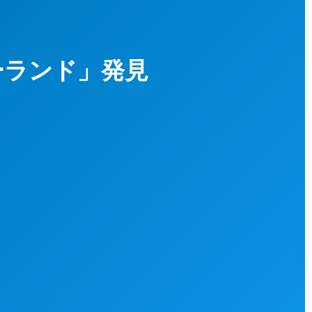
ーランド」発見