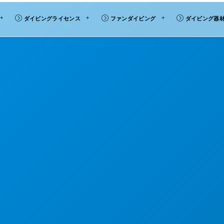
ダイビングライセンス
ファンダイビング
ダイビング器