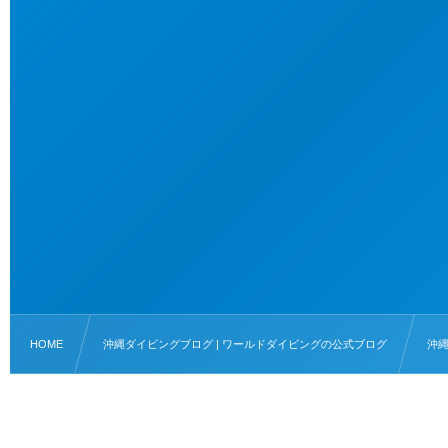
HOME
沖縄ダイビングブログ | ワールドダイビングの公式ブログ
沖