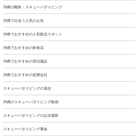
沖縄の離島・スキューバダイビング
沖縄で出会う人気のお魚
沖縄でおすすめの人気観光スポット
沖縄でおすすめの飲食店
沖縄でおすすめの宿泊施設
沖縄でおすすめの提携会社
スキューバダイビングの海況
沖縄のスキューバダイビング動画
スキューバダイビングの記念撮影
スキューバダイビング事故