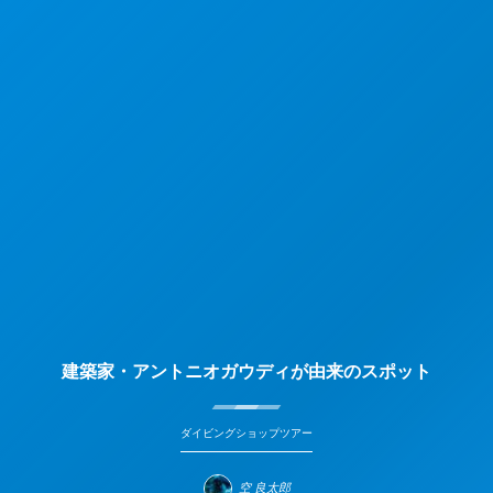
建築家・アントニオガウディが由来のスポット
ダイビングショップツアー
空 良太郎