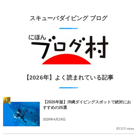
スキューバダイビング ブログ
【2026年】よく読まれている記事
1
【2026年版】沖縄ダイビングスポットで絶対にお
すすめの26選
2026年4月24日
81313 views