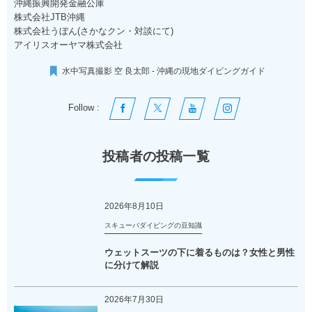
沖縄振興開発金融公庫
株式会社JTB沖縄
株式会社うぼん(さかなクン・対談にて)
アイリスオーヤマ株式会社
水中写真撮影 空 良太郎 - 沖縄の現地ダイビングガイド
Follow :
投稿者の投稿一覧
2026年8月10日
スキューバダイビングの豆知識
ウェットスーツの下に着るものは？女性と男性
に分けて解説
2026年7月30日