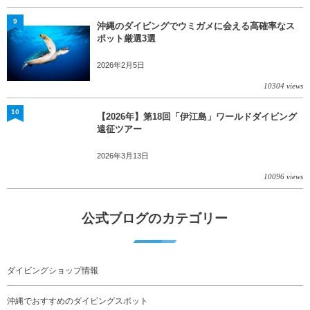
9
沖縄のダイビングでウミガメに会える高確率なス
ポット厳選3選
2026年2月5日
10304 views
10
【2026年】第18回「伊江島」ワールドダイビング
遠征ツアー
2026年3月13日
10096 views
公式ブログのカテゴリー
ダイビングショップ情報
沖縄でおすすめのダイビングスポット