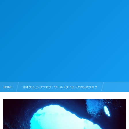
HOME
沖縄ダイビングブログ | ワールドダイビングの公式ブログ
ダイビングショップツアー
建築家・アントニオガウディが由来のスポット