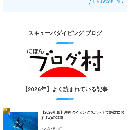
ヒトミの記事一覧
スキューバダイビング ブログ
【2026年】よく読まれている記事
1
【2026年版】沖縄ダイビングスポットで絶対にお
すすめの26選
2026年4月24日