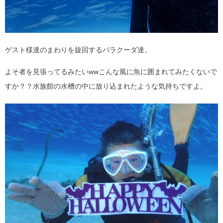
ゲスト様達のまわりを旋回するバラクーダ達。
よそ者を見張ってるみたいwwこんな風に魚に囲まれてみたくないで
すか？？水族館の水槽の中に放り込まれたような気持ちですよ。