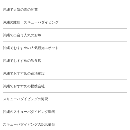
沖縄で人気の青の洞窟
沖縄の離島・スキューバダイビング
沖縄で出会う人気のお魚
沖縄でおすすめの人気観光スポット
沖縄でおすすめの飲食店
沖縄でおすすめの宿泊施設
沖縄でおすすめの提携会社
スキューバダイビングの海況
沖縄のスキューバダイビング動画
スキューバダイビングの記念撮影