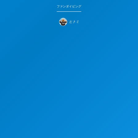
ファンダイビング
ヒトミ