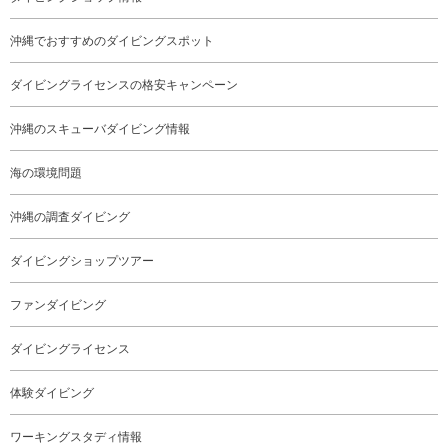
沖縄でおすすめのダイビングスポット
ダイビングライセンスの格安キャンペーン
沖縄のスキューバダイビング情報
海の環境問題
沖縄の調査ダイビング
ダイビングショップツアー
ファンダイビング
ダイビングライセンス
体験ダイビング
ワーキングスタディ情報