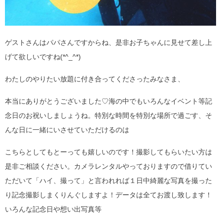
ゲストさんはパパさんですからね、是非お子ちゃんに見せて差し上
げて欲しいですね(*^_^*)
わたしのやりたい放題に付き合ってくださったみなさま、
本当にありがとうございました♡海の中でもいろんなイベント等記
念日のお祝いしましょうね。特別な時間を特別な場所で過ごす、そ
んな日に一緒にいさせていただけるのは
こちらとしてもとーっても嬉しいのです！撮影してもらいたい方は
是非ご相談ください。カメラレンタルやっておりますので借りてい
ただいて「ハイ、撮って」と言われれば１日中綺麗な写真を撮った
り記念撮影しまくりんぐしますよ！データは全てお渡し致します！
いろんな記念日や想い出写真等