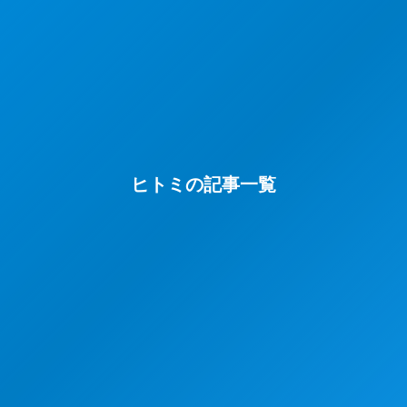
ヒトミの記事一覧