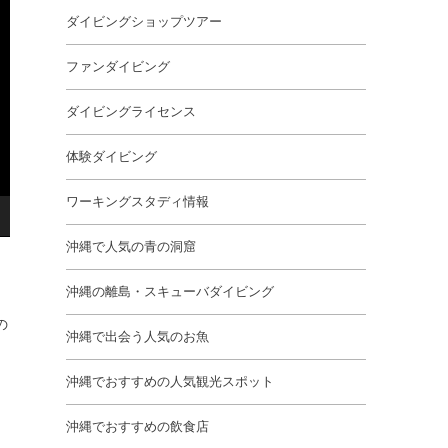
ダイビングショップツアー
ファンダイビング
ダイビングライセンス
体験ダイビング
ワーキングスタディ情報
沖縄で人気の青の洞窟
沖縄の離島・スキューバダイビング
の
沖縄で出会う人気のお魚
沖縄でおすすめの人気観光スポット
沖縄でおすすめの飲食店