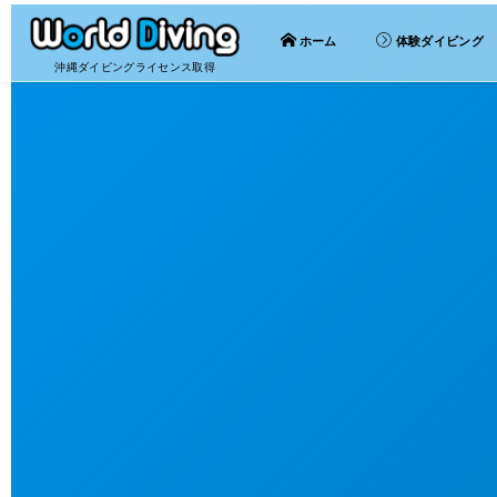
ホーム
体験ダイビング
沖縄ダイビングライセンス取得