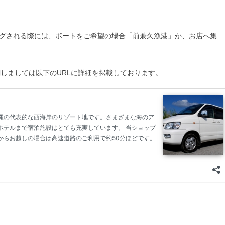
グされる際には、ボートをご希望の場合「前兼久漁港」か、お店へ集
関しましては以下のURLに詳細を掲載しております。