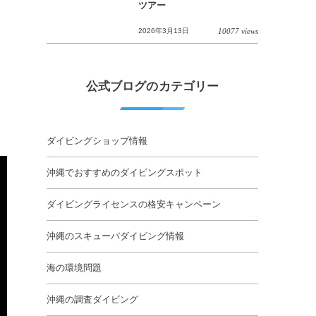
ツアー
2026年3月13日
10077 views
公式ブログのカテゴリー
ダイビングショップ情報
沖縄でおすすめのダイビングスポット
ダイビングライセンスの格安キャンペーン
沖縄のスキューバダイビング情報
海の環境問題
沖縄の調査ダイビング