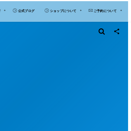
材
公式ブログ
ショップについて
ご予約について