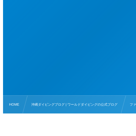
HOME
沖縄ダイビングブログ | ワールドダイビングの公式ブログ
フ