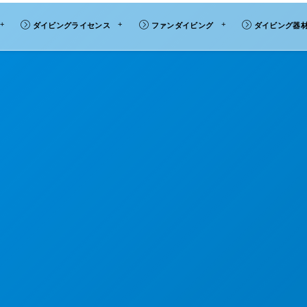
ダイビングライセンス
ファンダイビング
ダイビング器