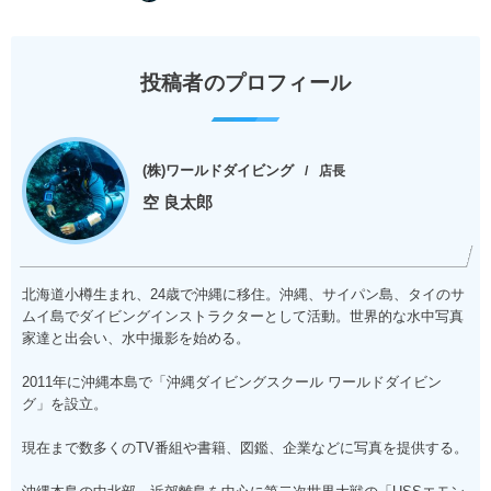
投稿者のプロフィール
(株)ワールドダイビング
店長
空 良太郎
北海道小樽生まれ、24歳で沖縄に移住。沖縄、サイパン島、タイのサ
ムイ島でダイビングインストラクターとして活動。世界的な水中写真
家達と出会い、水中撮影を始める。
2011年に沖縄本島で「沖縄ダイビングスクール ワールドダイビン
グ」を設立。
現在まで数多くのTV番組や書籍、図鑑、企業などに写真を提供する。