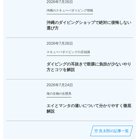
2026年7月26日
沖縄のスキューバダイビング情報
沖縄のダイビングショップで絶対に後悔しない
選び方
2026年7月26日
スキューバダイビングの豆知識
ダイビングの耳抜きで鼓膜に負担が少ないやり
方とコツを解説
2026年7月24日
海の生物の生態系
エイとマンタの違いについて分かりやすく徹底
解説
空 良太郎の記事一覧