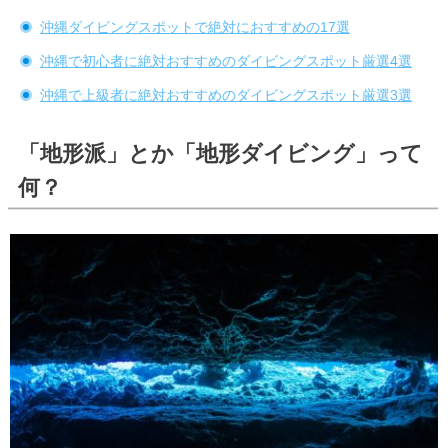
沖縄ダイビングスポットで絶対におすすめの17選
沖縄で初心者に絶対おすすめのダイビングスポット厳選4選
沖縄で上級者に絶対おすすめのダイビングスポット厳選3選
「地形派」とか「地形ダイビング」って
何？