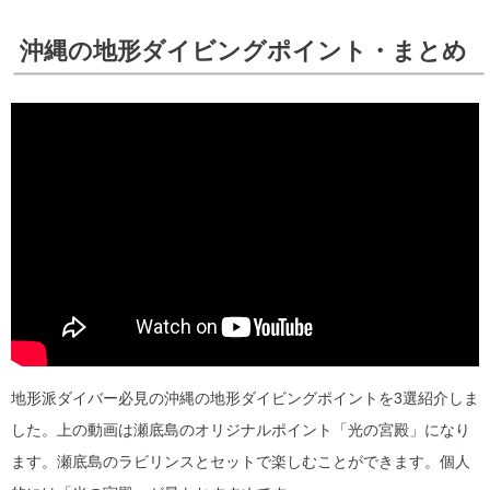
沖縄の地形ダイビングポイント・まとめ
地形派ダイバー必見の沖縄の地形ダイビングポイントを3選紹介しま
した。上の動画は瀬底島のオリジナルポイント「光の宮殿」になり
ます。瀬底島のラビリンスとセットで楽しむことができます。個人