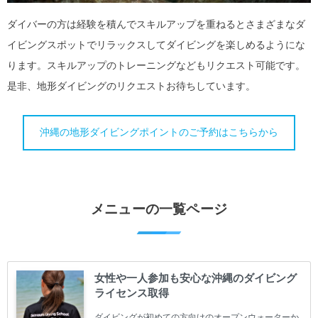
ダイバーの方は経験を積んでスキルアップを重ねるとさまざまなダ
イビングスポットでリラックスしてダイビングを楽しめるようにな
ります。スキルアップのトレーニングなどもリクエスト可能です。
是非、地形ダイビングのリクエストお待ちしています。
沖縄の地形ダイビングポイントのご予約はこちらから
メニューの一覧ページ
女性や一人参加も安心な沖縄のダイビング
ライセンス取得
ダイビングが初めての方向けのオープンウォーターか