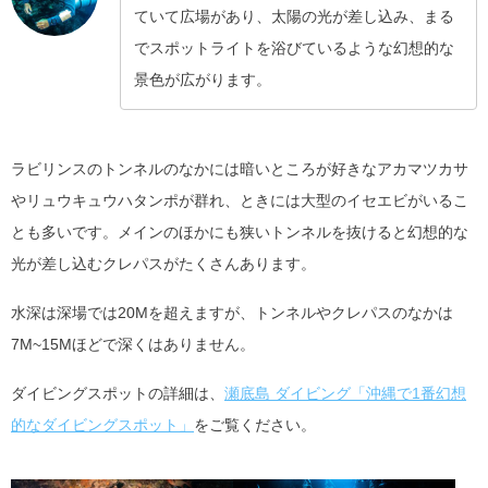
ていて広場があり、太陽の光が差し込み、まる
でスポットライトを浴びているような幻想的な
景色が広がります。
ラビリンスのトンネルのなかには暗いところが好きなアカマツカサ
やリュウキュウハタンポが群れ、ときには大型のイセエビがいるこ
とも多いです。メインのほかにも狭いトンネルを抜けると幻想的な
光が差し込むクレパスがたくさんあります。
水深は深場では20Mを超えますが、トンネルやクレパスのなかは
7M~15Mほどで深くはありません。
ダイビングスポットの詳細は、
瀬底島 ダイビング「沖縄で1番幻想
的なダイビングスポット」
をご覧ください。