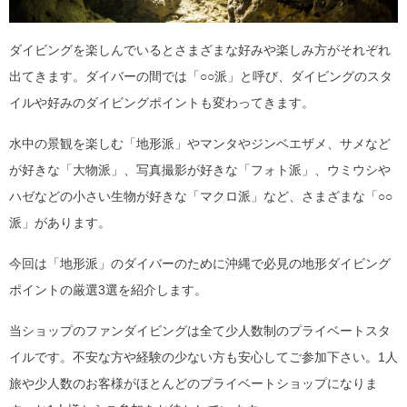
ダイビングを楽しんでいるとさまざまな好みや楽しみ方がそれぞれ
出てきます。ダイバーの間では「○○派」と呼び、ダイビングのスタ
イルや好みのダイビングポイントも変わってきます。
水中の景観を楽しむ「地形派」やマンタやジンベエザメ、サメなど
が好きな「大物派」、写真撮影が好きな「フォト派」、ウミウシや
ハゼなどの小さい生物が好きな「マクロ派」など、さまざまな「○○
派」があります。
今回は「地形派」のダイバーのために沖縄で必見の地形ダイビング
ポイントの厳選3選を紹介します。
当ショップのファンダイビングは全て少人数制のプライベートスタ
イルです。不安な方や経験の少ない方も安心してご参加下さい。1人
旅や少人数のお客様がほとんどのプライベートショップになりま