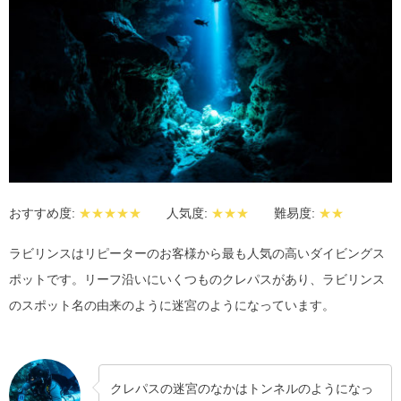
おすすめ度:
★★★★★
人気度:
★★★
難易度:
★★
ラビリンスはリピーターのお客様から最も人気の高いダイビングス
ポットです。リーフ沿いにいくつものクレパスがあり、ラビリンス
のスポット名の由来のように迷宮のようになっています。
クレパスの迷宮のなかはトンネルのようになっ