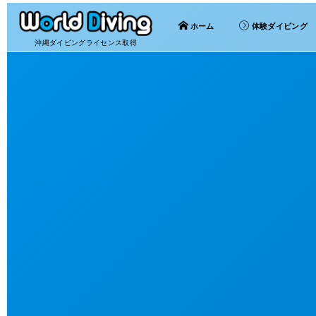
ホーム
体験ダイビング
沖縄ダイビングライセンス取得