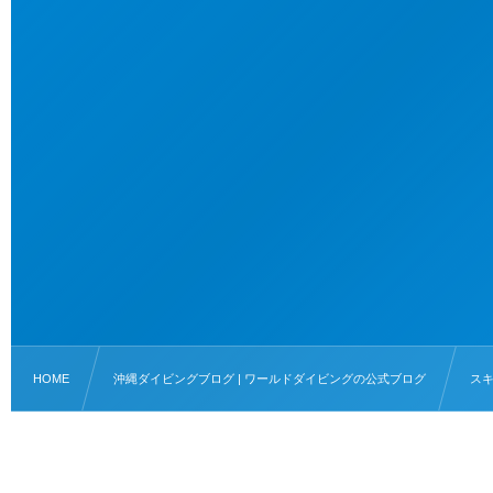
HOME
沖縄ダイビングブログ | ワールドダイビングの公式ブログ
ス