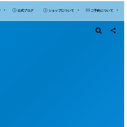
材
公式ブログ
ショップについて
ご予約について