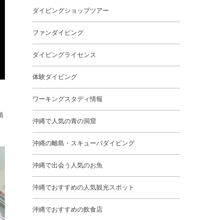
ダイビングショップツアー
ファンダイビング
ダイビングライセンス
体験ダイビング
ワーキングスタディ情報
頂
沖縄で人気の青の洞窟
沖縄の離島・スキューバダイビング
沖縄で出会う人気のお魚
沖縄でおすすめの人気観光スポット
沖縄でおすすめの飲食店