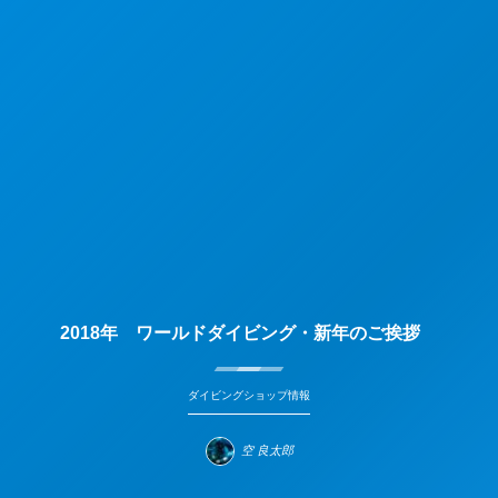
2018年 ワールドダイビング・新年のご挨拶
ダイビングショップ情報
空 良太郎