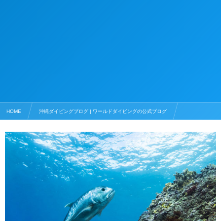
HOME
沖縄ダイビングブログ | ワールドダイビングの公式ブログ
ダイビングショップ情報
2018年 ワールドダイビング・新年のご挨拶