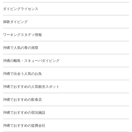
ダイビングライセンス
体験ダイビング
ワーキングスタディ情報
沖縄で人気の青の洞窟
沖縄の離島・スキューバダイビング
沖縄で出会う人気のお魚
沖縄でおすすめの人気観光スポット
沖縄でおすすめの飲食店
沖縄でおすすめの宿泊施設
沖縄でおすすめの提携会社