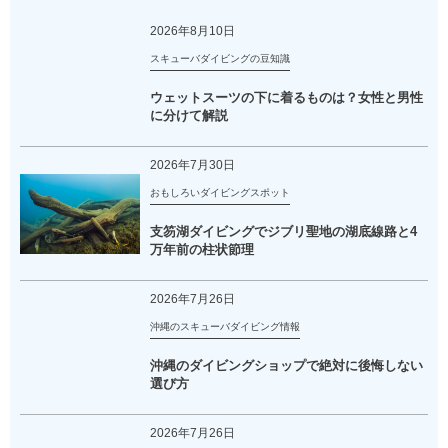
2026年8月10日
スキューバダイビングの豆知識
ウェットスーツの下に着るものは？女性と男性
に分けて解説
2026年7月30日
おもしろいダイビングスポット
支笏湖ダイビングでジブリ聖地の湖底線路と4
万年前の柱状節理
2026年7月26日
沖縄のスキューバダイビング情報
沖縄のダイビングショップで絶対に後悔しない
選び方
2026年7月26日