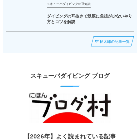
スキューバダイビングの豆知識
ダイビングの耳抜きで鼓膜に負担が少ないやり
方とコツを解説
空 良太郎の記事一覧
スキューバダイビング ブログ
【2026年】よく読まれている記事