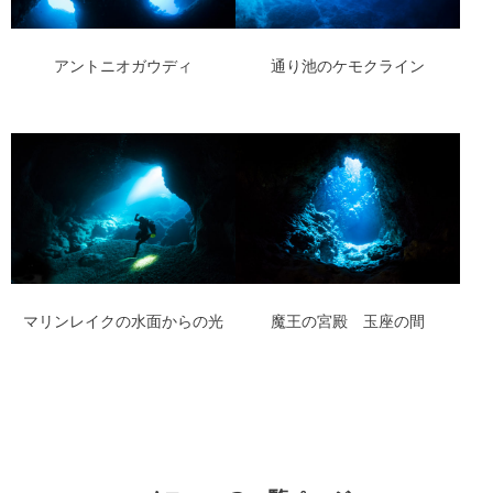
アントニオガウディ
通り池のケモクライン
マリンレイクの水面からの光
魔王の宮殿 玉座の間