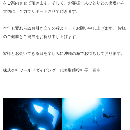
をご案内させて頂きます。そして、お客様一人ひとりとの出逢いを
大切に、全力でサポートさせて頂きます。
本年も変わらぬお引き立ての程よろしくお願い申し上げます。 皆様
のご健勝とご発展をお祈り申し上げます。
皆様とお会いできる日を楽しみに沖縄の海でお待ちしております。
株式会社ワールドダイビング 代表取締役社長 青空