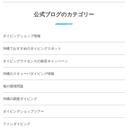
公式ブログのカテゴリー
ダイビングショップ情報
沖縄でおすすめのダイビングスポット
ダイビングライセンスの格安キャンペーン
沖縄のスキューバダイビング情報
海の環境問題
沖縄の調査ダイビング
ダイビングショップツアー
ファンダイビング