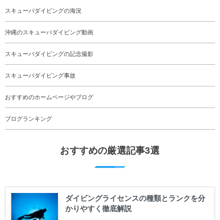
スキューバダイビングの海況
沖縄のスキューバダイビング動画
スキューバダイビングの記念撮影
スキューバダイビング事故
おすすめのホームページやブログ
ブログランキング
おすすめの厳選記事3選
ダイビングライセンスの種類とランクを分
かりやすく徹底解説