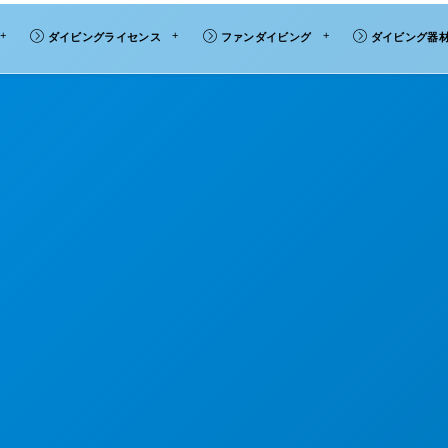
ダイビングライセンス
ファンダイビング
ダイビング器