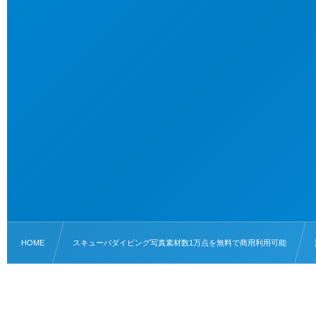
HOME
スキューバダイビング写真素材数1万点を無料で商用利用可能