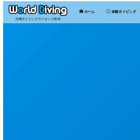
ホーム
体験ダイビング
沖縄ダイビングライセンス取得