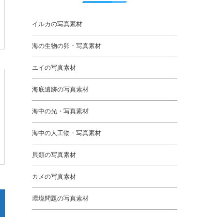
イルカの写真素材
海の生物の卵・写真素材
エイの写真素材
海底遺跡の写真素材
海中の光・写真素材
海中の人工物・写真素材
貝類の写真素材
カメの写真素材
環境問題の写真素材