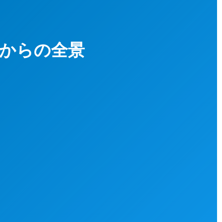
船首からの全景