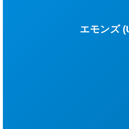
エモンズ (