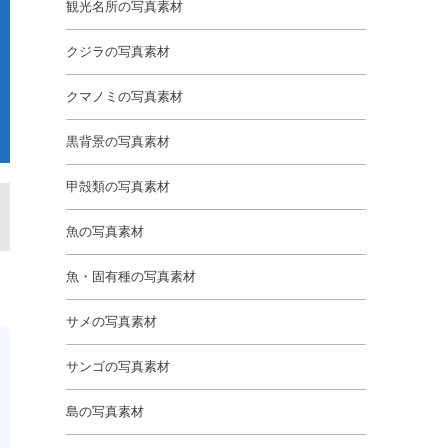
観光名所の写真素材
クジラの写真素材
クマノミの写真素材
黒背景の写真素材
甲殻類の写真素材
魚の写真素材
魚・固有種の写真素材
サメの写真素材
サンゴの写真素材
島の写真素材