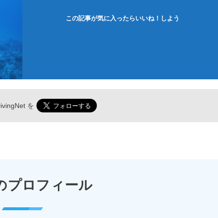
この記事が気に入ったらいいね！しよう
vingNet
を
のプロフィール