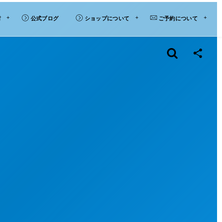
材
公式ブログ
ショップについて
ご予約について