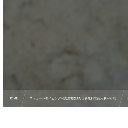
HOME
スキューバダイビング写真素材数1万点を無料で商用利用可能