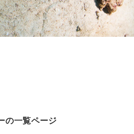
ーの一覧ページ