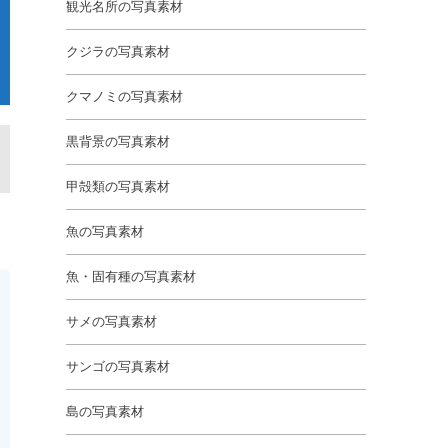
観光名所の写真素材
クジラの写真素材
クマノミの写真素材
黒背景の写真素材
甲殻類の写真素材
魚の写真素材
魚・固有種の写真素材
サメの写真素材
サンゴの写真素材
島の写真素材