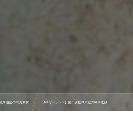
戦争遺跡の写真素材
【M1ガーランド】第二次世界大戦の戦争遺跡