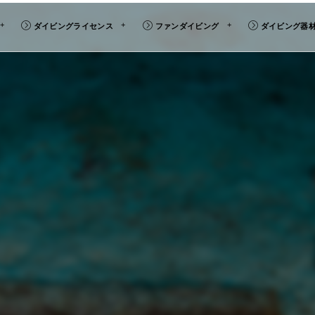
ダイビングライセンス
ファンダイビング
ダイビング器