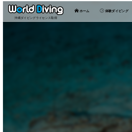
ホーム
体験ダイビング
沖縄ダイビングライセンス取得