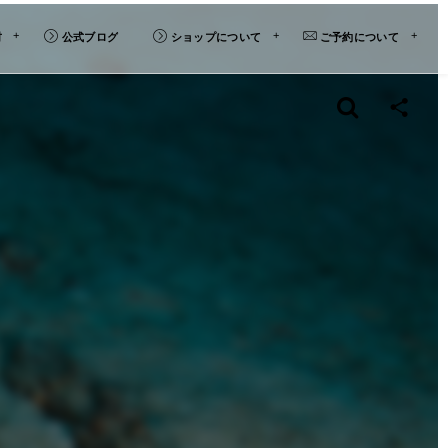
材
公式ブログ
ショップについて
ご予約について