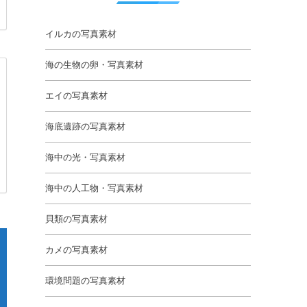
イルカの写真素材
海の生物の卵・写真素材
エイの写真素材
海底遺跡の写真素材
海中の光・写真素材
海中の人工物・写真素材
貝類の写真素材
カメの写真素材
環境問題の写真素材