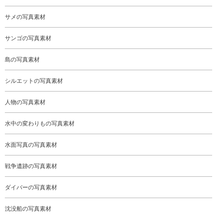
サメの写真素材
サンゴの写真素材
島の写真素材
シルエットの写真素材
人物の写真素材
水中の変わりもの写真素材
水面写真の写真素材
戦争遺跡の写真素材
ダイバーの写真素材
沈没船の写真素材