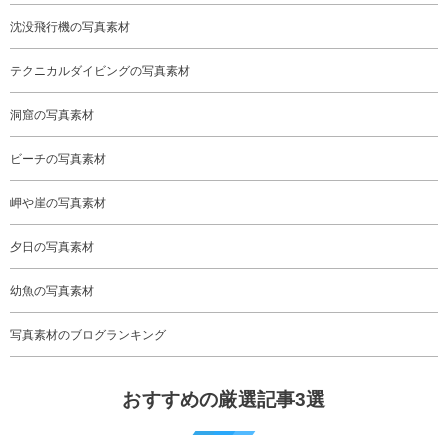
沈没飛行機の写真素材
テクニカルダイビングの写真素材
洞窟の写真素材
ビーチの写真素材
岬や崖の写真素材
夕日の写真素材
幼魚の写真素材
写真素材のブログランキング
おすすめの厳選記事3選