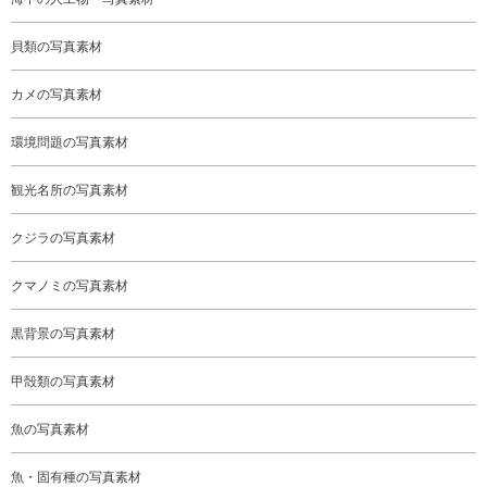
貝類の写真素材
カメの写真素材
環境問題の写真素材
観光名所の写真素材
クジラの写真素材
クマノミの写真素材
黒背景の写真素材
甲殻類の写真素材
魚の写真素材
魚・固有種の写真素材