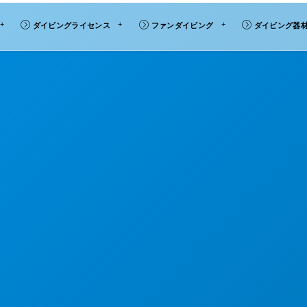
ダイビングライセンス
ファンダイビング
ダイビング器