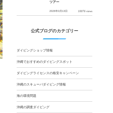
ツアー
2026年3月13日
10076 views
公式ブログのカテゴリー
ダイビングショップ情報
沖縄でおすすめのダイビングスポット
ダイビングライセンスの格安キャンペーン
沖縄のスキューバダイビング情報
海の環境問題
沖縄の調査ダイビング