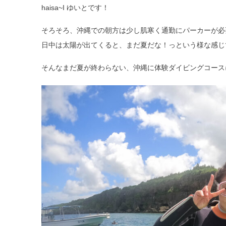
haisa~I ゆいとです！
そろそろ、沖縄での朝方は少し肌寒く通勤にパーカーが必
日中は太陽が出てくると、まだ夏だな！っという様な感じ
そんなまだ夏が終わらない、沖縄に体験ダイビングコース