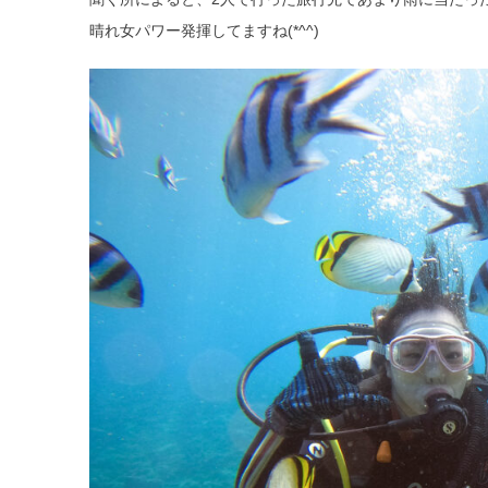
晴れ女パワー発揮してますね(*^^)