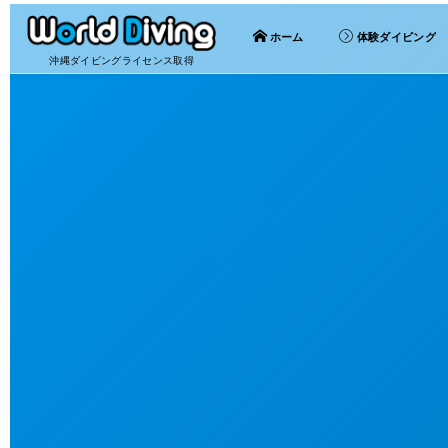
ホーム
体験ダイビング
沖縄ダイビングライセンス取得