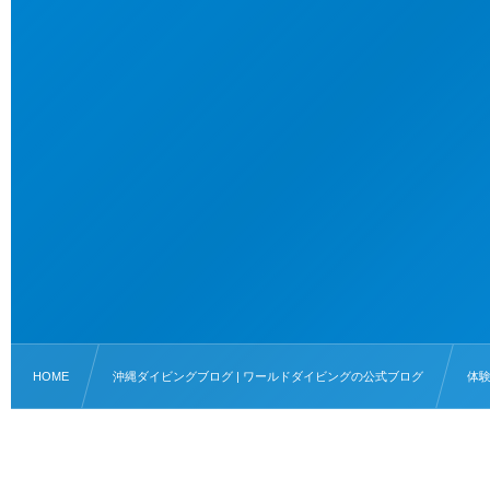
HOME
沖縄ダイビングブログ | ワールドダイビングの公式ブログ
体