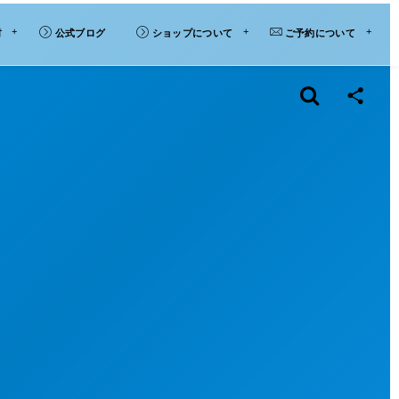
材
公式ブログ
ショップについて
ご予約について