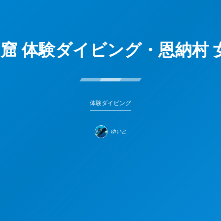
窟 体験ダイビング・恩納村 
体験ダイビング
ゆいと