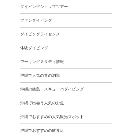
ダイビングショップツアー
ファンダイビング
ダイビングライセンス
体験ダイビング
ワーキングスタディ情報
沖縄で人気の青の洞窟
沖縄の離島・スキューバダイビング
沖縄で出会う人気のお魚
沖縄でおすすめの人気観光スポット
沖縄でおすすめの飲食店