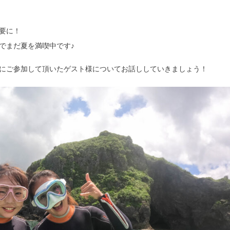
要に！
でまだ夏を満喫中です♪
にご参加して頂いたゲスト様についてお話ししていきましょう！