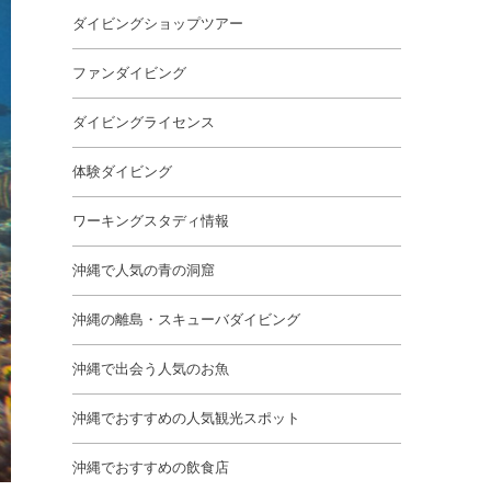
ダイビングショップツアー
ファンダイビング
ダイビングライセンス
体験ダイビング
ワーキングスタディ情報
沖縄で人気の青の洞窟
沖縄の離島・スキューバダイビング
沖縄で出会う人気のお魚
沖縄でおすすめの人気観光スポット
沖縄でおすすめの飲食店