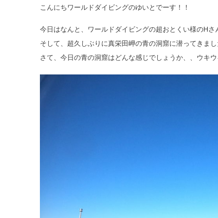
こんにちワールドダイビングのゆいとでーす！！
今日はなんと、ワールドダイビングの超おとくい様のHさん
そして、超久しぶりに真栄田岬の青の洞窟に潜ってきまし
さて、今日の青の洞窟はどんな感じでしょうか、、ウキウキ 