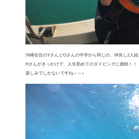
沖縄在住のYさんとOさんの中学から同じの、仲良し2人組
Hさんがきっかけで、人生初めてのダイビングに挑戦！！
楽しみでしかないですね～～♪