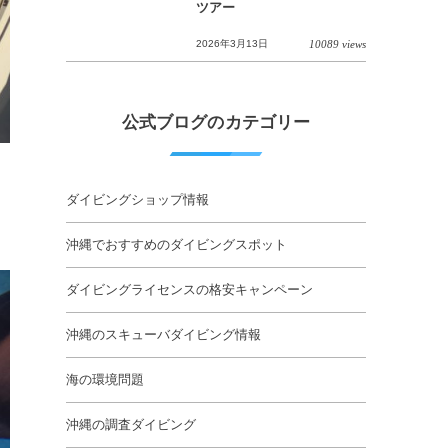
ツアー
2026年3月13日
10089 views
公式ブログのカテゴリー
ダイビングショップ情報
沖縄でおすすめのダイビングスポット
ダイビングライセンスの格安キャンペーン
沖縄のスキューバダイビング情報
海の環境問題
沖縄の調査ダイビング