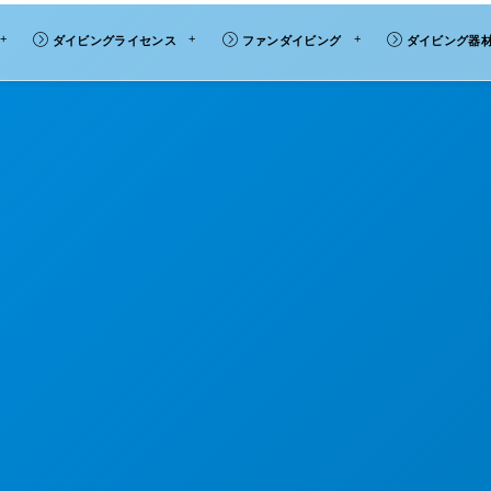
ダイビングライセンス
ファンダイビング
ダイビング器