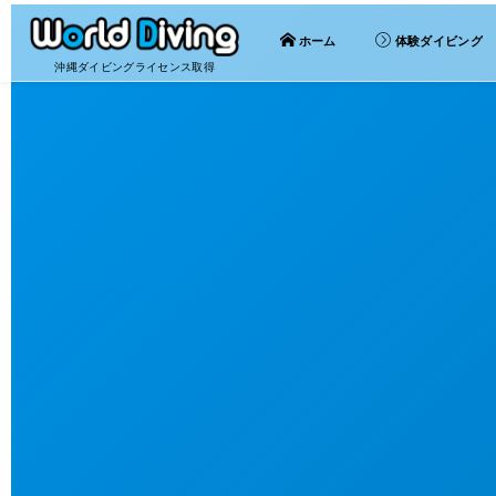
ホーム
体験ダイビング
沖縄ダイビングライセンス取得