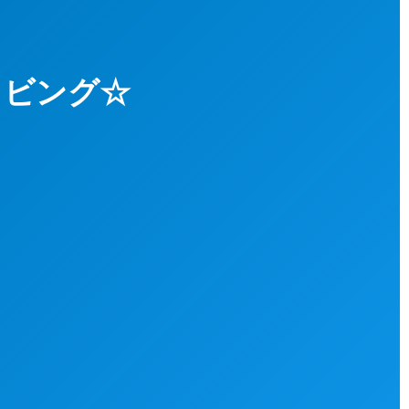
ダイビング☆