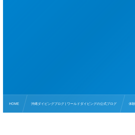
HOME
沖縄ダイビングブログ | ワールドダイビングの公式ブログ
体