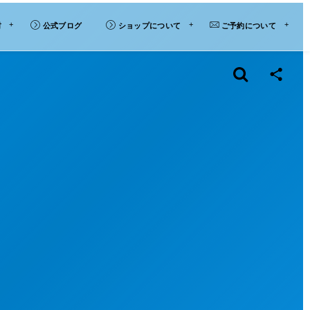
材
公式ブログ
ショップについて
ご予約について