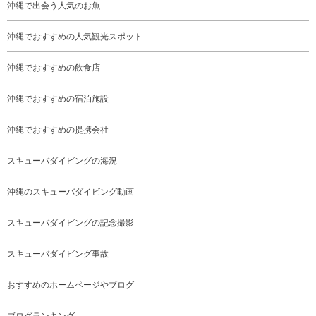
沖縄で出会う人気のお魚
沖縄でおすすめの人気観光スポット
沖縄でおすすめの飲食店
沖縄でおすすめの宿泊施設
沖縄でおすすめの提携会社
スキューバダイビングの海況
沖縄のスキューバダイビング動画
スキューバダイビングの記念撮影
スキューバダイビング事故
おすすめのホームページやブログ
ブログランキング