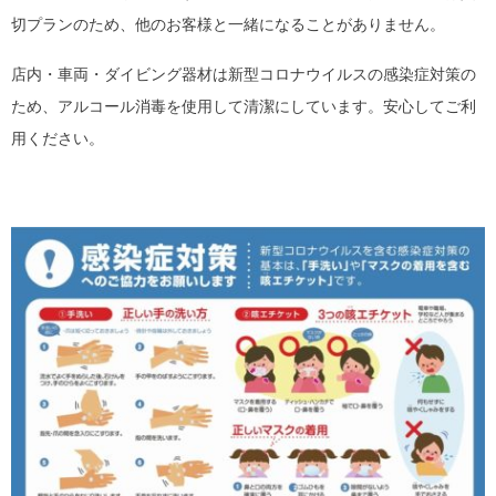
切プランのため、他のお客様と一緒になることがありません。
店内・車両・ダイビング器材は新型コロナウイルスの感染症対策の
ため、アルコール消毒を使用して清潔にしています。安心してご利
用ください。