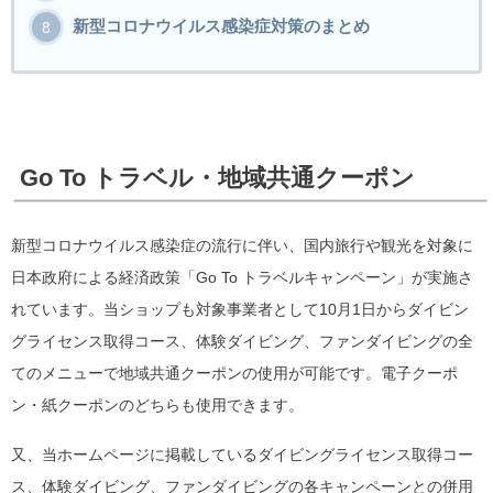
新型コロナウイルス感染症対策のまとめ
Go To トラベル・地域共通クーポン
新型コロナウイルス感染症の流行に伴い、国内旅行や観光を対象に
日本政府による経済政策「Go To トラベルキャンペーン」が実施さ
れています。当ショップも対象事業者として10月1日からダイビン
グライセンス取得コース、体験ダイビング、ファンダイビングの全
てのメニューで地域共通クーポンの使用が可能です。電子クーポ
ン・紙クーポンのどちらも使用できます。
又、当ホームページに掲載しているダイビングライセンス取得コー
ス、体験ダイビング、ファンダイビングの各キャンペーンとの併用