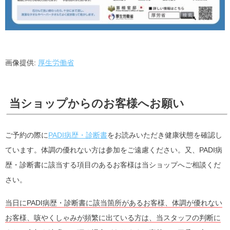
画像提供:
厚生労働省
当ショップからのお客様へお願い
ご予約の際に
PADI病歴・診断書
をお読みいただき健康状態を確認し
ています。体調の優れない方は参加をご遠慮ください。又、PADI病
歴・診断書に該当する項目のあるお客様は当ショップへご相談くだ
さい。
当日にPADI病歴・診断書に該当箇所があるお客様、体調が優れない
お客様、咳やくしゃみが頻繁に出ている方は、当スタッフの判断に