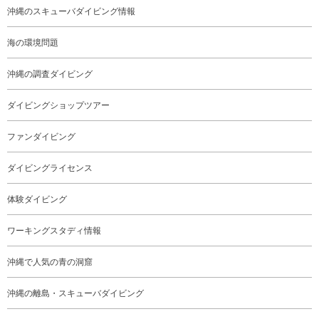
沖縄のスキューバダイビング情報
海の環境問題
沖縄の調査ダイビング
ダイビングショップツアー
ファンダイビング
ダイビングライセンス
体験ダイビング
ワーキングスタディ情報
沖縄で人気の青の洞窟
沖縄の離島・スキューバダイビング