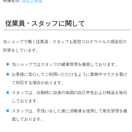
画像提供:
厚生労働省
従業員・スタッフに関して
当ショップで働く従業員・スタッフも新型コロナウイルス感染症の
対策をしています。
当ショップではスタッフの健康管理を徹底しております。
お客様に安心してご利用いただけるように業務中マスクを着け
て対応する場合があります。
スタッフは、出勤時に自身の体調の自己申告および検温を毎日
しております。
スタッフは、手洗いをした後に消毒液を使用して衛生管理を徹
底しております。