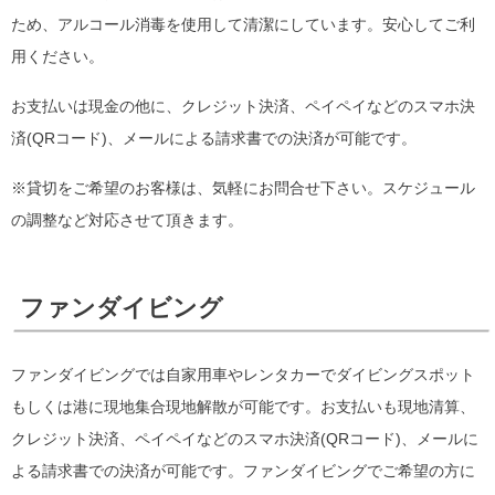
ため、アルコール消毒を使用して清潔にしています。安心してご利
用ください。
お支払いは現金の他に、クレジット決済、ペイペイなどのスマホ決
済(QRコード)、メールによる請求書での決済が可能です。
※貸切をご希望のお客様は、気軽にお問合せ下さい。スケジュール
の調整など対応させて頂きます。
ファンダイビング
ファンダイビングでは自家用車やレンタカーでダイビングスポット
もしくは港に現地集合現地解散が可能です。お支払いも現地清算、
クレジット決済、ペイペイなどのスマホ決済(QRコード)、メールに
よる請求書での決済が可能です。ファンダイビングでご希望の方に