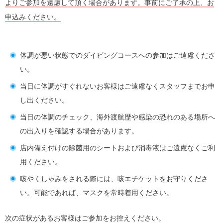
よりご参加を遠慮して頂く場合があります。事前にご了承の上、お
申込みください。
体調が悪い状態でのダイビングコースへの参加はご遠慮くださ
い。
当日に体調がすぐれないお客様はご遠慮なくスタッフまでお申
し出ください。
当日の体調のチェック、海外渡航歴や感染の恐れのある場所へ
の出入りを確認する場合があります。
店内備え付けの除菌用のシートおよび消毒液はご遠慮なくご利
用ください。
咳やくしゃみをされる際には、咳エチケットをお守りくださ
い。可能であれば、マスクを常時着用ください。
次の症状があるお客様はご参加をお控えください。