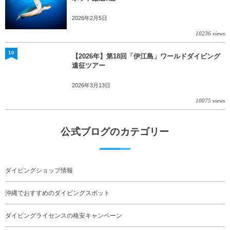
2026年2月5日
10236 views
10
【2026年】第18回「伊江島」ワールドダイビング
遠征ツアー
2026年3月13日
10075 views
公式ブログのカテゴリー
ダイビングショップ情報
沖縄でおすすめのダイビングスポット
ダイビングライセンスの格安キャンペーン