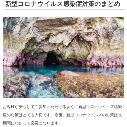
新型コロナウイルス感染症対策のまとめ
お客様が安心してご参加いただけるように新型コロナウイルス感染
症の対策はとても大切です。今後、新型コロナウイルスの対策は長
期間にわたって必要になります。