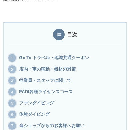
目次
Go To トラベル・地域共通クーポン
店内・車の移動・器材の対策
従業員・スタッフに関して
PADI各種ライセンスコース
ファンダイビング
体験ダイビング
当ショップからのお客様へお願い