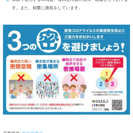
す。また、頻繁に換気をしています。