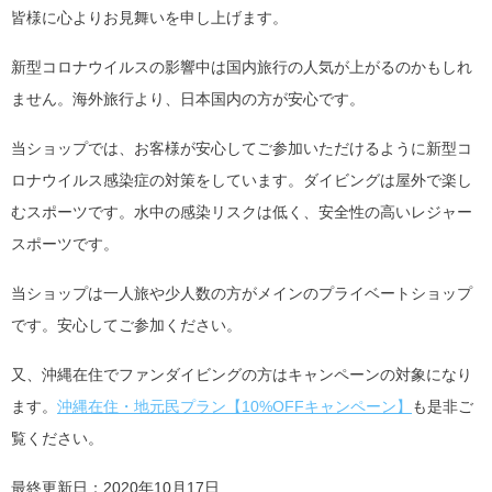
皆様に心よりお見舞いを申し上げます。
新型コロナウイルスの影響中は国内旅行の人気が上がるのかもしれ
ません。海外旅行より、日本国内の方が安心です。
当ショップでは、お客様が安心してご参加いただけるように新型コ
ロナウイルス感染症の対策をしています。ダイビングは屋外で楽し
むスポーツです。水中の感染リスクは低く、安全性の高いレジャー
スポーツです。
当ショップは一人旅や少人数の方がメインのプライベートショップ
です。安心してご参加ください。
又、沖縄在住でファンダイビングの方はキャンペーンの対象になり
ます。
沖縄在住・地元民プラン【10%OFFキャンペーン】
も是非ご
覧ください。
最終更新日：2020年10月17日