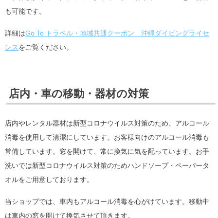
も可能です。
詳細は
Go To トラベル・地域共通クーポン 沖縄ダイビングライセ
ンス
をご覧ください。
店内・車の移動・器材の対策
店内やレンタル器材は新型コロナウイルス対策のため、アルコール
消毒を使用して清潔にしています。お客様向けのアルコール消毒も
常備しています。窓を開けて、常に換気に気を配っています。お手
洗いでは新型コロナウイルス対策のためハンドソープ・ペーパータ
オルをご用意しております。
当ショップでは、車内もアルコール消毒を心がけています。移動中
は車内の窓を開けて換気させて頂きます。